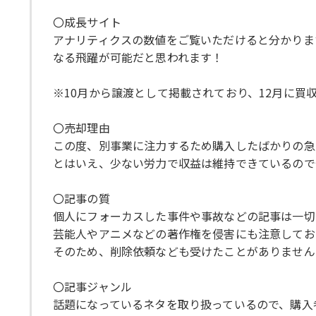
〇成長サイト
アナリティクスの数値をご覧いただけると分かりま
なる飛躍が可能だと思われます！
※10月から譲渡として掲載されており、12月に買
〇売却理由
この度、別事業に注力するため購入したばかりの急
とはいえ、少ない労力で収益は維持できているので
〇記事の質
個人にフォーカスした事件や事故などの記事は一切
芸能人やアニメなどの著作権を侵害にも注意してお
そのため、削除依頼なども受けたことがありません
〇記事ジャンル
話題になっているネタを取り扱っているので、購入