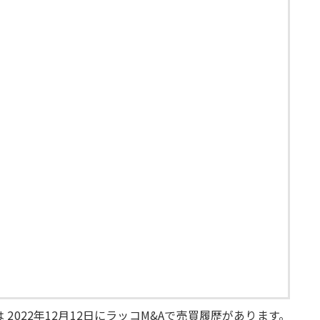
 2022年12月12日にラッコM&Aで売買履歴があります。