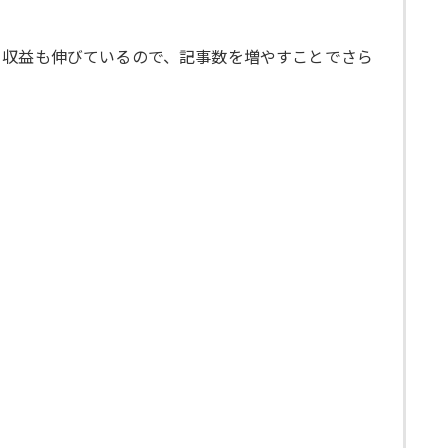
て収益も伸びているので、記事数を増やすことでさら