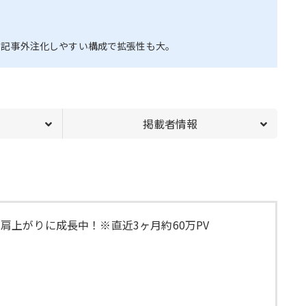
、記事外注化しやすい構成で拡張性も大。
掲載者情報
肩上がりに成長中！※直近3ヶ月約60万PV