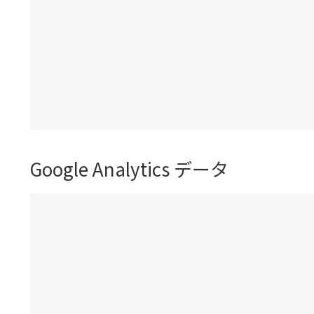
Google Analytics データ