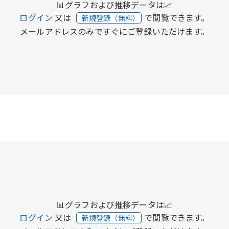
📊グラフおよび推移データは📈
ログイン
又は
で閲覧できます。
新規登録（無料）
メールアドレスのみですぐにご登録いただけます。
📊グラフおよび推移データは📈
ログイン
又は
で閲覧できます。
新規登録（無料）