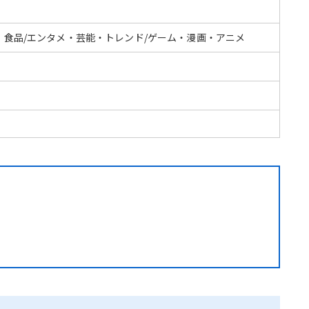
・食品/エンタメ・芸能・トレンド/ゲーム・漫画・アニメ