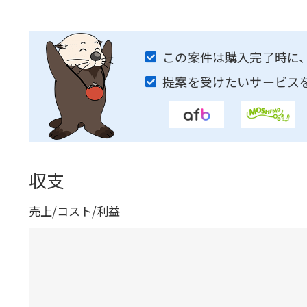
この案件は購入完了時に
提案を受けたいサービス
収支
売上/コスト/利益