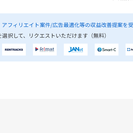
、
アフィリエイト案件/広告最適化等の収益改善提案を
を選択して、リクエストいただけます（無料）