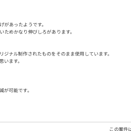
げがあったようです。
いためかなり伸びしろがあります。
リジナル制作されたものをそのまま使用しています。
思います。
減が可能です。
この案件は