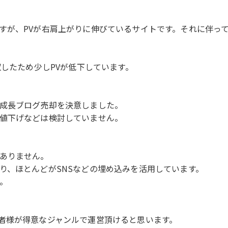
すが、PVが右肩上がりに伸びているサイトです。それに伴っ
収したため少しPVが低下しています。
成長ブログ売却を決意しました。
値下げなどは検討していません。
ありません。
り、ほとんどがSNSなどの埋め込みを活用しています。
。
者様が得意なジャンルで運営頂けると思います。