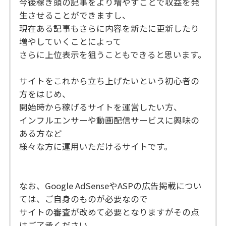
今後稼ぎ頭の記事をより増やすことで収益を発
生させることができますし、
現在ある記事もさらに内容を新たに更新したり
増やしていくことによって
さらに上位表示を狙うこともできると思います。
サイトをこれから立ち上げたいという初心者の
方をはじめ、
開始時から稼げるサイトを運営したい方、
インフルエンサーや動画配信サービスに興味の
ある方など
様々な方に運用いただけるサイトです。
なお、Google AdSenseやASPの広告掲載につい
ては、ご自身のものが必要なので
サイトの審査が改めて必要となりますがその点
はご了承ください。