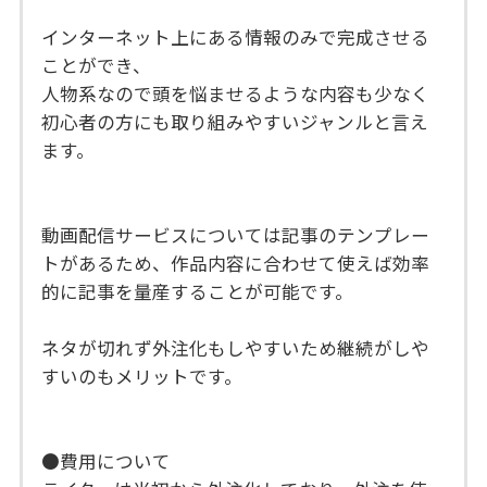
インターネット上にある情報のみで完成させる
ことができ、
人物系なので頭を悩ませるような内容も少なく
初心者の方にも取り組みやすいジャンルと言え
ます。
動画配信サービスについては記事のテンプレー
トがあるため、作品内容に合わせて使えば効率
的に記事を量産することが可能です。
ネタが切れず外注化もしやすいため継続がしや
すいのもメリットです。
●費用について