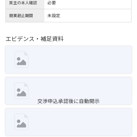
必要
買主の本人確認
未設定
競業避止期間
エビデンス・補足資料
交渉申込承認後に自動開示