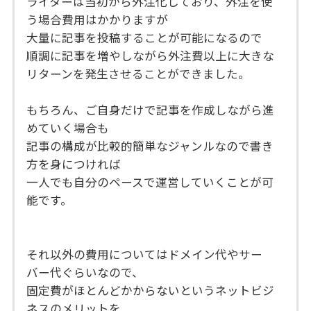
ライターは当初から外注化しており、外注を使
う場合費用はかかりますが
大量に記事を投稿することが可能になるので
順調に記事を増やしながら外注費以上に大きな
リターンを発生させることができました。
もちろん、ご自身だけで記事を作成しながら進
めていく場合も
記事の構成が比較的簡単なジャンルなので書き
方を身につければ
一人でも自分のペースで運営していくことが可
能です。
それ以外の費用についてはドメイン代やサー
バー代ぐらいなので、
固定費がほとんどかからないというネットビジ
ネスのメリットを