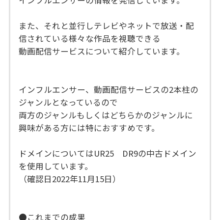
インフルエンサーの情報を発信しています。
また、それと並行しテレビやネットで放送・配
信されている様々な作品を視聴できる
動画配信サービスについて紹介しています。
インフルエンサー、動画配信サービスの2本柱の
ジャンルとなっているので
両方のジャンルもしくはどちらかのジャンルに
興味がある方には特におすすめです。
ドメインについてはUR25 DR9の中古ドメイン
を使用しています。
（確認日2022年11月15日）
●これまでの成果