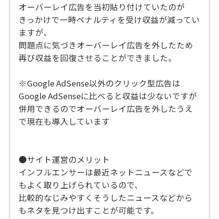
オーバーレイ広告を当初貼り付けていたのが
きっかけで一時ペナルティを受け収益が減ってい
ますが、
問題点に気づきオーバーレイ広告を外したため
再び収益を回復させることができました。
※Google AdSense以外のクリック型広告は
Google AdSenseに比べると収益は少ないですが
併用できるのでオーバーレイ広告を外したうえ
で現在も導入しています
●サイト運営のメリット
インフルエンサーは最近ネットニュースなどで
もよく取り上げられているので、
比較的なじみやすくそうしたニュースなどから
もネタを見つけ出すことが可能です。