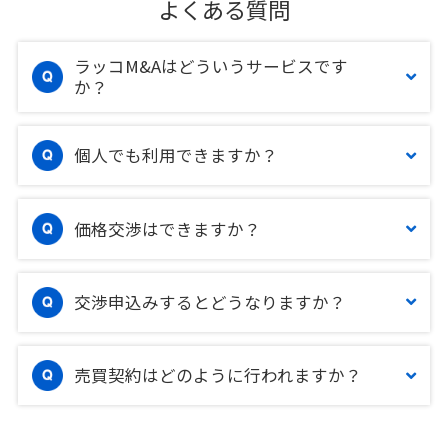
よくある質問
ラッコM&Aはどういうサービスです
か？
個人でも利用できますか？
価格交渉はできますか？
交渉申込みするとどうなりますか？
売買契約はどのように行われますか？