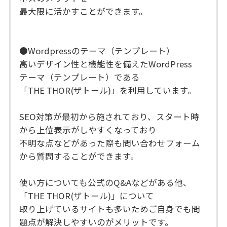
最大限に活かすことができます。
●Wordpressのテーマ（テンプレート）
高いデザイン性と機能性を備えたWordPress
テーマ（テンプレート）である
「THE THOR(ザトール)」を利用しています。
SEO対策が最初から施されており、スタート時
から上位表示がしやすくなっており
不明な点などがあった際も問い合わせフォーム
から質問することができます。
使い方についても公式のQ&Aなどがある他、
「THE THOR(ザトール)」について
取り上げているサイトも多いためご自身でも問
題点が解決しやすいのがメリットです。