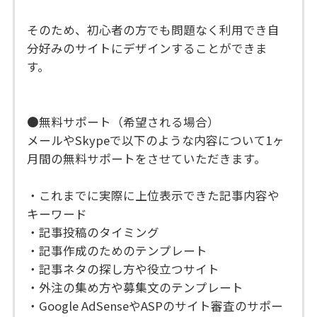
そのため、初心者の方でも問題なく利用でき自
分好みのサイトにデザインすることができま
す。
●無料サポート（希望される場合）
メールやSkypeで以下のような内容について1ヶ
月間の無料サポートをさせていただきます。
・これまでに実際に上位表示できた記事内容や
キーワード
・記事投稿のタイミング
・記事作成のためのテンプレート
・記事ネタの探し方や役立つサイト
・外注の集め方や募集文のテンプレート
・Google AdSenseやASPのサイト審査のサポー