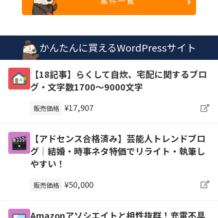
案件一覧
かんたんに買えるWordPressサイト
【18記事】らくして自炊、宅配に関するブロ
グ・文字数1700～9000文字
¥17,907
販売価格
【アドセンス合格済み】芸能人トレンドブロ
グ｜結婚・時事ネタ特価でリライト・執筆し
やすい！
¥50,000
販売価格
Amazonアソシエイトと相性抜群！充電不具