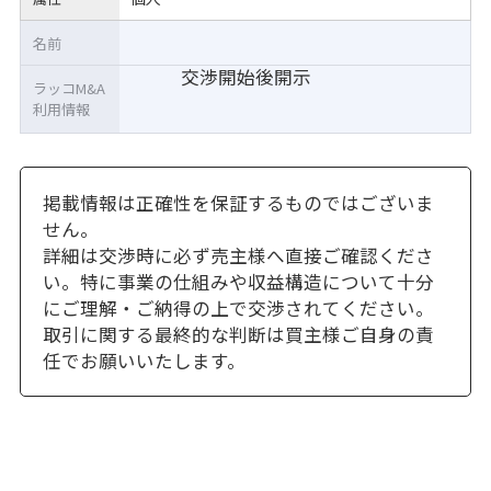
名前
交渉開始後開示
ラッコM&A
利用情報
掲載情報は正確性を保証するものではございま
せん。
詳細は交渉時に必ず売主様へ直接ご確認くださ
い。特に事業の仕組みや収益構造について十分
にご理解・ご納得の上で交渉されてください。
取引に関する最終的な判断は買主様ご自身の責
任でお願いいたします。