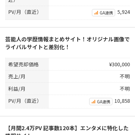
PV/月（直近）
5,924
GA連携
芸能人の学歴情報まとめサイト！オリジナル画像で
ライバルサイトと差別化！
希望売却価格
¥300,000
売上/月
不明
利益/月
不明
PV/月（直近）
10,858
GA連携
【月間2.4万PV 記事数120本】エンタメに特化した