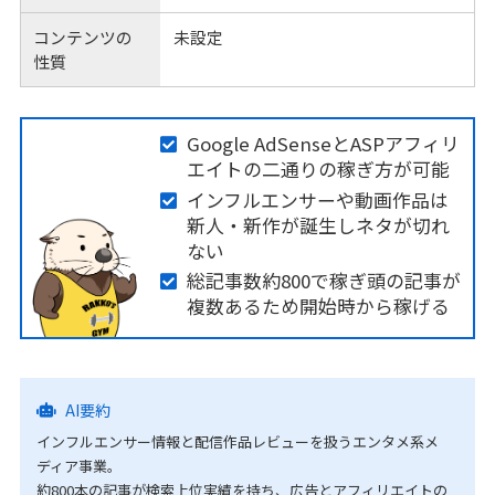
コンテンツの
未設定
性質
Google AdSenseとASPアフィリ
エイトの二通りの稼ぎ方が可能
インフルエンサーや動画作品は
新人・新作が誕生しネタが切れ
ない
総記事数約800で稼ぎ頭の記事が
複数あるため開始時から稼げる
AI要約
インフルエンサー情報と配信作品レビューを扱うエンタメ系メ
ディア事業。
約800本の記事が検索上位実績を持ち、広告とアフィリエイトの