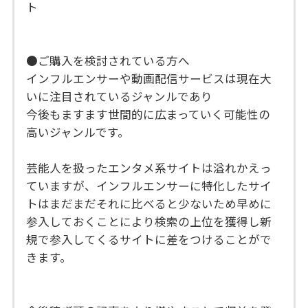
ト
●ご購入を検討されている方へ
インフルエンサーや動画配信サービスは現在大
いに注目されているジャンルであり
今後もますます世間的に広まっていく可能性の
高いジャンルです。
芸能人を扱ったエンタメ系サイトは溢れかえっ
ていますが、インフルエンサーに特化したサイ
トはまだまだそれに比べると少ないため早めに
参入しておくことにより検索の上位を獲得し新
規で参入してくるサイトに差をつけることがで
きます。