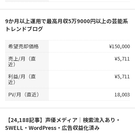
9か月以上運用で最高月収5万9000円以上の芸能系
トレンドブログ
希望売却価格
¥150,000
売上/月（直
¥5,711
近）
利益/月（直
¥5,711
近）
PV/月（直近）
18,003
【24,188記事】声優メディア｜検索流入あり・
SWELL・WordPress・広告収益化済み