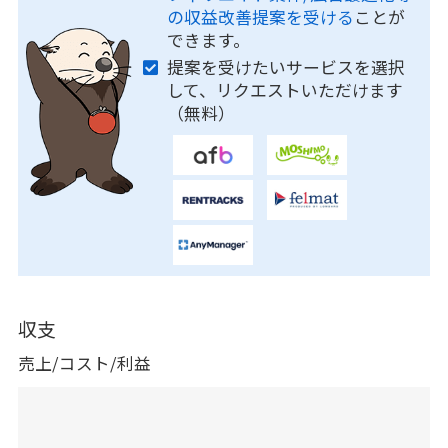
の収益改善提案を受ける
ことが
できます。
提案を受けたいサービスを選択
して、リクエストいただけます
（無料）
収支
売上/コスト/利益