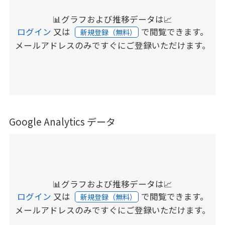
📊グラフおよび推移データは📈
ログイン
又は
で閲覧できます。
新規登録（無料）
メールアドレスのみですぐにご登録いただけます。
Google Analytics データ
📊グラフおよび推移データは📈
ログイン
又は
で閲覧できます。
新規登録（無料）
メールアドレスのみですぐにご登録いただけます。