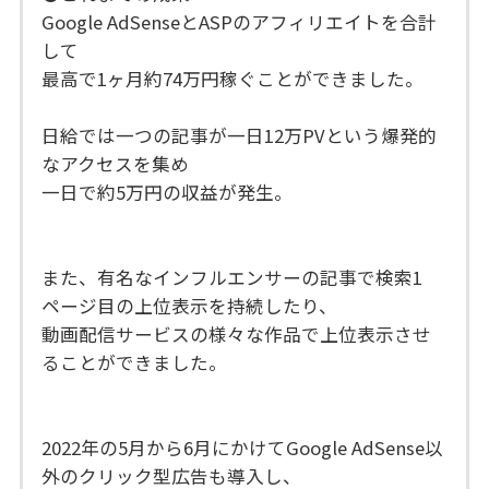
Google AdSenseとASPのアフィリエイトを合計
して
最高で1ヶ月約74万円稼ぐことができました。
日給では一つの記事が一日12万PVという爆発的
なアクセスを集め
一日で約5万円の収益が発生。
また、有名なインフルエンサーの記事で検索1
ページ目の上位表示を持続したり、
動画配信サービスの様々な作品で上位表示させ
ることができました。
2022年の5月から6月にかけてGoogle AdSense以
外のクリック型広告も導入し、