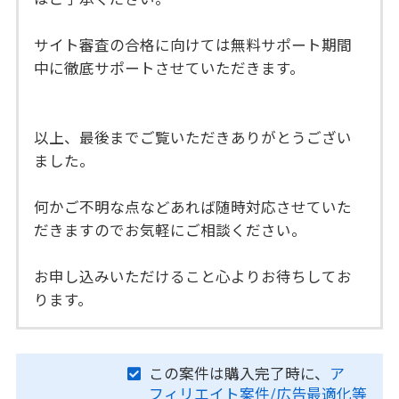
サイト審査の合格に向けては無料サポート期間
中に徹底サポートさせていただきます。
以上、最後までご覧いただきありがとうござい
ました。
何かご不明な点などあれば随時対応させていた
だきますのでお気軽にご相談ください。
お申し込みいただけること心よりお待ちしてお
ります。
この案件は購入完了時に、
ア
フィリエイト案件/広告最適化等