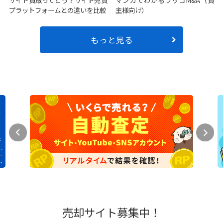
プラットフォームとの違いを比較
主様向け）
もっと見る
売却サイト募集中！