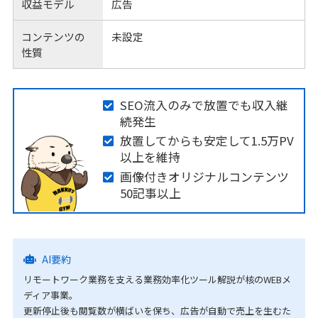
収益モデル
広告
コンテンツの
未設定
性質
SEO流入のみで放置でも収入継
続発生
放置してからも安定して1.5万PV
以上を維持
画像付きオリジナルコンテンツ
50記事以上
AI要約
リモートワーク業務を支える業務効率化ツール解説が核のWEBメ
ディア事業。
更新停止後も閲覧数が横ばいを保ち、広告が自動で売上を生むた