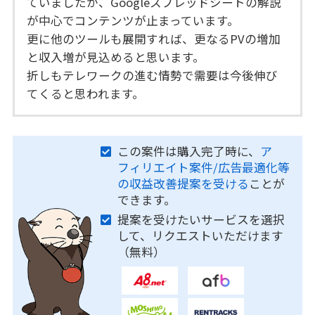
ていましたが、Googleスプレッドシートの解説
が中心でコンテンツが止まっています。
更に他のツールも展開すれば、更なるPVの増加
と収入増が見込めると思います。
折しもテレワークの進む情勢で需要は今後伸び
てくると思われます。
この案件は購入完了時に、
ア
フィリエイト案件/広告最適化等
の収益改善提案を受ける
ことが
できます。
提案を受けたいサービスを選択
して、リクエストいただけます
（無料）