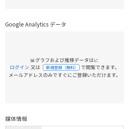
Google Analytics データ
📊グラフおよび推移データは📈
ログイン
又は
で閲覧できます。
新規登録（無料）
メールアドレスのみですぐにご登録いただけます。
媒体情報