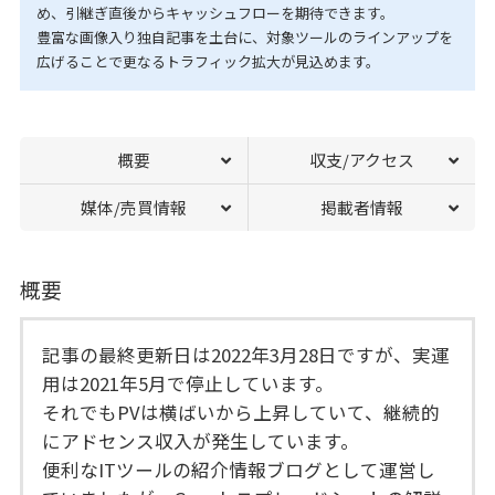
め、引継ぎ直後からキャッシュフローを期待できます。
豊富な画像入り独自記事を土台に、対象ツールのラインアップを
広げることで更なるトラフィック拡大が見込めます。
概要
収支/アクセス
媒体/売買情報
掲載者情報
概要
記事の最終更新日は2022年3月28日ですが、実運
用は2021年5月で停止しています。
それでもPVは横ばいから上昇していて、継続的
にアドセンス収入が発生しています。
便利なITツールの紹介情報ブログとして運営し