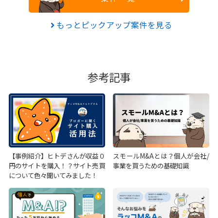
もっとピックアップ案件を見る
参考記事
【事例紹介】ヒトデさんが収益０
スモールM&Aとは？個人が会社/
円のサイトを購入！？サイト売買
事業を買うための基礎知識
について色々聞いてみました！