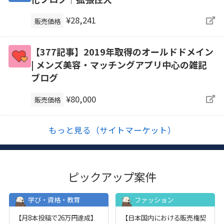
¥28,241
販売価格
【377記事】2019年取得のオールドドメイン
| メンズ美容・マッチングアプリ中心の雑記
ブログ
¥80,000
販売価格
もっと見る（サイトマーケット）
ピックアップ案件
学び・資格・教育
ファッション
【月8本投稿で26万円達成】
【日本国内における販売権契