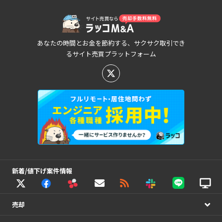
あなたの時間とお金を節約する、サクサク取引でき
るサイト売買プラットフォーム
新着/値下げ案件情報
売却