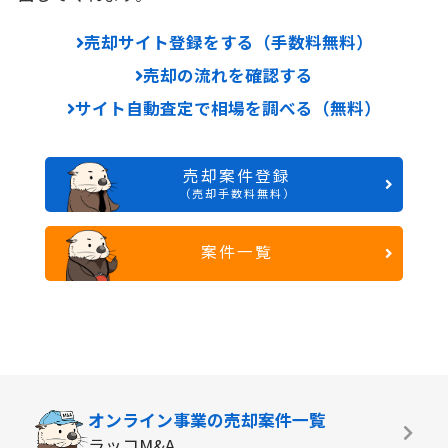
売却サイト登録をする（手数料無料）
売却の流れを確認する
サイト自動査定で相場を調べる（無料）
売却案件登録
（売却手数料無料）
案件一覧
オンライン事業の
売却案件一覧
ラッコM&A