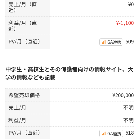
売上/月（直
¥0
近）
利益/月（直
¥-1,100
近）
PV/月（直近）
509
GA連携
中学生・高校生とその保護者向けの情報サイト、大
学の情報なども記載
希望売却価格
¥200,000
売上/月
不明
利益/月
不明
PV/月（直近）
518
GA連携