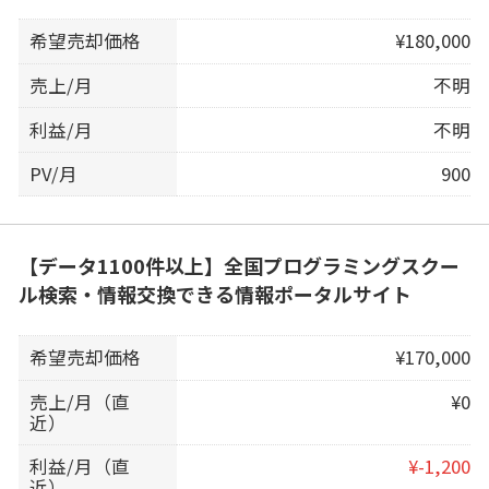
希望売却価格
¥180,000
売上/月
不明
利益/月
不明
PV/月
900
【データ1100件以上】全国プログラミングスクー
ル検索・情報交換できる情報ポータルサイト
希望売却価格
¥170,000
売上/月（直
¥0
近）
利益/月（直
¥-1,200
近）