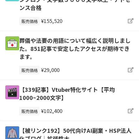
ンス合格
¥155,520
販売価格
葬儀や法要の用語について幅広く説明しまし
た。851記事で安定したアクセスが期待でき
ます。
¥29,000
販売価格
【339記事】Vtuber特化サイト【平均
1000~2000文字】
¥102,400
販売価格
【被リンク192】50代向けAI副業・HSP法人
化ブログ｜拡張性大