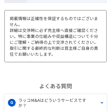
掲載情報は正確性を保証するものではございま
せん。
詳細は交渉時に必ず売主様へ直接ご確認くださ
い。特に事業の仕組みや収益構造について十分
にご理解・ご納得の上で交渉されてください。
取引に関する最終的な判断は買主様ご自身の責
任でお願いいたします。
よくある質問
ラッコM&Aはどういうサービスです
か？