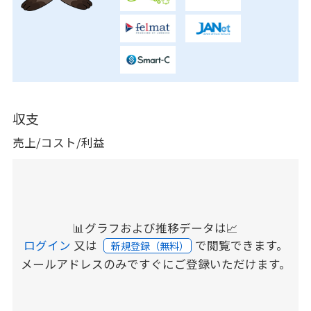
収支
売上/コスト/利益
📊グラフおよび推移データは📈
ログイン
又は
で閲覧できます。
新規登録（無料）
メールアドレスのみですぐにご登録いただけます。