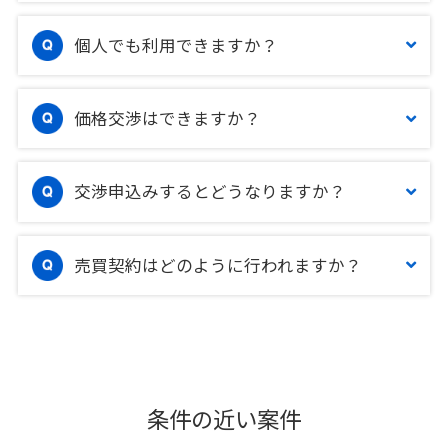
個人でも利用できますか？
価格交渉はできますか？
交渉申込みするとどうなりますか？
売買契約はどのように行われますか？
条件の近い案件