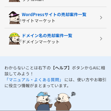
WordPressサイトの
売却案件一覧
サイトマーケット
ドメイン名の
売却案件一覧
ドメインマーケット
わからないことは右下の
【ヘルプ】
ボタンからAIに相
談してみよう！
「マニュアル・よくある質問」
には、使い方やお取引
に役立つ情報がまとまっています。