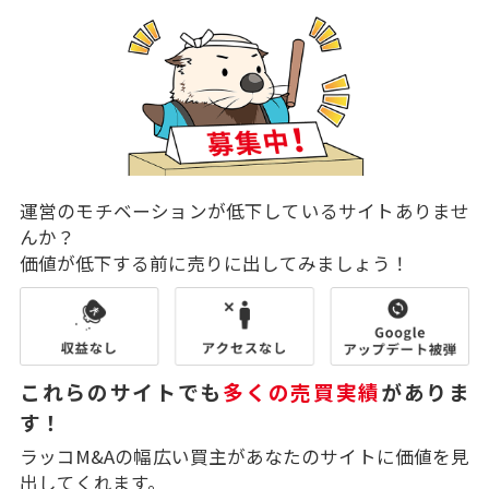
運営のモチベーションが低下しているサイトありませ
んか？
価値が低下する前に売りに出してみましょう！
これらのサイトでも
多くの売買実績
がありま
す！
ラッコM&Aの幅広い買主があなたのサイトに価値を見
出してくれます。