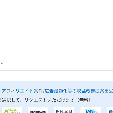
す。
、
アフィリエイト案件/広告最適化等の収益改善提案を
を選択して、リクエストいただけます（無料）