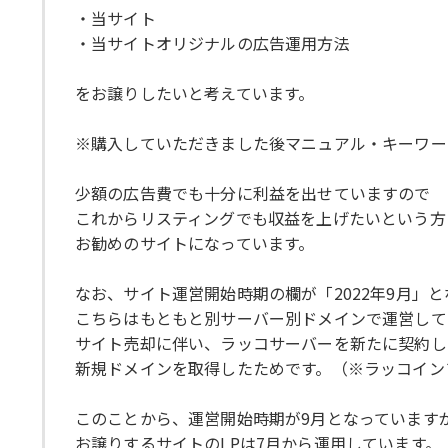
・当サイト
・当サイトオリジナルの広告運用方法
をお譲りしたいと考えています。
※購入していただきました後マニュアル・キーワー
少額の広告費でも十分に利益を出せていますので
これからリスティングでも収益を上げたいという方
お勧めのサイトになっています。
なお、サイト運営開始時期の欄が「2022年9月」
こちらはもともと別サーバー別ドメインで運営して
サイト売却に伴い、ラッコサーバーを新たに契約し
新規ドメインを取得したためです。（※ラッコイン
このことから、運営開始時期が9月となっています
お譲りするサイトのLPは7月から運用しています。