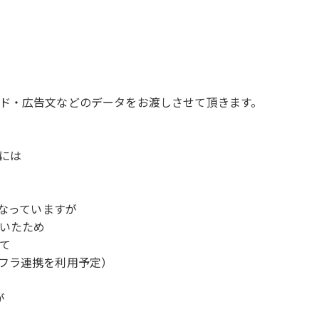
ド・広告文などのデータをお渡しさせて頂きます。
には
となっていますが
いたため
て
フラ連携を利用予定）
が