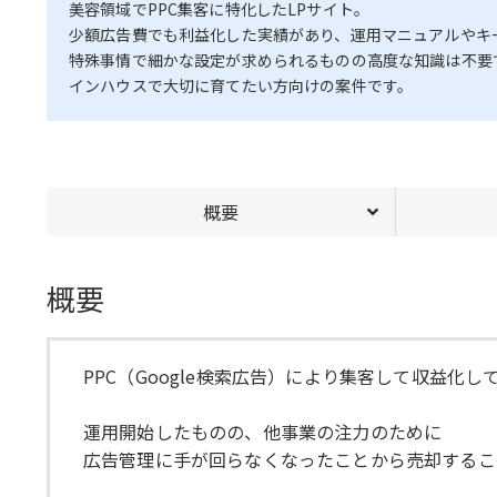
美容領域でPPC集客に特化したLPサイト。
少額広告費でも利益化した実績があり、運用マニュアルやキ
特殊事情で細かな設定が求められるものの高度な知識は不要
インハウスで大切に育てたい方向けの案件です。
概要
概要
PPC（Google検索広告）により集客して収益化
運用開始したものの、他事業の注力のために
広告管理に手が回らなくなったことから売却するこ