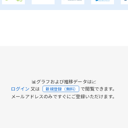
📊グラフおよび推移データは📈
ログイン
又は
で閲覧できます。
新規登録（無料）
メールアドレスのみですぐにご登録いただけます。