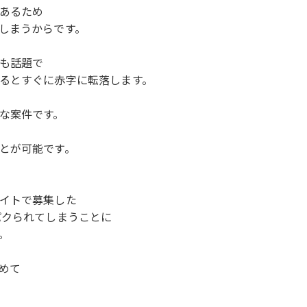
あるため
しまうからです。
も話題で
るとすぐに赤字に転落します。
な案件です。
とが可能です。
イトで募集した
パクられてしまうことに
。
めて