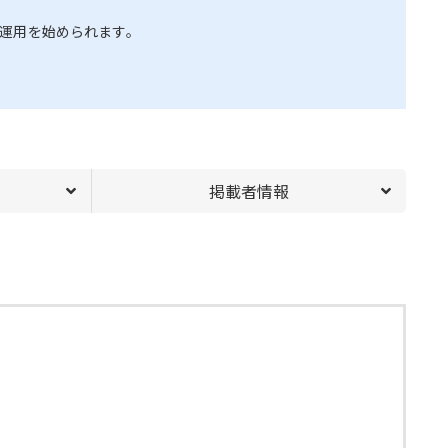
運用を始められます。
掲載者情報