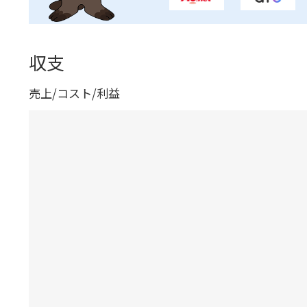
収支
売上/コスト/利益