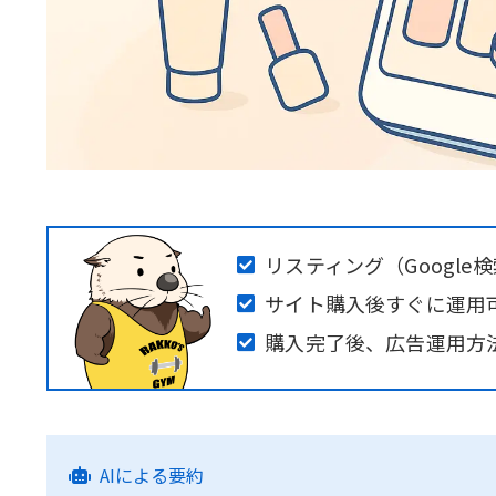
リスティング（Google
サイト購入後すぐに運用
購入完了後、広告運用方
AIによる要約