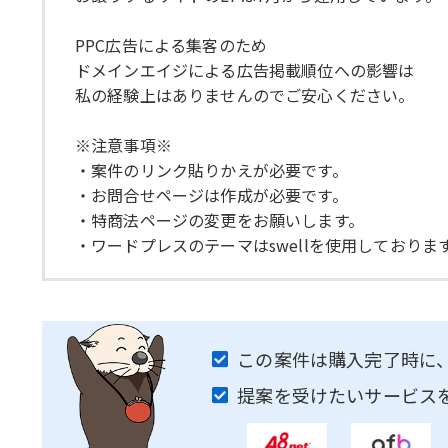
PPC広告による集客のため
ドメインエイジによる広告掲載順位への影響は
私の経験上はありませんのでご安心ください。
※注意事項※
・案件のリンク貼りかえが必要です。
・お問合せページは作成が必要です。
・特商法ページの変更をお願いします。
・ワードプレスのテーマはswellを使用しておりま
この案件は購入完了時に
提案を受けたいサービス