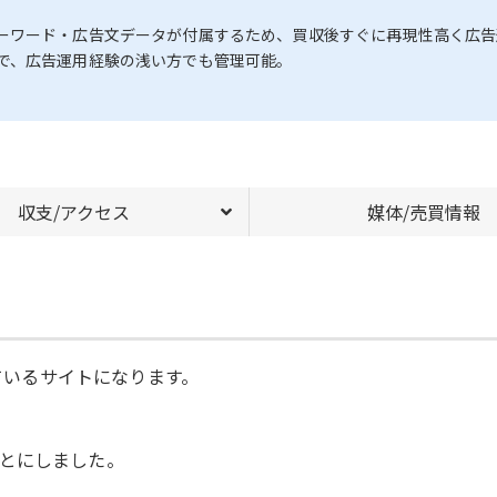
ーワード・広告文データが付属するため、買収後すぐに再現性高く広告
で、広告運用経験の浅い方でも管理可能。
収支/アクセス
媒体/売買情報
しているサイトになります。
とにしました。