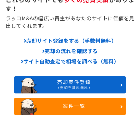
す！
ラッコM&Aの幅広い買主があなたのサイトに価値を見
出してくれます。
売却サイト登録をする（手数料無料）
売却の流れを確認する
サイト自動査定で相場を調べる（無料）
売却案件登録
（売却手数料無料）
案件一覧