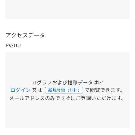
アクセスデータ
PV/UU
📊グラフおよび推移データは📈
ログイン
又は
で閲覧できます。
新規登録（無料）
メールアドレスのみですぐにご登録いただけます。