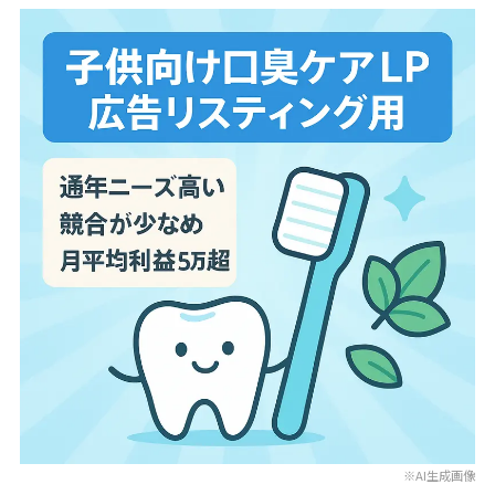
※AI生成画像