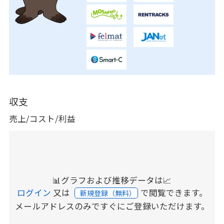
収支
売上/コスト/利益
📊グラフおよび推移データは📈
ログイン
又は
で閲覧できます。
新規登録（無料）
メールアドレスのみですぐにご登録いただけます。