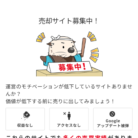
売却サイト募集中！
運営のモチベーションが低下しているサイトありませ
んか？
価値が低下する前に売りに出してみましょう！
これらのサイトでも
多くの売買実績
がありま