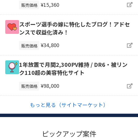
¥15,360
販売価格
スポーツ選手の嫁に特化したブログ！アドセ
ンスで収益化済み！
¥34,800
販売価格
1年放置で月間2,300PV維持 / DR6・被リン
ク110超の美容特化サイト
¥98,000
販売価格
もっと見る（サイトマーケット）
ピックアップ案件