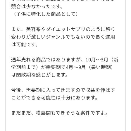
競合は少なかったです。
（子供に特化した商品として）
また、美容系やダイエットサプリのように移り
変わりが激しいジャンルでもないので長く運用
は可能です。
通年売れる商品ではありますが、10月～3月（新
学期前まで）が需要期で4月～9月（暑い時期）
は閑散期な感じがします。
今後、需要期に入ってきますので収益を伸ばす
ことができる可能性は十分にあります。
まだまだ、横展開もできそうな案件ですよ。