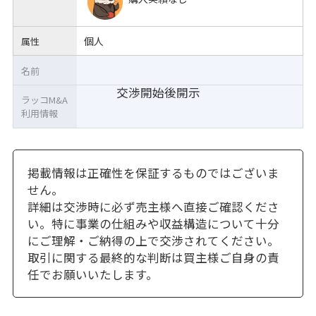
個人
属性
名前
交渉開始後開示
ラッコM&A
利用情報
掲載情報は正確性を保証するものではございま
せん。
詳細は交渉時に必ず売主様へ直接ご確認くださ
い。特に事業の仕組みや収益構造について十分
にご理解・ご納得の上で交渉されてください。
取引に関する最終的な判断は買主様ご自身の責
任でお願いいたします。