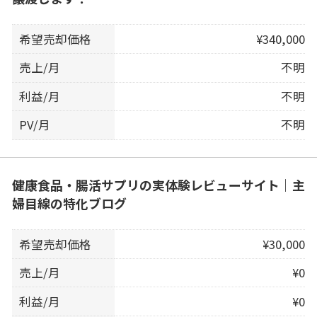
希望売却価格
¥340,000
売上/月
不明
利益/月
不明
PV/月
不明
健康食品・腸活サプリの実体験レビューサイト｜主
婦目線の特化ブログ
希望売却価格
¥30,000
売上/月
¥0
利益/月
¥0