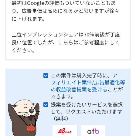
最初はGoogleの評価もついていないこともあ
り、広告単価は高めになるかと思いますが徐々
に下げれます。
上位インプレッションシェアは70％前後が丁度
良い位置でしたが、こちらはご参考程度にして
ください。
この案件は購入完了時に、
ア
フィリエイト案件/広告最適化等
の収益改善提案を受ける
ことが
できます。
提案を受けたいサービスを選択
して、リクエストいただけます
（無料）