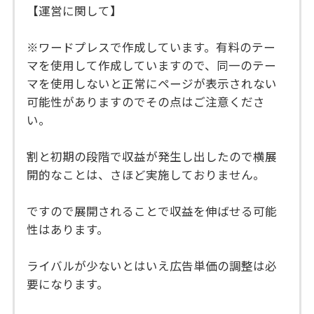
【運営に関して】
※ワードプレスで作成しています。有料のテー
マを使用して作成していますので、同一のテー
マを使用しないと正常にページが表示されない
可能性がありますのでその点はご注意くださ
い。
割と初期の段階で収益が発生し出したので横展
開的なことは、さほど実施しておりません。
ですので展開されることで収益を伸ばせる可能
性はあります。
ライバルが少ないとはいえ広告単価の調整は必
要になります。