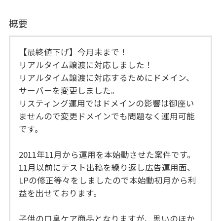
概要
【最終値下げ】今月末まで！
リアルタイム譲渡に対応しました！
リアルタイム譲渡に対応するためにドメイン、
サーバーを変更しました。
リスティング運用ではドメインの影響は御座い
ませんので変更ドメインでも問題なく運用可能
です。
2011年11月から運用を本始動させた案件です。
11月以前にテスト出稿を繰り返し広告運用面、
LPの修正等々をしましたので本始動初月から利
益を出せております。
子供の口臭ケア商品となりますが、思いのほか