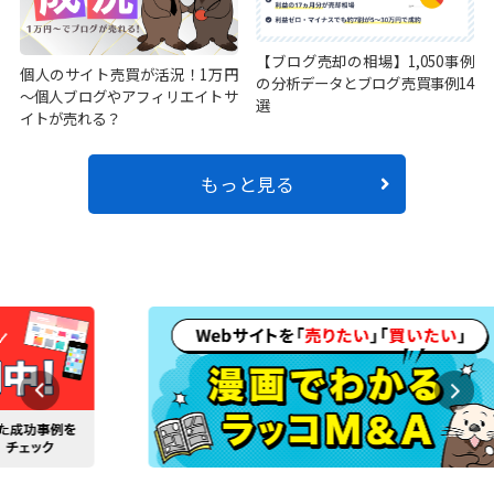
【ブログ売却の相場】1,050事例
個人のサイト売買が活況！1万円
の分析データとブログ売買事例14
～個人ブログやアフィリエイトサ
選
イトが売れる？
もっと見る