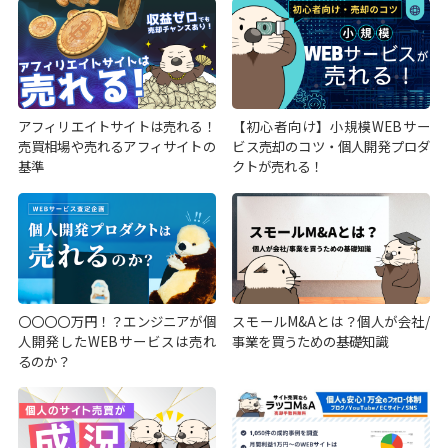
アフィリエイトサイトは売れる！
【初心者向け】小規模WEBサー
売買相場や売れるアフィサイトの
ビス売却のコツ・個人開発プロダ
基準
クトが売れる！
〇〇〇〇万円！？エンジニアが個
スモールM&Aとは？個人が会社/
人開発したWEBサービスは売れ
事業を買うための基礎知識
るのか？