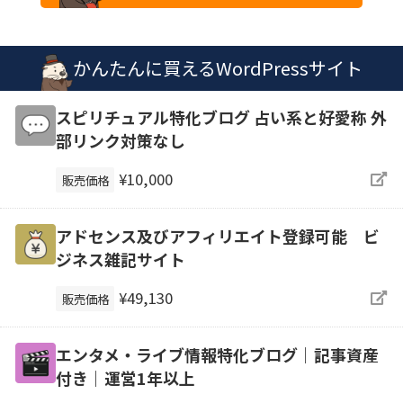
かんたんに買えるWordPressサイト
スピリチュアル特化ブログ 占い系と好愛称 外
部リンク対策なし
¥10,000
販売価格
アドセンス及びアフィリエイト登録可能 ビ
ジネス雑記サイト
¥49,130
販売価格
エンタメ・ライブ情報特化ブログ｜記事資産
付き｜運営1年以上