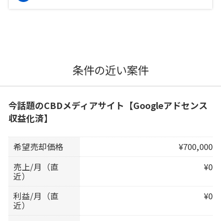
条件の近い案件
今話題のCBDメディアサイト【Googleアドセンス
収益化済】
希望売却価格
¥700,000
売上/月（直
¥0
近）
利益/月（直
¥0
近）