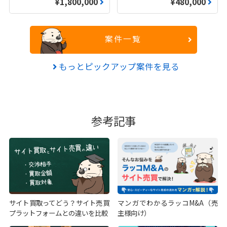
¥1,800,000
¥480,000
案件一覧
もっとピックアップ案件を見る
参考記事
サイト買取ってどう？サイト売買
マンガでわかるラッコM&A（売
プラットフォームとの違いを比較
主様向け）