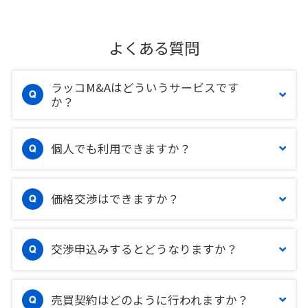
よくある質問
ラッコM&Aはどういうサービスです
か？
個人でも利用できますか？
価格交渉はできますか？
交渉申込みするとどうなりますか？
売買契約はどのように行われますか？