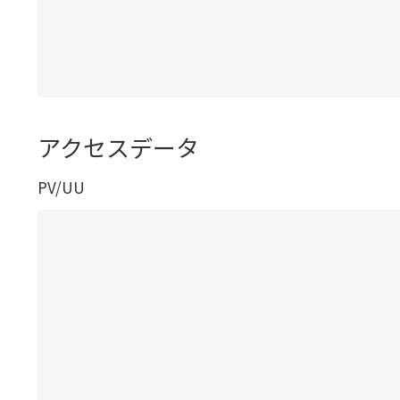
アクセスデータ
PV/UU