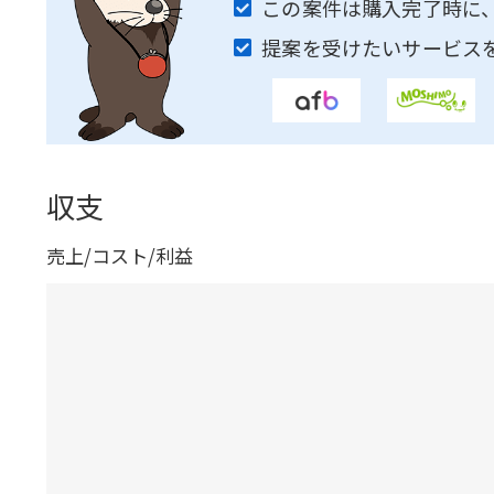
この案件は購入完了時に
提案を受けたいサービス
収支
売上/コスト/利益