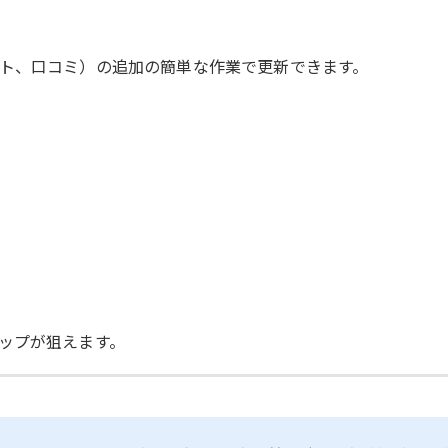
ト、口コミ）の追加の簡単な作業で更新できます。
ップが狙えます。