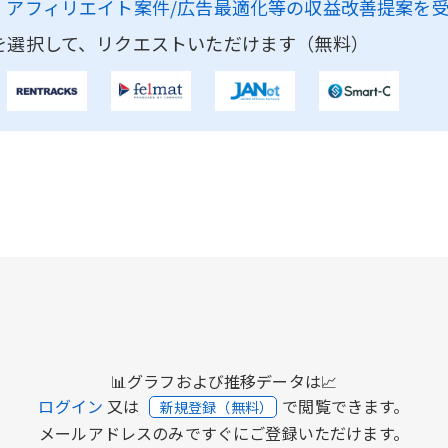
、
アフィリエイト案件/広告最適化等の収益改善提案を
を選択して、リクエストいただけます（無料）
📊グラフおよび推移データは📈
ログイン
又は
で閲覧できます。
新規登録（無料）
メールアドレスのみですぐにご登録いただけます。