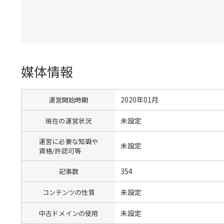
媒体情報
2020年01月
運営開始時期
未設定
現在の運営状況
運営に必要な知識や
未設定
資格/許認可等
354
記事数
未設定
コンテンツの性質
未設定
中古ドメインの使用