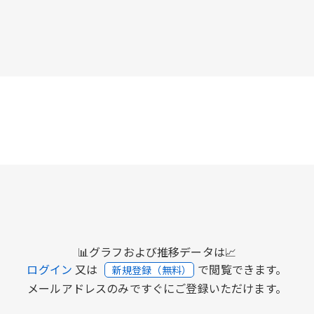
📊グラフおよび推移データは📈
ログイン
又は
で閲覧できます。
新規登録（無料）
メールアドレスのみですぐにご登録いただけます。