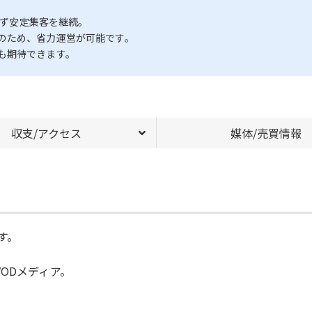
けず安定集客を継続。
のため、省力運営が可能です。
も期待できます。
収支/アクセス
媒体/売買情報
す。
ODメディア。