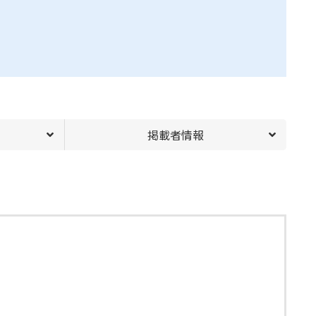
掲載者情報