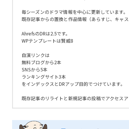
毎シーズンのドラマ情報を中心に更新しています。
既存記事からの置換と作品情報（あらすじ、キャス
AhrefsのDRは2.5です。
WPテンプレートは賢威8
自演リンクは
無料ブログから2本
SNSから5本
ランキングサイト3本
をインデックスとDRアップ目的でつけています。
既存記事のリライトと新規記事の投稿でアクセスア