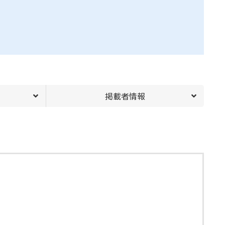
掲載者情報