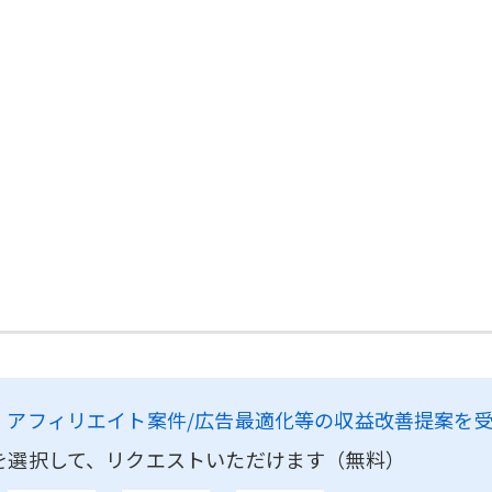
、
アフィリエイト案件/広告最適化等の収益改善提案を
を選択して、リクエストいただけます（無料）