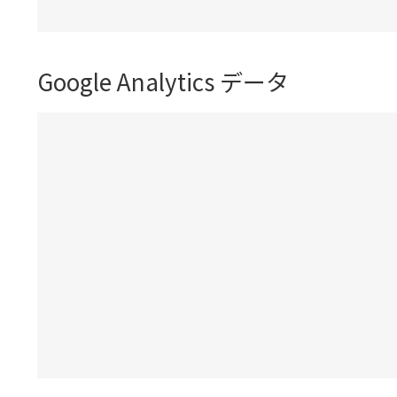
Google Analytics データ