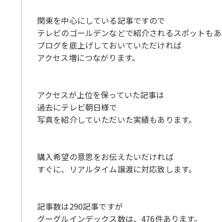
関東を中心にしている記事ですので
テレビのゴールデンなどで紹介されるスポットもあ
ブログを底上げしておいていただければ
アクセス増につながります。
アクセスが上位を保っていた記事は
過去にテレビ朝日様で
写真を紹介していただいた実績もあります。
購入希望の意思をお伝えたいだければ
すぐに、リアルタイム譲渡に対応致します。
記事数は290記事ですが
グーグルインデックス数は、476件あります。