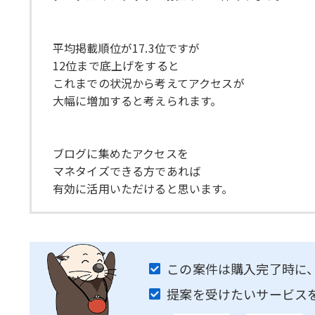
平均掲載順位が17.3位ですが
12位まで底上げをすると
これまでの状況から考えてアクセスが
大幅に増加すると考えられます。
ブログに集めたアクセスを
マネタイズできる方であれば
有効に活用いただけると思います。
この案件は購入完了時に
提案を受けたいサービス