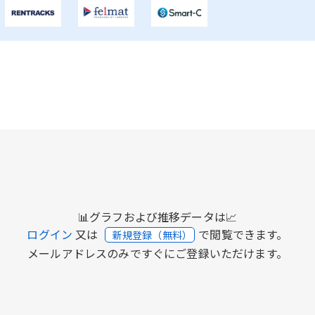
📊グラフおよび推移データは📈
ログイン
又は
で閲覧できます。
新規登録（無料）
メールアドレスのみですぐにご登録いただけます。