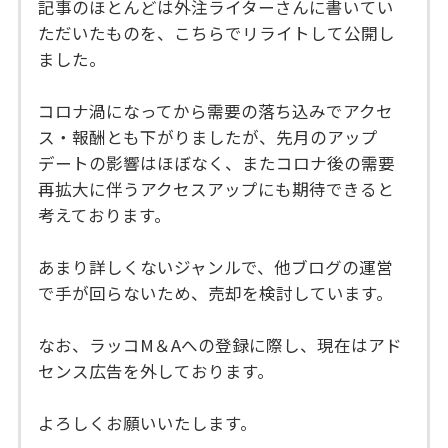
記事のほとんどは外注ライターさんに書いてい
ただいたものを、こちらでリライトして公開し
ました。
コロナ渦になってから需要の落ち込みでアクセ
ス・報酬とも下がりましたが、先月のアップ
デートの影響はほぼなく、またコロナ後の需要
再拡大に伴うアクセスアップにも期待できると
考えております。
あまり詳しくないジャンルで、他ブログの運営
で手が回らないため、売却を検討しています。
なお、ラッコM＆Aへの登録に際し、現在はアド
センス広告を外しております。
よろしくお願いいたします。