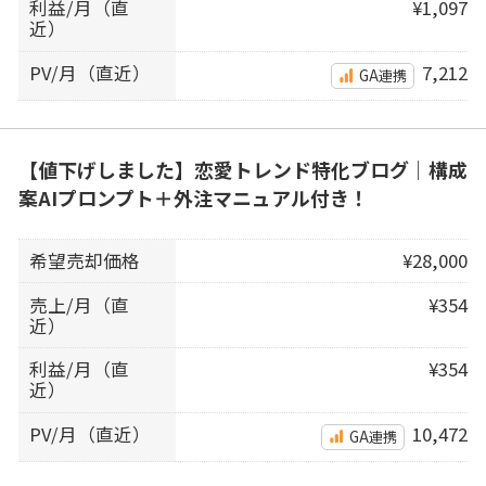
利益/月（直
¥1,097
近）
PV/月（直近）
7,212
GA連携
【値下げしました】恋愛トレンド特化ブログ｜構成
案AIプロンプト＋外注マニュアル付き！
希望売却価格
¥28,000
売上/月（直
¥354
近）
利益/月（直
¥354
近）
PV/月（直近）
10,472
GA連携