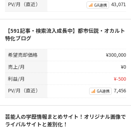
PV/月（直近）
43,071
GA連携
【591記事・検索流入成長中】都市伝説・オカルト
特化ブログ
希望売却価格
¥300,000
売上/月
¥0
利益/月
¥-500
PV/月（直近）
7,456
GA連携
芸能人の学歴情報まとめサイト！オリジナル画像で
ライバルサイトと差別化！