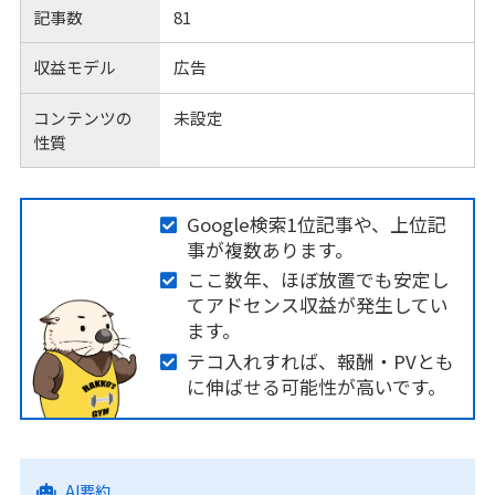
記事数
81
収益モデル
広告
コンテンツの
未設定
性質
Google検索1位記事や、上位記
事が複数あります。
ここ数年、ほぼ放置でも安定し
てアドセンス収益が発生してい
ます。
テコ入れすれば、報酬・PVとも
に伸ばせる可能性が高いです。
AI要約