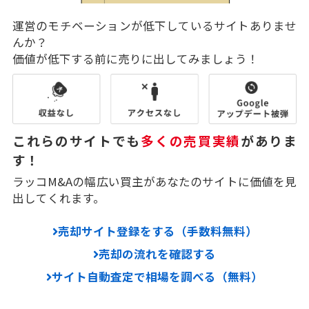
運営のモチベーションが低下しているサイトありませ
んか？
価値が低下する前に売りに出してみましょう！
これらのサイトでも
多くの売買実績
がありま
す！
ラッコM&Aの幅広い買主があなたのサイトに価値を見
出してくれます。
売却サイト登録をする（手数料無料）
売却の流れを確認する
サイト自動査定で相場を調べる（無料）