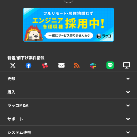
新着/値下げ案件情報
売却
購入
ラッコM&A
サポート
システム連携