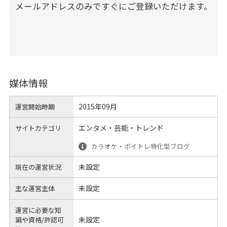
メールアドレスのみですぐにご登録いただけます。
媒体情報
2015年09月
運営開始時期
エンタメ・芸能・トレンド
サイトカテゴリ
カラオケ・ボイトレ特化型ブログ
未設定
現在の運営状況
未設定
主な運営主体
運営に必要な知
未設定
識や
資格/許認可