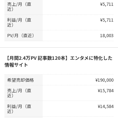
売上/月（直
¥5,711
近）
利益/月（直
¥5,711
近）
PV/月（直近）
18,003
【月間2.4万PV 記事数120本】エンタメに特化した
情報サイト
希望売却価格
¥190,000
売上/月（直
¥15,784
近）
利益/月（直
¥14,584
近）