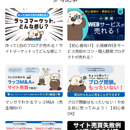
作って1日のブログが売れる！サ
【初心者向け】小規模WEBサー
イトマーケットってどんな感じ？
ビス売却のコツ・個人開発プロダ
クトが売れる！
マンガでわかるラッコM&A（売
ブログ閉鎖はもったいない！やめ
主様向け）
る前に売ってみよう！【初心者
OK】