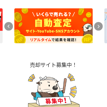
売却サイト募集中！