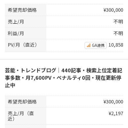
希望売却価格
¥300,000
売上/月
不明
利益/月
不明
PV/月（直近）
10,858
GA連携
芸能・トレンドブログ｜440記事・検索上位定着記
事多数・月7,600PV・ペナルティ0回・現在更新停
止中
希望売却価格
¥300,000
売上/月（直
¥2,197
近）