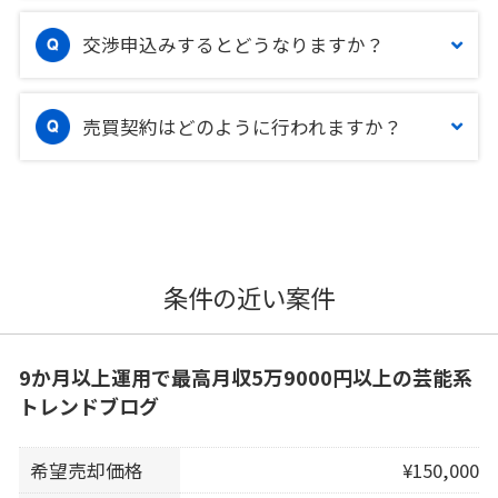
交渉申込みするとどうなりますか？
売買契約はどのように行われますか？
条件の近い案件
9か月以上運用で最高月収5万9000円以上の芸能系
トレンドブログ
希望売却価格
¥150,000