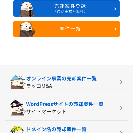
売却案件登録
（売却手数料無料）
案件一覧
オンライン事業の
売却案件一覧
ラッコM&A
WordPressサイトの
売却案件一覧
サイトマーケット
ドメイン名の
売却案件一覧