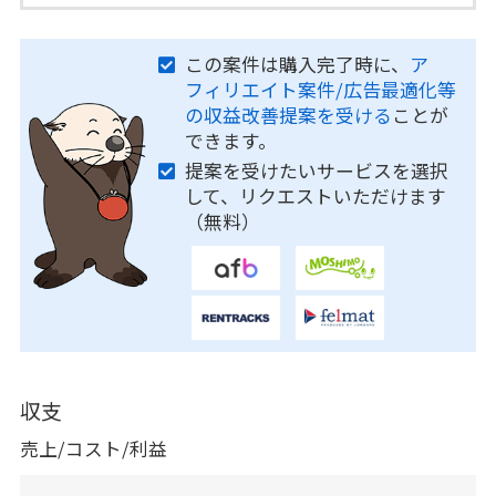
この案件は購入完了時に、
ア
フィリエイト案件/広告最適化等
の収益改善提案を受ける
ことが
できます。
提案を受けたいサービスを選択
して、リクエストいただけます
（無料）
収支
売上/コスト/利益