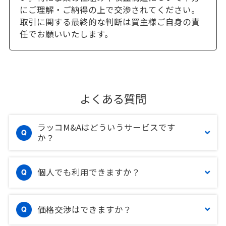
にご理解・ご納得の上で交渉されてください。
取引に関する最終的な判断は買主様ご自身の責
任でお願いいたします。
よくある質問
ラッコM&Aはどういうサービスです
か？
個人でも利用できますか？
価格交渉はできますか？