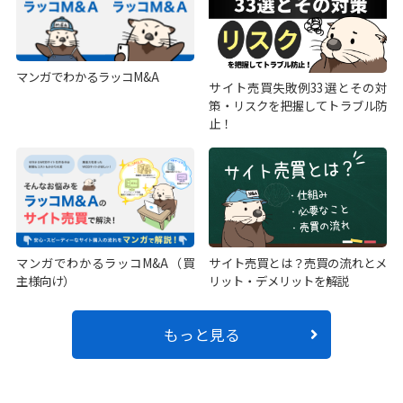
マンガでわかるラッコM&A
サイト売買失敗例33選とその対
策・リスクを把握してトラブル防
止！
マンガでわかるラッコM&A（買
サイト売買とは？売買の流れとメ
主様向け）
リット・デメリットを解説
もっと見る