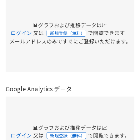
📊グラフおよび推移データは📈
ログイン
又は
で閲覧できます。
新規登録（無料）
メールアドレスのみですぐにご登録いただけます。
Google Analytics データ
📊グラフおよび推移データは📈
ログイン
又は
で閲覧できます。
新規登録（無料）