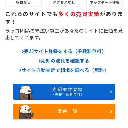
これらのサイトでも
多くの売買実績
がありま
す！
ラッコM&Aの幅広い買主があなたのサイトに価値を見
出してくれます。
売却サイト登録をする（手数料無料）
売却の流れを確認する
サイト自動査定で相場を調べる（無料）
売却案件登録
（売却手数料無料）
案件一覧