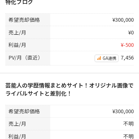
特化ブログ
希望売却価格
¥300,000
売上/月
¥0
利益/月
¥-500
PV/月（直近）
7,456
GA連携
芸能人の学歴情報まとめサイト！オリジナル画像で
ライバルサイトと差別化！
希望売却価格
¥300,000
売上/月
不明
利益/月
不明