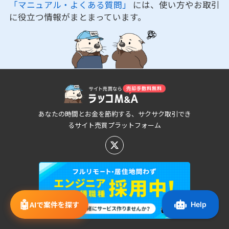
「マニュアル・よくある質問」
には、使い方やお取引
に役立つ情報がまとまっています。
あなたの時間とお金を節約する、サクサク取引でき
るサイト売買プラットフォーム
🤖
AIで案件を探す