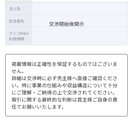
法人名
担当者名
交渉開始後開示
ラッコM&A
利用情報
掲載情報は正確性を保証するものではございま
せん。
詳細は交渉時に必ず売主様へ直接ご確認くださ
い。特に事業の仕組みや収益構造について十分
にご理解・ご納得の上で交渉されてください。
取引に関する最終的な判断は買主様ご自身の責
任でお願いいたします。