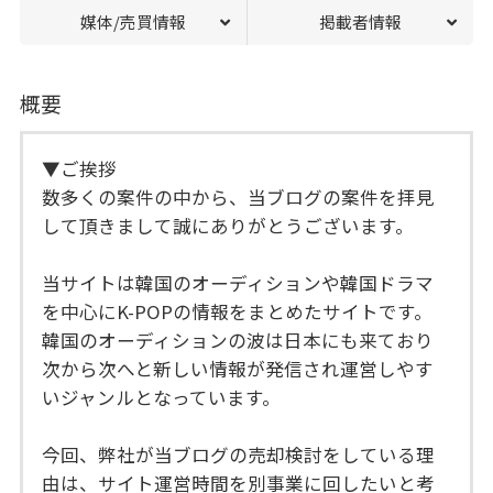
媒体/売買情報
掲載者情報
概要
▼ご挨拶
数多くの案件の中から、当ブログの案件を拝見
して頂きまして誠にありがとうございます。
当サイトは韓国のオーディションや韓国ドラマ
を中心にK-POPの情報をまとめたサイトです。
韓国のオーディションの波は日本にも来ており
次から次へと新しい情報が発信され運営しやす
いジャンルとなっています。
今回、弊社が当ブログの売却検討をしている理
由は、サイト運営時間を別事業に回したいと考