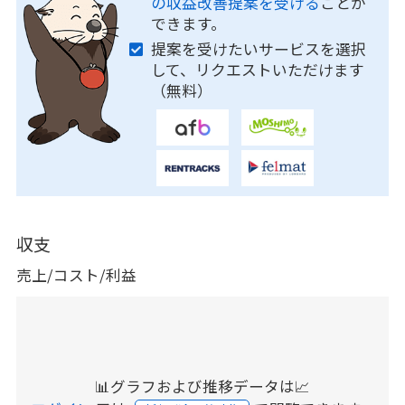
の収益改善提案を受ける
ことが
できます。
提案を受けたいサービスを選択
して、リクエストいただけます
（無料）
収支
売上/コスト/利益
📊グラフおよび推移データは📈