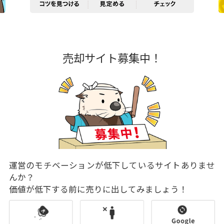
売却サイト募集中！
運営のモチベーションが低下しているサイトありませ
んか？
価値が低下する前に売りに出してみましょう！