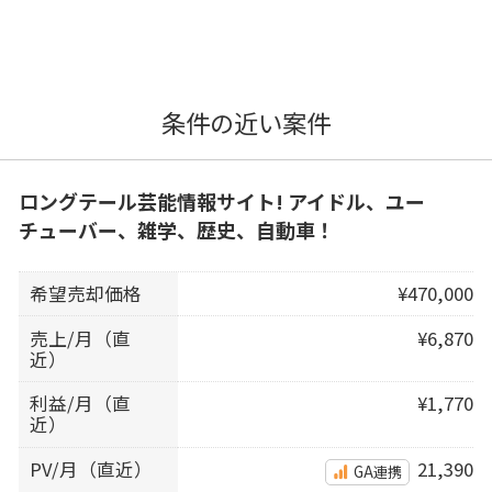
条件の近い案件
ロングテール芸能情報サイト! アイドル、ユー
チューバー、雑学、歴史、自動車！
希望売却価格
¥470,000
売上/月（直
¥6,870
近）
利益/月（直
¥1,770
近）
PV/月（直近）
21,390
GA連携