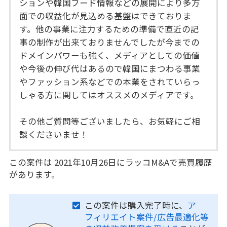
ションや韓国フード情報などの展開により多方
面での収益化が見込める基盤はできておりま
す。他の事業に注力するための準備で直近の記
事の制作が出来ておりませんでしたが今までの
ドメインパワーも強く、メディアとしての価値
や今後の伸び代はあるので韓国にまつわる事業
やファッション系などでの本業をされていらっ
しゃる方に関してはオススメのメディアです。
その他ご質問等ございましたら、お気軽にご相
談くださいませ！
この案件は 2021年10月26日にラッコM&Aで売買履歴
があります。
この案件は購入完了時に、
ア
フィリエイト案件/広告最適化等