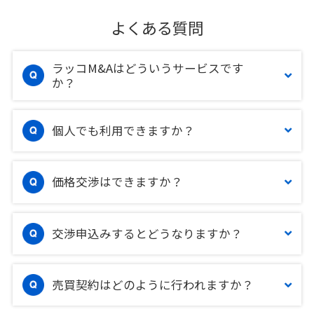
よくある質問
ラッコM&Aはどういうサービスです
か？
個人でも利用できますか？
価格交渉はできますか？
交渉申込みするとどうなりますか？
売買契約はどのように行われますか？