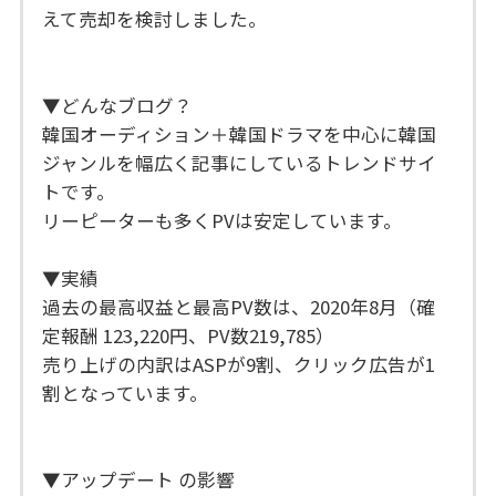
えて売却を検討しました。
▼どんなブログ？
韓国オーディション＋韓国ドラマを中心に韓国
ジャンルを幅広く記事にしているトレンドサイ
トです。
リーピーターも多くPVは安定しています。
▼実績
過去の最高収益と最高PV数は、2020年8月（確
定報酬 123,220円、PV数219,785）
売り上げの内訳はASPが9割、クリック広告が1
割となっています。
▼アップデート の影響