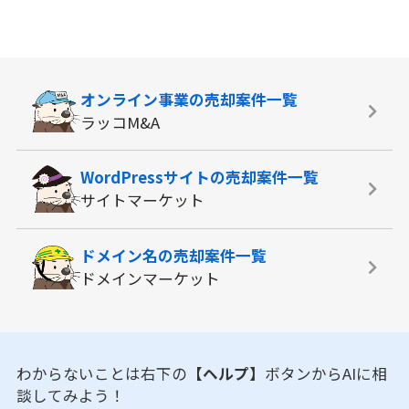
オンライン事業の
売却案件一覧
ラッコM&A
WordPressサイトの
売却案件一覧
サイトマーケット
ドメイン名の
売却案件一覧
ドメインマーケット
わからないことは右下の
【ヘルプ】
ボタンからAIに相
談してみよう！