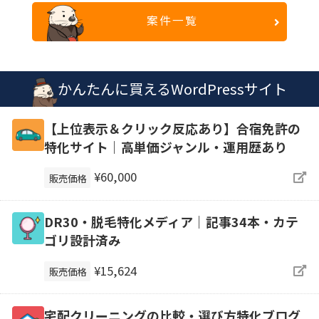
案件一覧
かんたんに買えるWordPressサイト
【上位表示＆クリック反応あり】合宿免許の
特化サイト｜高単価ジャンル・運用歴あり
¥60,000
販売価格
DR30・脱毛特化メディア｜記事34本・カテ
ゴリ設計済み
¥15,624
販売価格
宅配クリーニングの比較・選び方特化ブログ