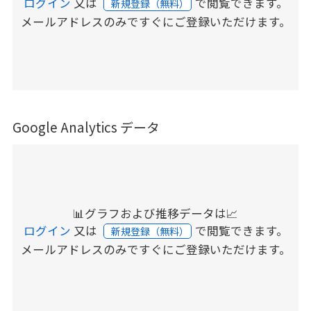
ログイン
又は
で閲覧できます。
新規登録（無料）
メールアドレスのみですぐにご登録いただけます。
Google Analytics データ
📊グラフおよび推移データは📈
ログイン
又は
で閲覧できます。
新規登録（無料）
メールアドレスのみですぐにご登録いただけます。