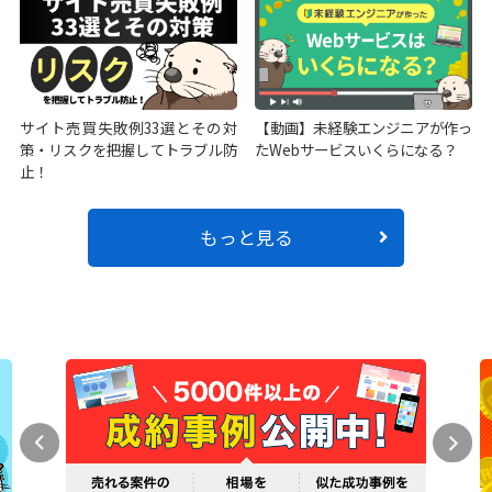
サイト売買失敗例33選とその対
【動画】未経験エンジニアが作っ
策・リスクを把握してトラブル防
たWebサービスいくらになる？
止！
もっと見る