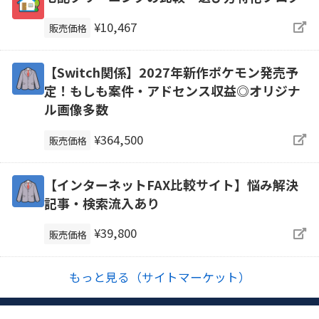
¥10,467
販売価格
【Switch関係】2027年新作ポケモン発売予
定！もしも案件・アドセンス収益◎オリジナ
ル画像多数
¥364,500
販売価格
【インターネットFAX比較サイト】悩み解決
記事・検索流入あり
¥39,800
販売価格
もっと見る（サイトマーケット）