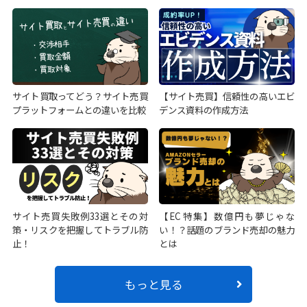
サイト買取ってどう？サイト売買
【サイト売買】信頼性の高いエビ
プラットフォームとの違いを比較
デンス資料の作成方法
サイト売買失敗例33選とその対
【EC特集】数億円も夢じゃな
策・リスクを把握してトラブル防
い！？話題のブランド売却の魅力
止！
とは
もっと見る