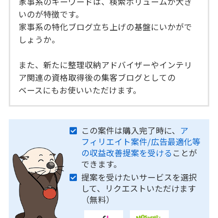
家事系のキーワードは、検索ボリュームが大き
いのが特徴です。
家事系の特化ブログ立ち上げの基盤にいかがで
しょうか。
また、新たに整理収納アドバイザーやインテリ
ア関連の資格取得後の集客ブログとしての
ベースにもお使いいただけます。
この案件は購入完了時に、
ア
フィリエイト案件/広告最適化等
の収益改善提案を受ける
ことが
できます。
提案を受けたいサービスを選択
して、リクエストいただけます
（無料）