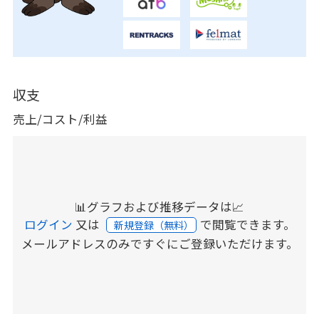
収支
売上/コスト/利益
📊グラフおよび推移データは📈
ログイン
又は
で閲覧できます。
新規登録（無料）
メールアドレスのみですぐにご登録いただけます。