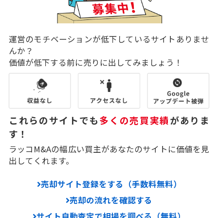
運営のモチベーションが低下しているサイトありませ
んか？
価値が低下する前に売りに出してみましょう！
これらのサイトでも
多くの売買実績
がありま
す！
ラッコM&Aの幅広い買主があなたのサイトに価値を見
出してくれます。
売却サイト登録をする（手数料無料）
売却の流れを確認する
サイト自動査定で相場を調べる（無料）