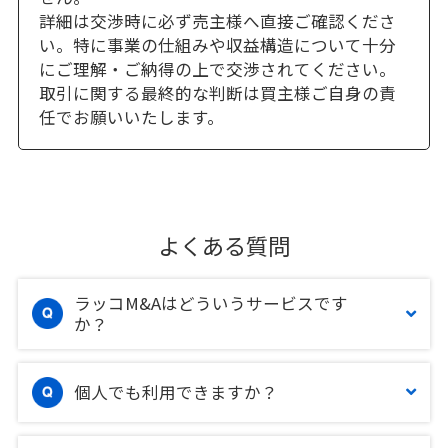
詳細は交渉時に必ず売主様へ直接ご確認くださ
い。特に事業の仕組みや収益構造について十分
にご理解・ご納得の上で交渉されてください。
取引に関する最終的な判断は買主様ご自身の責
任でお願いいたします。
よくある質問
ラッコM&Aはどういうサービスです
か？
個人でも利用できますか？