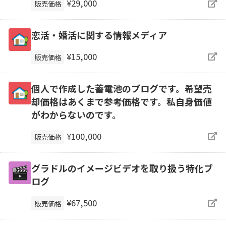
¥29,000
販売価格
恋活・婚活に関する情報メディア
¥15,000
販売価格
個人で作成した蓄電池のブログです。希望売
却価格はあくまで参考価格です。私自身価値
がわからないのです。
¥100,000
販売価格
グラドルのイメージビデオを取り扱う特化ブ
ログ
¥67,500
販売価格