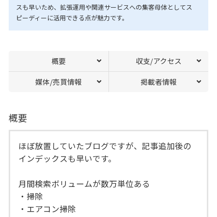
スも早いため、拡張運用や関連サービスへの集客母体としてス
ピーディーに活用できる点が魅力です。
概要
収支/アクセス
媒体/売買情報
掲載者情報
概要
ほぼ放置していたブログですが、記事追加後の
インデックスも早いです。
月間検索ボリュームが数万単位ある
・掃除
・エアコン掃除