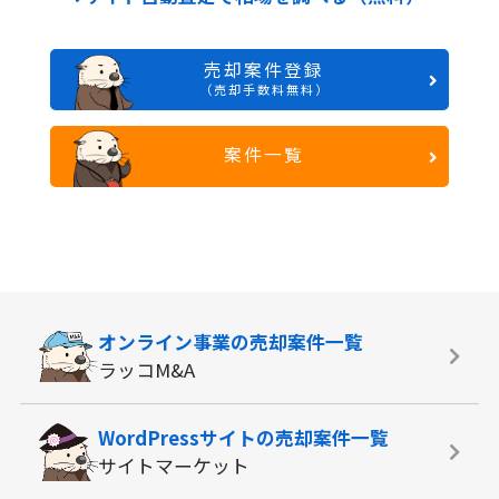
売却案件登録
（売却手数料無料）
案件一覧
オンライン事業の
売却案件一覧
ラッコM&A
WordPressサイトの
売却案件一覧
サイトマーケット