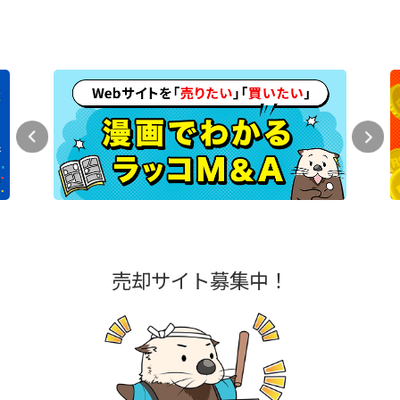
売却サイト募集中！