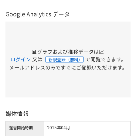
Google Analytics データ
📊グラフおよび推移データは📈
ログイン
又は
で閲覧できます。
新規登録（無料）
メールアドレスのみですぐにご登録いただけます。
媒体情報
2015年04月
運営開始時期