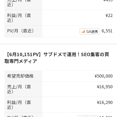
近）
利益/月（直
¥22
近）
PV/月（直近）
6,551
GA連携
【6月10,151PV】サブドメで運用！SEO集客の買
取専門メディア
希望売却価格
¥500,000
売上/月（直
¥16,950
近）
利益/月（直
¥16,290
近）