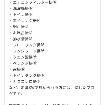
・エアコンフィルター掃除
・洗濯機掃除
・トイレ掃除
・電子レンジ送付
・網戸掃除
・お風呂掃除
・排水溝掃除
・フローリング掃除
・レンジフード掃除
・クエン酸掃除
・ベランダ掃除
・窓掃除
・トイレタンク掃除
・ガスコンロ掃除
など、定番KWで攻められる方には、適したブロ
グです。