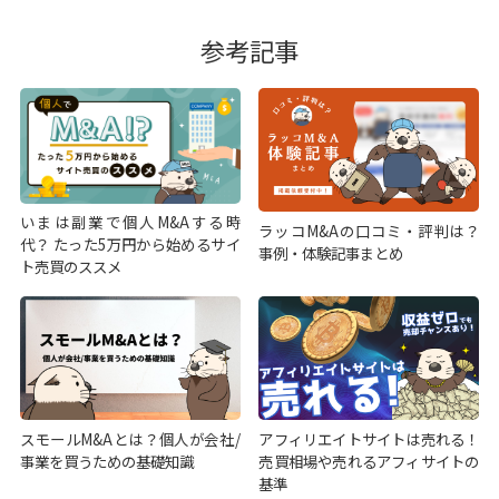
参考記事
いまは副業で個人M&Aする時
ラッコM&Aの口コミ・評判は？
代？ たった5万円から始めるサイ
事例・体験記事まとめ
ト売買のススメ
スモールM&Aとは？個人が会社/
アフィリエイトサイトは売れる！
事業を買うための基礎知識
売買相場や売れるアフィサイトの
基準