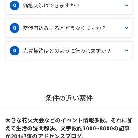
価格交渉はできますか？
交渉申込みするとどうなりますか？
売買契約はどのように行われますか？
条件の近い案件
大きな花火大会などのイベント情報多数、それに加
えて生活の疑問解決、文字数約3000~8000の記事
が204記事のアドセンスブログ。