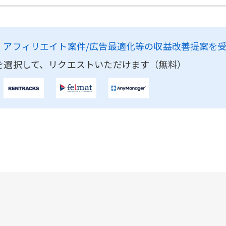
、
アフィリエイト案件/広告最適化等の収益改善提案を
を選択して、リクエストいただけます（無料）