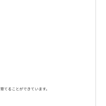
育てることができています。