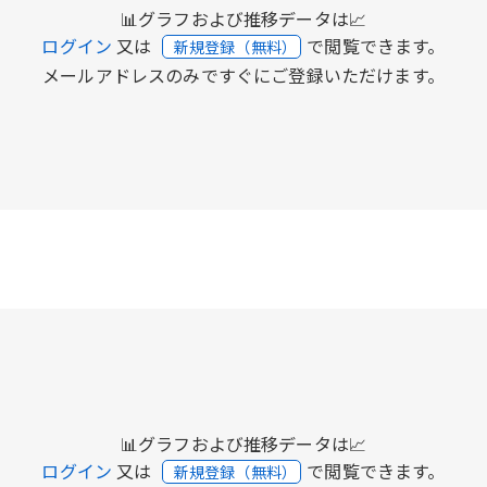
📊グラフおよび推移データは📈
ログイン
又は
で閲覧できます。
新規登録（無料）
メールアドレスのみですぐにご登録いただけます。
📊グラフおよび推移データは📈
ログイン
又は
で閲覧できます。
新規登録（無料）