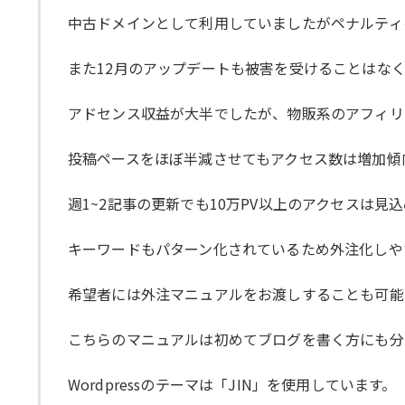
中古ドメインとして利用していましたがペナルティ
また12月のアップデートも被害を受けることはなく、
アドセンス収益が大半でしたが、物販系のアフィリ
投稿ペースをほぼ半減させてもアクセス数は増加傾
週1~2記事の更新でも10万PV以上のアクセスは見込
キーワードもパターン化されているため外注化しや
希望者には外注マニュアルをお渡しすることも可能
こちらのマニュアルは初めてブログを書く方にも分
Wordpressのテーマは「JIN」を使用しています。