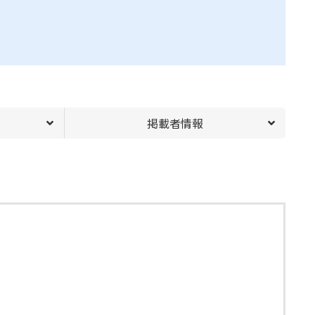
掲載者情報