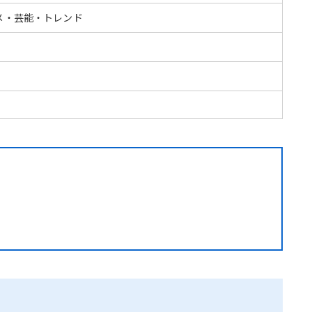
メ・芸能・トレンド