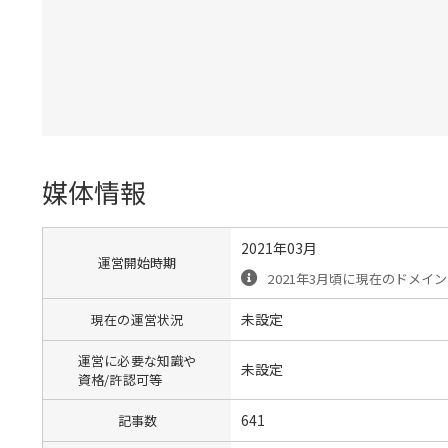
媒体情報
2021年03月
運営開始時期
2021年3月頃に現在のドメイ
未設定
現在の運営状況
運営に必要な知識や
未設定
資格/許認可等
641
記事数