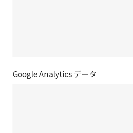
Google Analytics データ