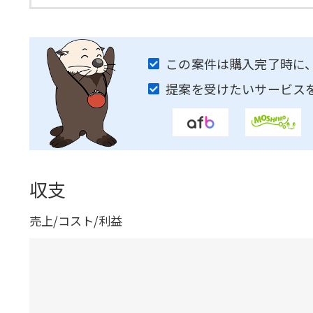
この案件は購入完了時に
提案を受けたいサービス
収支
売上/コスト/利益