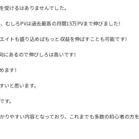
を受けるはありませんでした。
むしろPVは過去最高の月間15万PVまで伸びました!
エイトも盛り込めばもっと収益を伸ばすことも可能です!
向にあるので伸びしろは高いです!
めます!
すいと思います。
です。
かりやすい内容となっており、これまでも多数の初心者の方を