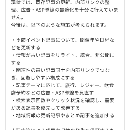
現状では、既存記事の更新、内部リンクの整
理、広告・ASP導線の最適化を十分に行えていま
せん。
今後は、以下のような施策が考えられます。
・季節イベント記事について、開催年や日程な
どを更新する
・情報が古い記事をリライト、統合、非公開に
する
・関連性の高い記事同士を内部リンクでつな
ぎ、回遊しやすい構成にする
・記事テーマに応じて、旅行、レジャー、飲食
店予約などの広告・ASP導線を見直す
・検索表示回数やクリック状況を確認し、需要
がある記事を優先して改善する
・地域情報の更新記事やまとめ記事を追加する