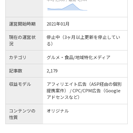
運営開始時期
2021年01月
現在の運営状
停止中（3ヶ月以上更新を停止してい
況
る）
カテゴリ
グルメ・食品/地域特化メディア
記事数
2,179
収益モデル
アフィリエイト広告（ASP経由の個別
提携案件） / CPC/CPM広告（Google
アドセンスなど）
コンテンツの
オリジナル
性質