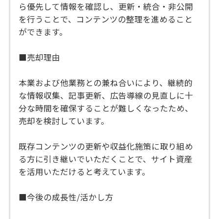
ら優先して情報を確認し、更新・統合・非公開
を行うことで、コンテンツの整理を進めること
ができます。
■売却理由
本業および他業務との兼ね合いにより、継続的
な情報収集、記事更新、広告導線の見直しに十
分な時間を確保することが難しくなったため、
売却を検討しています。
既存コンテンツの更新や収益化施策に取り組め
る方に引き継いでいただくことで、サイト資産
を活用いただけると考えています。
■今後の成長性/活かし方