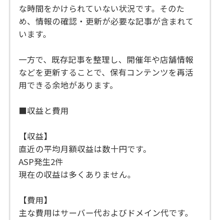
な時間をかけられていない状況です。そのた
め、情報の確認・更新が必要な記事が含まれて
います。
一方で、既存記事を整理し、開催年や店舗情報
などを更新することで、保有コンテンツを再活
用できる余地があります。
■収益と費用
【収益】
直近の平均月額収益は数十円です。
ASP発生2件
現在の収益は多くありません。
【費用】
主な費用はサーバー代およびドメイン代です。