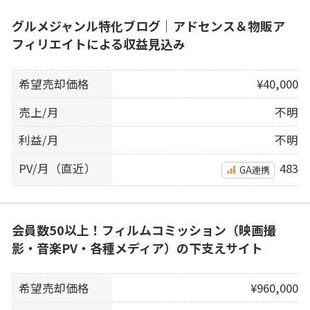
グルメジャンル特化ブログ｜アドセンス＆物販ア
フィリエイトによる収益見込み
希望売却価格
¥40,000
売上/月
不明
利益/月
不明
PV/月（直近）
483
GA連携
会員数50以上！フィルムコミッション（映画撮
影・音楽PV・各種メディア）の下支えサイト
希望売却価格
¥960,000