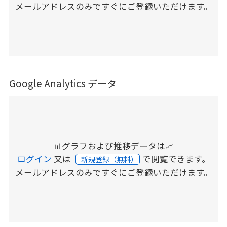
メールアドレスのみですぐにご登録いただけます。
Google Analytics データ
📊グラフおよび推移データは📈
ログイン
又は
で閲覧できます。
新規登録（無料）
メールアドレスのみですぐにご登録いただけます。