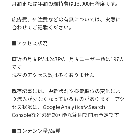
月額または年額の維持費は13,000円程度です。
広告費、外注費などの有無については、実態に
合わせてご記載ください。
■アクセス状況
直近の月間PVは247PV、月間ユーザー数は197人
です。
現在のアクセス数は多くありません。
既存記事には、更新状況や検索順位の変化によ
り流入が少なくなっているものがあります。アク
セス状況は、Google AnalyticsやSearch
Consoleなどの確認可能な範囲で開示予定です。
■コンテンツ量/品質