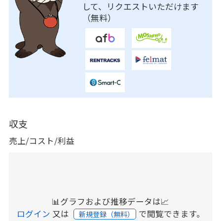
して、リクエストいただけます
（無料）
収支
売上/コスト/利益
📊グラフおよび推移データは📈
ログイン
又は
で閲覧できます。
新規登録（無料）