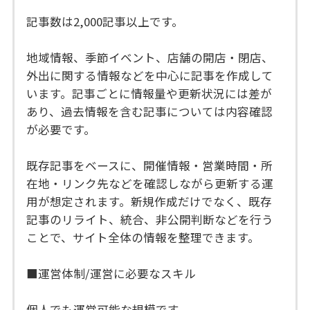
記事数は2,000記事以上です。
地域情報、季節イベント、店舗の開店・閉店、
外出に関する情報などを中心に記事を作成して
います。記事ごとに情報量や更新状況には差が
あり、過去情報を含む記事については内容確認
が必要です。
既存記事をベースに、開催情報・営業時間・所
在地・リンク先などを確認しながら更新する運
用が想定されます。新規作成だけでなく、既存
記事のリライト、統合、非公開判断などを行う
ことで、サイト全体の情報を整理できます。
■運営体制/運営に必要なスキル
個人でも運営可能な規模です。