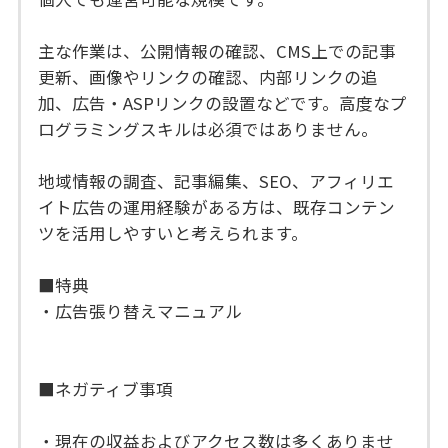
主な作業は、公開情報の確認、CMS上での記事
更新、画像やリンクの確認、内部リンクの追
加、広告・ASPリンクの設置などです。高度なプ
ログラミングスキルは必須ではありません。
地域情報の調査、記事編集、SEO、アフィリエ
イト広告の運用経験がある方は、既存コンテン
ツを活用しやすいと考えられます。
■特典
・広告張り替えマニュアル
■ネガティブ事項
・現在の収益およびアクセス数は多くありませ