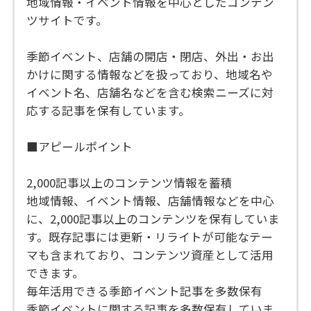
地域情報・イベント情報を中心としたコンテン
ツサイトです。
季節イベント、店舗の開店・閉店、外出・お出
かけに関する情報などを扱っており、地域名や
イベント名、店舗名などを含む検索ニーズに対
応する記事を保有しています。
■アピールポイント
2,000記事以上のコンテンツ情報を蓄積
地域情報、イベント情報、店舗情報などを中心
に、2,000記事以上のコンテンツを保有していま
す。既存記事には更新・リライトが可能なテー
マも含まれており、コンテンツ資産として活用
できます。
毎年活用できる季節イベント記事を多数保有
季節イベントに関する記事を多数保有していま