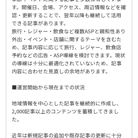
す。開催日、会場、アクセス、周辺情報などを確
認・更新することで、翌年以降も継続して活用
できる記事があります。
旅行・レジャー・飲食など複数ASPと親和性あり
外出・イベント・店舗に関するテーマを含むた
め、記事内容に応じて旅行、レジャー、飲食店
予約などの広告・ASP導線を検討できます。現状
の導線は十分に最適化されていないため、記事
内容に合わせた見直しの余地があります。
■運営開始から現在までの状況
地域情報を中心とした記事を継続的に作成し、
2,000記事以上のコンテンツを蓄積してきまし
た。
近年は新規記事の追加や既存記事の更新に十分