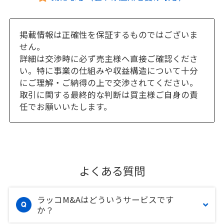
掲載情報は正確性を保証するものではございま
せん。
詳細は交渉時に必ず売主様へ直接ご確認くださ
い。特に事業の仕組みや収益構造について十分
にご理解・ご納得の上で交渉されてください。
取引に関する最終的な判断は買主様ご自身の責
任でお願いいたします。
よくある質問
ラッコM&Aはどういうサービスです
か？