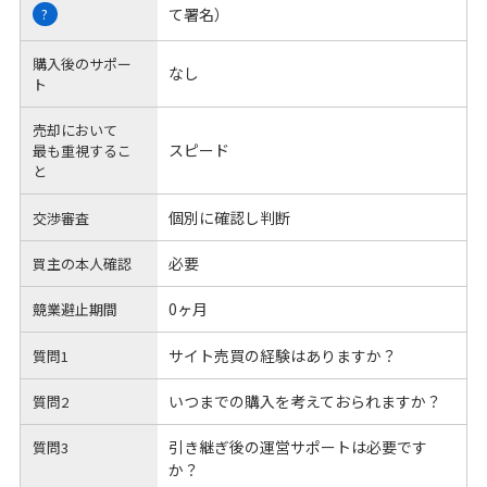
て署名）
?
購入後のサポー
なし
ト
売却において
スピード
最も重視するこ
と
個別に確認し判断
交渉審査
必要
買主の本人確認
0ヶ月
競業避止期間
サイト売買の経験はありますか？
質問1
いつまでの購入を考えておられますか？
質問2
引き継ぎ後の運営サポートは必要です
質問3
か？