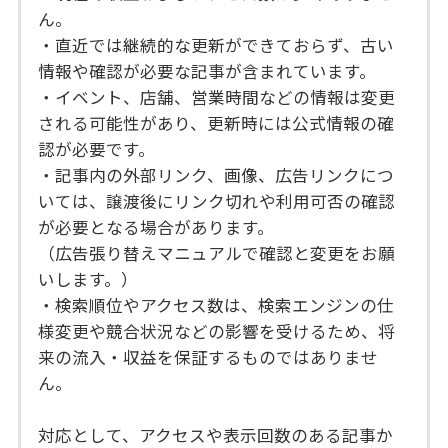
ん。
・直近では継続的な更新ができておらず、古い
情報や確認が必要な記事が含まれています。
・イベント、店舗、営業時間などの情報は変更
される可能性があり、更新時には公式情報の確
認が必要です。
・記事内の外部リンク、画像、広告リンクにつ
いては、譲渡後にリンク切れや利用可否の確認
が必要となる場合があります。
（広告張り替えマニュアルで確認と変更をお願
いします。）
・検索順位やアクセス数は、検索エンジンの仕
様変更や競合状況などの影響を受けるため、将
来の流入・収益を保証するものではありませ
ん。
対応として、アクセスや表示回数のある記事か