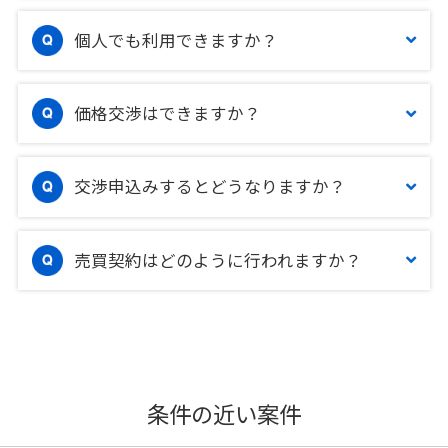
個人でも利用できますか？
価格交渉はできますか？
交渉申込みするとどうなりますか？
売買契約はどのように行われますか？
条件の近い案件