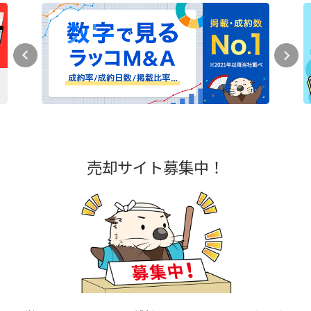
売却サイト募集中！