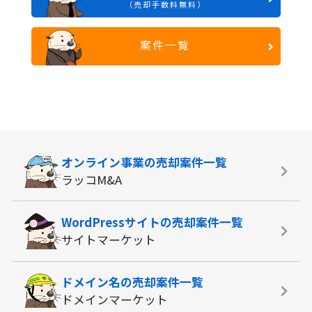
（売却手数料無料）
案件一覧
オンライン事業の
売却案件一覧
ラッコM&A
WordPressサイトの
売却案件一覧
サイトマーケット
ドメイン名の
売却案件一覧
ドメインマーケット