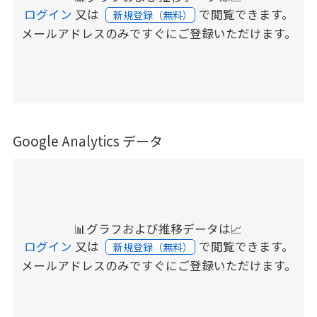
ログイン
又は
で閲覧できます。
新規登録（無料）
メールアドレスのみですぐにご登録いただけます。
Google Analytics データ
📊グラフおよび推移データは📈
ログイン
又は
で閲覧できます。
新規登録（無料）
メールアドレスのみですぐにご登録いただけます。