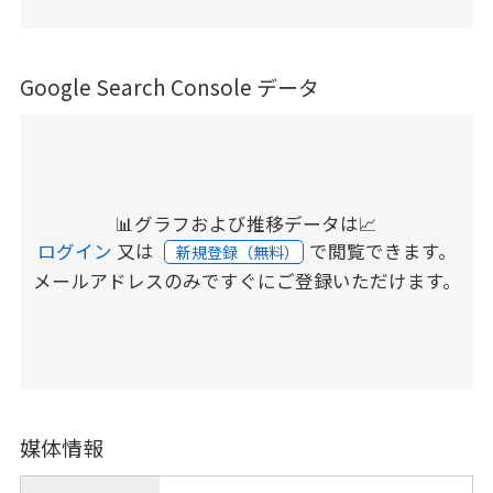
Google Search Console データ
📊グラフおよび推移データは📈
ログイン
又は
で閲覧できます。
新規登録（無料）
メールアドレスのみですぐにご登録いただけます。
媒体情報