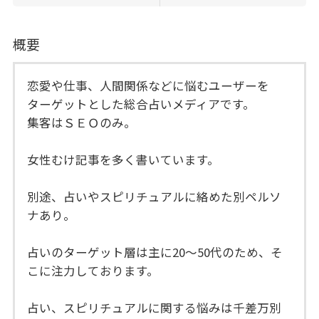
概要
恋愛や仕事、人間関係などに悩むユーザーを
ターゲットとした総合占いメディアです。
集客はＳＥＯのみ。
女性むけ記事を多く書いています。
別途、占いやスピリチュアルに絡めた別ペルソ
ナあり。
占いのターゲット層は主に20～50代のため、そ
こに注力しております。
占い、スピリチュアルに関する悩みは千差万別