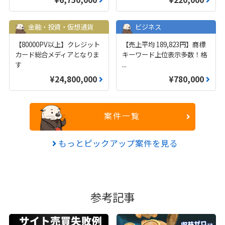
金融・投資・仮想通貨
ビジネス
【80000PV以上】クレジット
【売上平均 189,823円】商標
カード総合メディアとなりま
キーワード上位表示多数！格
す
...
¥24,800,000
¥780,000
案件一覧
もっとピックアップ案件を見る
参考記事