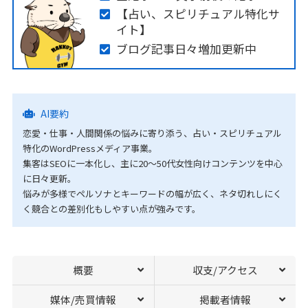
【占い、スピリチュアル特化サ
イト】
ブログ記事日々増加更新中
AI要約
恋愛・仕事・人間関係の悩みに寄り添う、占い・スピリチュアル
特化のWordPressメディア事業。
集客はSEOに一本化し、主に20〜50代女性向けコンテンツを中心
に日々更新。
悩みが多様でペルソナとキーワードの幅が広く、ネタ切れしにく
く競合との差別化もしやすい点が強みです。
概要
収支/アクセス
媒体/売買情報
掲載者情報