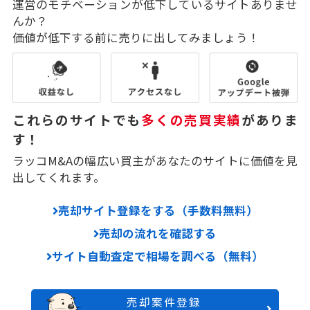
運営のモチベーションが低下しているサイトありませ
んか？
価値が低下する前に売りに出してみましょう！
これらのサイトでも
多くの売買実績
がありま
す！
ラッコM&Aの幅広い買主があなたのサイトに価値を見
出してくれます。
売却サイト登録をする（手数料無料）
売却の流れを確認する
サイト自動査定で相場を調べる（無料）
売却案件登録