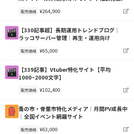
¥264,900
販売価格
【330記事超】長期運用トレンドブログ｜
ラッコサーバー管理｜再生・運用向け
¥65,000
販売価格
【339記事】Vtuber特化サイト【平均
1000~2000文字】
¥102,400
販売価格
蚤の市・骨董市特化メディア｜月間PV成長中
｜全国イベント網羅サイト
¥63,000
販売価格