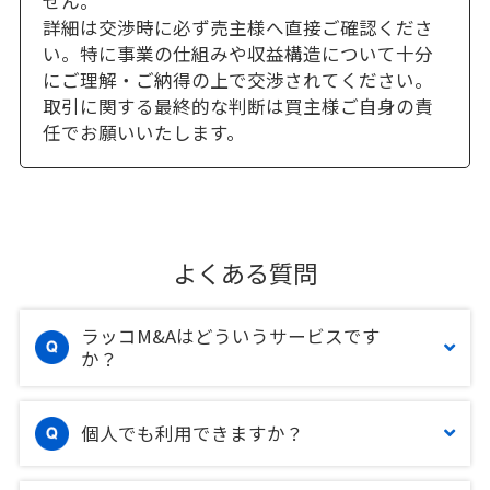
せん。
詳細は交渉時に必ず売主様へ直接ご確認くださ
い。特に事業の仕組みや収益構造について十分
にご理解・ご納得の上で交渉されてください。
取引に関する最終的な判断は買主様ご自身の責
任でお願いいたします。
よくある質問
ラッコM&Aはどういうサービスです
か？
個人でも利用できますか？