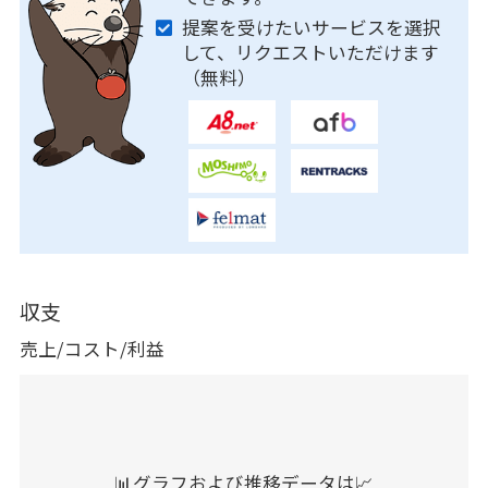
提案を受けたいサービスを選択
して、リクエストいただけます
（無料）
収支
売上/コスト/利益
📊グラフおよび推移データは📈