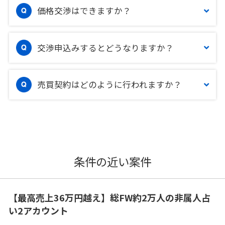
価格交渉はできますか？
交渉申込みするとどうなりますか？
売買契約はどのように行われますか？
条件の近い案件
【最高売上36万円越え】総FW約2万人の非属人占
い2アカウント