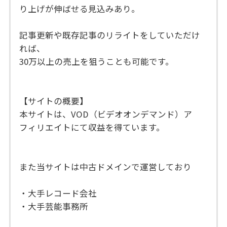
り上げが伸ばせる見込みあり。
記事更新や既存記事のリライトをしていただけ
れば、
30万以上の売上を狙うことも可能です。
【サイトの概要】
本サイトは、VOD（ビデオオンデマンド）ア
フィリエイトにて収益を得ています。
また当サイトは中古ドメインで運営しており
・大手レコード会社
・大手芸能事務所