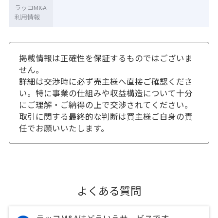
ラッコM&A
利用情報
掲載情報は正確性を保証するものではございま
せん。
詳細は交渉時に必ず売主様へ直接ご確認くださ
い。特に事業の仕組みや収益構造について十分
にご理解・ご納得の上で交渉されてください。
取引に関する最終的な判断は買主様ご自身の責
任でお願いいたします。
よくある質問