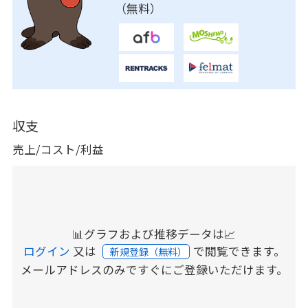
（無料）
収支
売上/コスト/利益
📊グラフおよび推移データは📈
ログイン
又は
で閲覧できます。
新規登録（無料）
メールアドレスのみですぐにご登録いただけます。