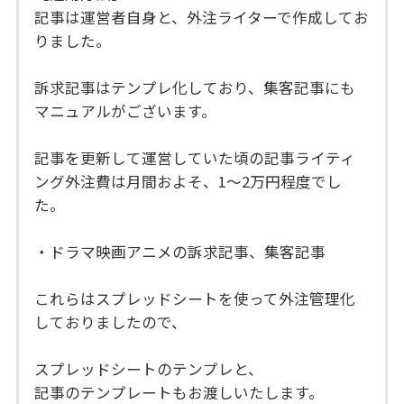
記事は運営者自身と、外注ライターで作成してお
りました。
訴求記事はテンプレ化しており、集客記事にも
マニュアルがございます。
記事を更新して運営していた頃の記事ライティ
ング外注費は月間およそ、1〜2万円程度でし
た。
・ドラマ映画アニメの訴求記事、集客記事
これらはスプレッドシートを使って外注管理化
しておりましたので、
スプレッドシートのテンプレと、
記事のテンプレートもお渡しいたします。