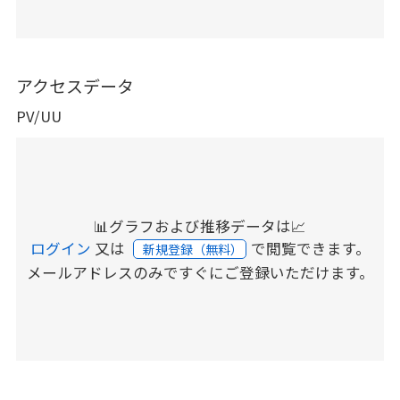
アクセスデータ
PV/UU
📊グラフおよび推移データは📈
ログイン
又は
で閲覧できます。
新規登録（無料）
メールアドレスのみですぐにご登録いただけます。