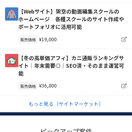
【Webサイト】架空の動画編集スクールの
ホームページ 各種スクールのサイト作成や
ポートフォリオに活用可能
¥19,000
販売価格
【冬の高単価アフィ】カニ通販ランキングサ
イト｜年末需要◎｜SEO済・そのまま運営可
能
¥36,800
販売価格
もっと見る（サイトマーケット）
ピックアップ案件