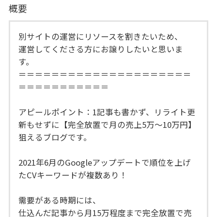
概要
別サイトの運営にリソースを割きたいため、
運営してくださる方にお譲りしたいと思いま
す。
＝＝＝＝＝＝＝＝＝＝＝＝＝＝＝＝＝＝＝＝＝
＝＝＝＝＝＝＝＝＝＝＝
アピールポイント：1記事も書かず、リライト更
新もせずに【完全放置で月の売上5万〜10万円】
狙えるブログです。
2021年6月のGoogleアップデートで順位を上げ
たCVキーワードが複数あり！
需要がある時期には、
仕込んだ記事から月15万程度まで完全放置で売