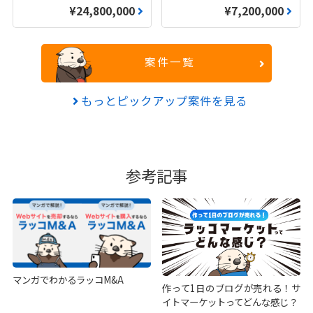
¥24,800,000
¥7,200,000
案件一覧
もっとピックアップ案件を見る
参考記事
マンガでわかるラッコM&A
作って1日のブログが売れる！サ
イトマーケットってどんな感じ？