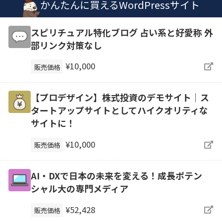
かんたんに買えるWordPressサイト
スピリチュアル特化ブログ 占い系と好愛称 外
部リンク対策なし
¥10,000
販売価格
【プロデザイン】株式投資のデモサイト｜ス
タートアップサイトとしてハイクオリティな
サイトに！
¥10,000
販売価格
AI・DXで日本の未来を変える！成長ポテン
シャル大の専門メディア
¥52,428
販売価格