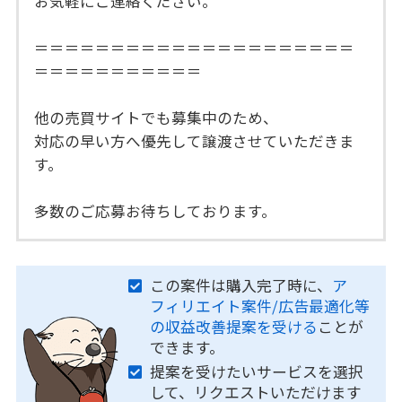
お気軽にご連絡ください。
＝＝＝＝＝＝＝＝＝＝＝＝＝＝＝＝＝＝＝＝＝
＝＝＝＝＝＝＝＝＝＝＝
他の売買サイトでも募集中のため、
対応の早い方へ優先して譲渡させていただきま
す。
多数のご応募お待ちしております。
この案件は購入完了時に、
ア
フィリエイト案件/広告最適化等
の収益改善提案を受ける
ことが
できます。
提案を受けたいサービスを選択
して、リクエストいただけます