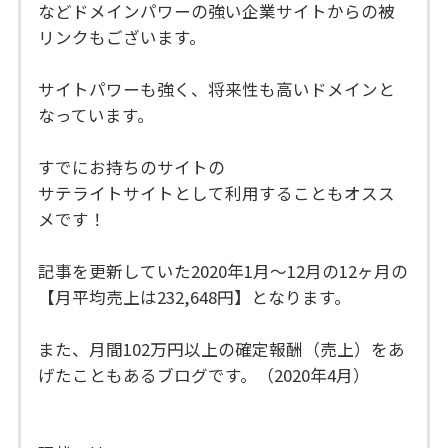
などドメインパワーの強い企業サイトからの被
リンクもございます。
サイトパワーも強く、将来性も高いドメインと
なっています。
すでにお持ちのサイトの
サテライトサイトとして利用することもオスス
メです！
記事を更新していた2020年1月〜12月の12ヶ月の
【月平均売上は232,648円】となります。
また、月間102万円以上の確定報酬（売上）をあ
げたこともあるブログです。（2020年4月）