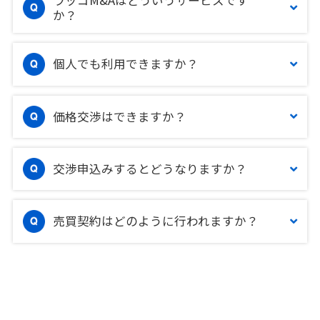
ラッコM&Aはどういうサービスです
か？
個人でも利用できますか？
価格交渉はできますか？
交渉申込みするとどうなりますか？
売買契約はどのように行われますか？