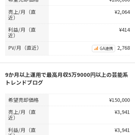
売上/月（直
¥2,064
近）
利益/月（直
¥414
近）
PV/月（直近）
2,768
GA連携
9か月以上運用で最高月収5万9000円以上の芸能系
トレンドブログ
希望売却価格
¥150,000
売上/月（直
¥3,941
近）
利益/月（直
¥3,941