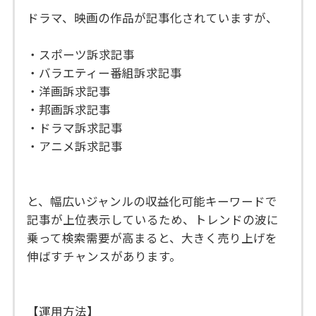
ドラマ、映画の作品が記事化されていますが、
・スポーツ訴求記事
・バラエティー番組訴求記事
・洋画訴求記事
・邦画訴求記事
・ドラマ訴求記事
・アニメ訴求記事
と、幅広いジャンルの収益化可能キーワードで
記事が上位表示しているため、トレンドの波に
乗って検索需要が高まると、大きく売り上げを
伸ばすチャンスがあります。
【運用方法】