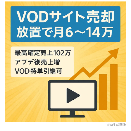
※AI生成画像