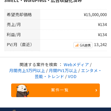
希望売却価格
¥15,000,000
売上/月
¥134
利益/月
¥134
PV/月（直近）
13,242
GA連携
関連する案件を検索 ：
Webメディア
/
月間売上5万円以上
/
月間PV1万以上
/
エンタメ・
芸能・トレンド
/
VOD
案件一覧