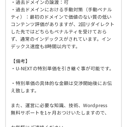
・過去ドメインの譲渡：可
・過去ドメインにおける手動対策（手動ペナル
ティ）：最初のドメインで価値のない質の低い
コンテンツ評価がありますが、2回リダイレクト
した先ではどちらもペナルティを受けておら
ず、通常のインデックスがされています。イン
デックス速度も8時間以内です。
【備考】
・U-NEXTの特別単価を引き継ぐ事が可能です。
・特別単価の具体的な金額は交渉開始後にお伝
え致します。
また、運営に必要な知識、技術、Wordpress
無料サポートを1ヶ月おつけいたしますので、