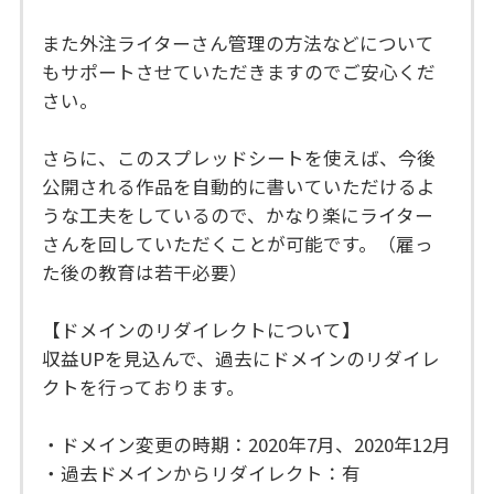
また外注ライターさん管理の方法などについて
もサポートさせていただきますのでご安心くだ
さい。
さらに、このスプレッドシートを使えば、今後
公開される作品を自動的に書いていただけるよ
うな工夫をしているので、かなり楽にライター
さんを回していただくことが可能です。（雇っ
た後の教育は若干必要）
【ドメインのリダイレクトについて】
収益UPを見込んで、過去にドメインのリダイレ
クトを行っております。
・ドメイン変更の時期：2020年7月、2020年12月
・過去ドメインからリダイレクト：有