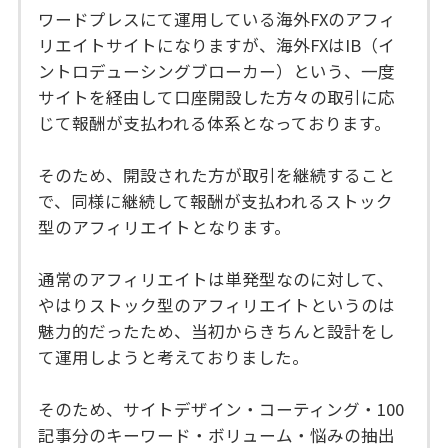
ワードプレスにて運用している海外FXのアフィ
リエイトサイトになりますが、海外FXはIB（イ
ントロデューシングブローカー）という、一度
サイトを経由して口座開設した方々の取引に応
じて報酬が支払われる体系となっております。
そのため、開設された方が取引を継続すること
で、同様に継続して報酬が支払われるストック
型のアフィリエイトとなります。
通常のアフィリエイトは単発型なのに対して、
やはりストック型のアフィリエイトというのは
魅力的だったため、当初からきちんと設計をし
て運用しようと考えておりました。
そのため、サイトデザイン・コーティング・100
記事分のキーワード・ボリューム・悩みの抽出