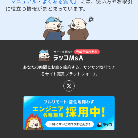
「マニュアル・よくある質問」
には、使い方やお取引
に役立つ情報がまとまっています。
あなたの時間とお金を節約する、サクサク取引でき
るサイト売買プラットフォーム