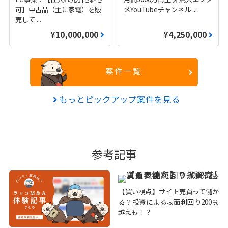
可】中古品（主に家電）を販
メYouTubeチャンネル
...
売して
...
¥10,000,000
¥4,250,000
案件一覧
もっとピックアップ案件を見る
参考記事
【買い視点】サイト売買って儲か
る？投資による表面利回り200％
越えも！？