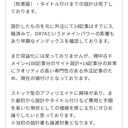
（知恵袋）・タイトル付けまでの設計は完了し
ております。
設計したものを元に外注にて14記事はすでに入
稿済みで、DR74というドメインパワーの影響も
あり早期なインデックスを確認しております。
まだ収益化には至っておりませんが、強中古ド
メイン+100記事分のサイト設計+14記事分の非常
にクオリティの高い専門性のある外注記事のた
め、現在の値付けとなっております。
ストック型のアフィリエイトに興味があり、ま
た最初から設計やタイトル付けなど費用と手間
を省いた現状としての価値を感じる方にぜひお
譲りしたいと思っております。
※当初の設計書も譲渡対象となります。