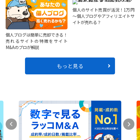
個人のサイト売買が活況！1万円
～個人ブログやアフィリエイトサ
イトが売れる？
個人ブログは簡単に売却できる！
売れるサイトの特徴をサイト
M&Aのプロが解説
もっと見る