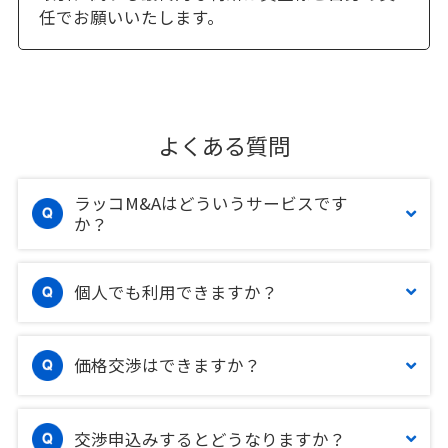
任でお願いいたします。
よくある質問
ラッコM&Aはどういうサービスです
か？
個人でも利用できますか？
価格交渉はできますか？
交渉申込みするとどうなりますか？