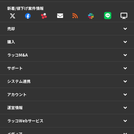
新着/値下げ案件情報
売却
購入
ラッコM&A
サポート
システム連携
アカウント
運営情報
ラッコWebサービス
メディア