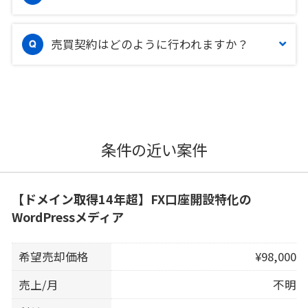
売買契約はどのように行われますか？
条件の近い案件
【ドメイン取得14年超】FX口座開設特化の
WordPressメディア
希望売却価格
¥98,000
売上/月
不明