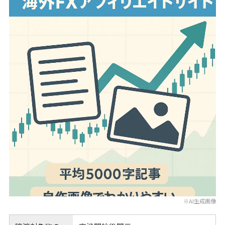
※AI生成画像