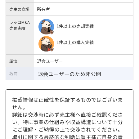
所有者
売主の立場
ラッコM&A
1件以上の売却実績
売買実績
1件以上の購入実績
退会ユーザー
属性
退会ユーザーのため非公開
名前
掲載情報は正確性を保証するものではございま
せん。
詳細は交渉時に必ず売主様へ直接ご確認くださ
い。特に事業の仕組みや収益構造について十分
にご理解・ご納得の上で交渉されてください。
取引に関する最終的な判断は買主様ご自身の責