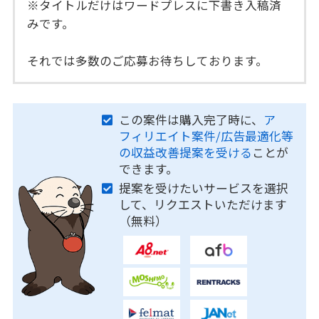
※タイトルだけはワードプレスに下書き入稿済
みです。
それでは多数のご応募お待ちしております。
この案件は購入完了時に、
ア
フィリエイト案件/広告最適化等
の収益改善提案を受ける
ことが
できます。
提案を受けたいサービスを選択
して、リクエストいただけます
（無料）