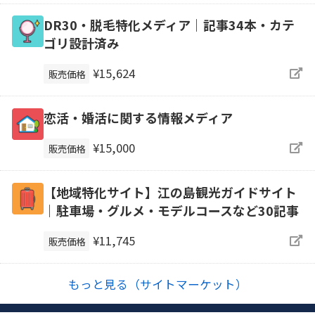
DR30・脱毛特化メディア｜記事34本・カテ
ゴリ設計済み
¥15,624
販売価格
恋活・婚活に関する情報メディア
¥15,000
販売価格
【地域特化サイト】江の島観光ガイドサイト
｜駐車場・グルメ・モデルコースなど30記事
¥11,745
販売価格
もっと見る（サイトマーケット）