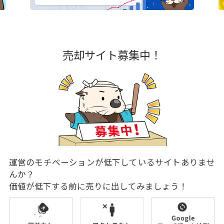
売却サイト募集中！
運営のモチベーションが低下しているサイトありませ
んか？
価値が低下する前に売りに出してみましょう！