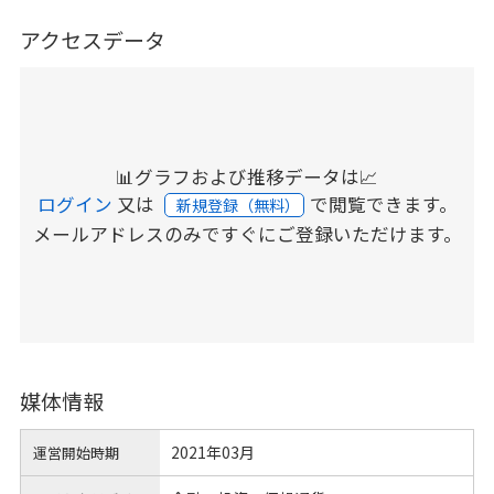
アクセスデータ
📊グラフおよび推移データは📈
ログイン
又は
で閲覧できます。
新規登録（無料）
メールアドレスのみですぐにご登録いただけます。
媒体情報
2021年03月
運営開始時期