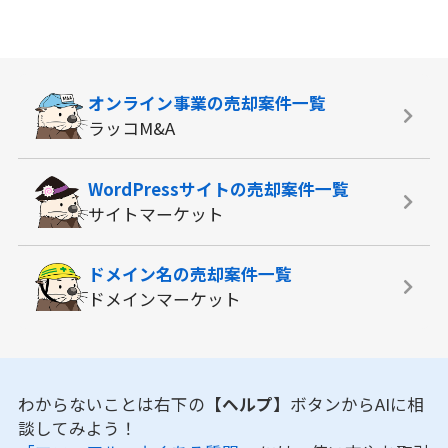
オンライン事業の
売却案件一覧
ラッコM&A
WordPressサイトの
売却案件一覧
サイトマーケット
ドメイン名の
売却案件一覧
ドメインマーケット
わからないことは右下の
【ヘルプ】
ボタンからAIに相
談してみよう！