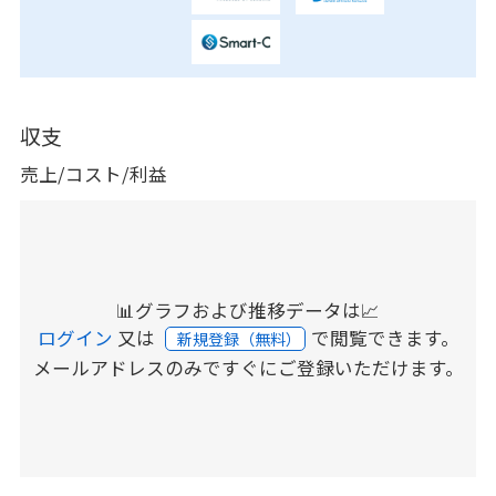
収支
売上/コスト/利益
📊グラフおよび推移データは📈
ログイン
又は
で閲覧できます。
新規登録（無料）
メールアドレスのみですぐにご登録いただけます。