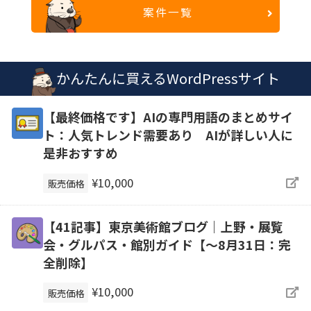
案件一覧
かんたんに買えるWordPressサイト
【最終価格です】AIの専門用語のまとめサイ
ト：人気トレンド需要あり AIが詳しい人に
是非おすすめ
¥10,000
販売価格
【41記事】東京美術館ブログ｜上野・展覧
会・グルパス・館別ガイド【～8月31日：完
全削除】
¥10,000
販売価格