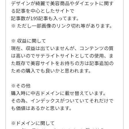
デザインが綺麗で美容商品やダイエットに関す
る記事を中心としたサイトで
記事数が195記事も入ってます。
※ ただし一部画像のリンク切れ等があります。
※ 収益に関して
現在、収益は出ていませんが、コンテンツの質
は高いのでサテライトサイトとしての使用、ま
た既存で美容サイトをお持ちの方は記事追加の
ための購入でも良いかと思われます。
※その他
購入時に中古ドメインに載せ替えています。
その為、インデックスがついていてそれだけで
も価値はあるかと思います。
※ドメインに関して