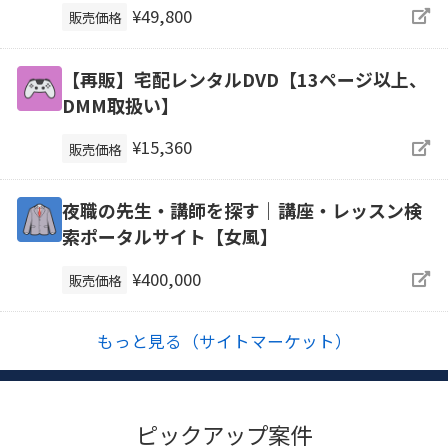
¥49,800
販売価格
【再販】宅配レンタルDVD【13ページ以上、
DMM取扱い】
¥15,360
販売価格
夜職の先生・講師を探す｜講座・レッスン検
索ポータルサイト【女風】
¥400,000
販売価格
もっと見る（サイトマーケット）
ピックアップ案件