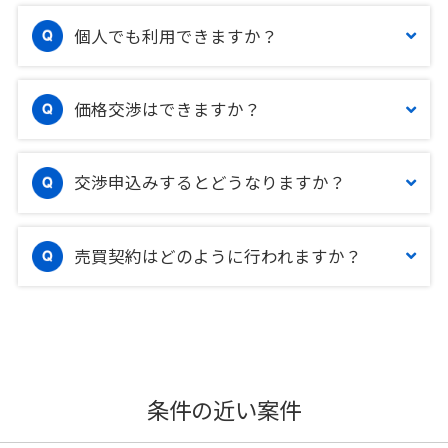
個人でも利用できますか？
価格交渉はできますか？
交渉申込みするとどうなりますか？
売買契約はどのように行われますか？
条件の近い案件