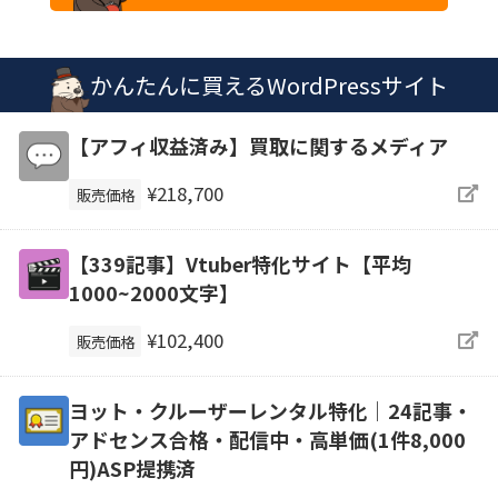
かんたんに買えるWordPressサイト
【アフィ収益済み】買取に関するメディア
¥218,700
販売価格
【339記事】Vtuber特化サイト【平均
1000~2000文字】
¥102,400
販売価格
ヨット・クルーザーレンタル特化｜24記事・
アドセンス合格・配信中・高単価(1件8,000
円)ASP提携済