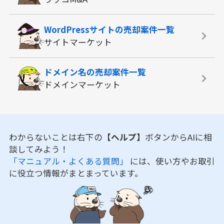
WordPressサイトの
売却案件一覧
サイトマーケット
ドメイン名の
売却案件一覧
ドメインマーケット
わからないことは右下の
【ヘルプ】
ボタンからAIに相
談してみよう！
「マニュアル・よくある質問」
には、使い方やお取引
に役立つ情報がまとまっています。