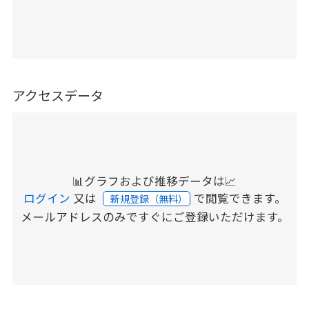
アクセスデータ
📊グラフおよび推移データは📈
ログイン
又は
で閲覧できます。
新規登録（無料）
メールアドレスのみですぐにご登録いただけます。