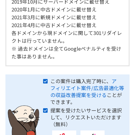
2019年10月にサーバードメインに載せ替え
2020年1月に中古ドメインに載せ替え
2021年3月に新規ドメインに載せ替え
2021年4月に中古ドメインに載せ替え
各ドメインから現ドメインに関して301リダイレ
クトは行っていません。
※ 過去ドメインは全てGoogleペナルティを受け
た事はありません。
この案件は購入完了時に、
ア
フィリエイト案件/広告最適化等
の収益改善提案を受ける
ことが
できます。
提案を受けたいサービスを選択
して、リクエストいただけます
（無料）