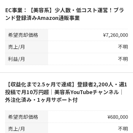
EC事業：【美容系】少人数・低コスト運営！ブラ
ンド登録済みAmazon通販事業
希望売却価格
¥7,260,000
売上/月
不明
利益/月
不明
【収益化まで2.5ヶ月で達成】登録者2,200人・週1
投稿で月10万円超｜美容系YouTubeチャンネル｜
外注化済み・1ヶ月サポート付
希望売却価格
¥680,000
売上/月
不明