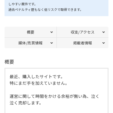
しやすい案件です。
過去ペナルティ歴もなく低リスクで取得できます。
概要
収支/アクセス
媒体/売買情報
掲載者情報
概要
最近、購入したサイトです。
特にまだ手を加えていません。
運営に関して時間をかける余裕が無い為、泣く
泣く売却します。