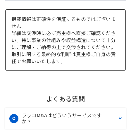
掲載情報は正確性を保証するものではございま
せん。
詳細は交渉時に必ず売主様へ直接ご確認くださ
い。特に事業の仕組みや収益構造について十分
にご理解・ご納得の上で交渉されてください。
取引に関する最終的な判断は買主様ご自身の責
任でお願いいたします。
よくある質問
ラッコM&Aはどういうサービスです
か？