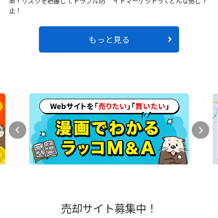
策・リスクを把握してトラブル防
イトマーケットってどんな感じ？
止！
もっと見る
売却サイト募集中！