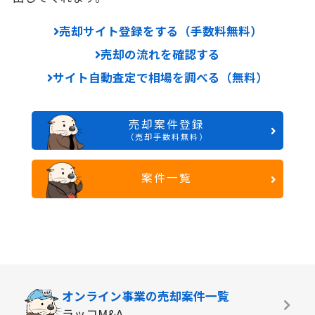
売却サイト登録をする（手数料無料）
売却の流れを確認する
サイト自動査定で相場を調べる（無料）
売却案件登録
（売却手数料無料）
案件一覧
オンライン事業の
売却案件一覧
ラッコM&A