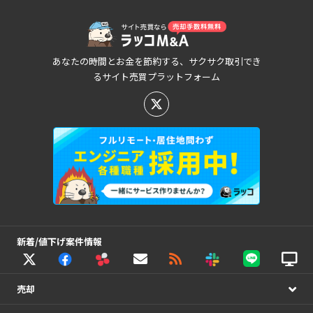
あなたの時間とお金を節約する、サクサク取引でき
るサイト売買プラットフォーム
新着/値下げ案件情報
売却