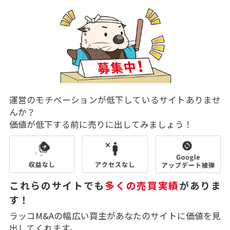
運営のモチベーションが低下しているサイトありませ
んか？
価値が低下する前に売りに出してみましょう！
これらのサイトでも
多くの売買実績
がありま
す！
ラッコM&Aの幅広い買主があなたのサイトに価値を見
出してくれます。