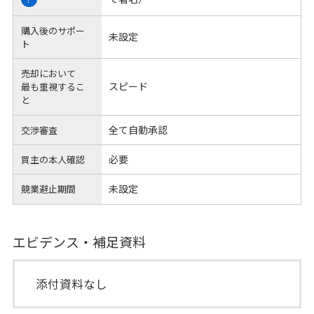
購入後のサポー
未設定
ト
売却において
スピード
最も重視するこ
と
全て自動承認
交渉審査
必要
買主の本人確認
未設定
競業避止期間
エビデンス・補足資料
添付資料なし