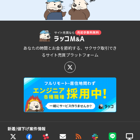
あなたの時間とお金を節約する、サクサク取引でき
るサイト売買プラットフォーム
新着/値下げ案件情報