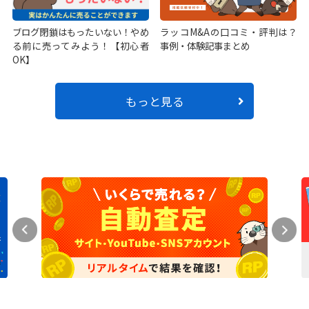
ブログ閉鎖はもったいない！やめ
ラッコM&Aの口コミ・評判は？
る前に売ってみよう！【初心者
事例・体験記事まとめ
OK】
もっと見る