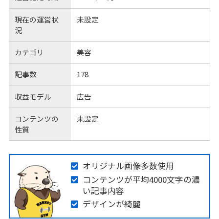
現在の運営状
未設定
況
カテゴリ
美容
記事数
178
収益モデル
広告
コンテンツの
未設定
性質
オリジナル画像多数使用
コンテンツが平均4000文字の濃
い記事内容
デザインが綺麗