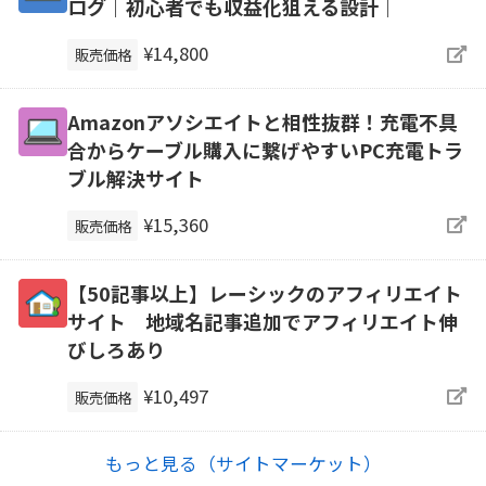
ログ｜初心者でも収益化狙える設計｜
¥14,800
販売価格
Amazonアソシエイトと相性抜群！充電不具
合からケーブル購入に繋げやすいPC充電トラ
ブル解決サイト
¥15,360
販売価格
【50記事以上】レーシックのアフィリエイト
サイト 地域名記事追加でアフィリエイト伸
びしろあり
¥10,497
販売価格
もっと見る（サイトマーケット）