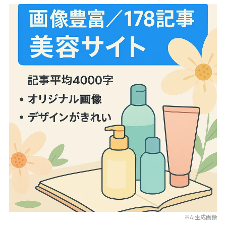
※AI生成画像