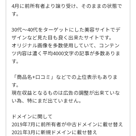
4月に前所有者より譲り受け、そのままの状態で
す。
30代〜40代をターゲットにした美容サイトでデ
ザインなど見た目も良く出来たサイトです。
オリジナル画像を多数使用していて、コンテン
ツ内容は濃く平均4000文字の記事が多数ありま
す。
「商品名+口コミ」などでの上位表示もありま
す。
現在収益となるものは広告の調整が出来ていな
い為、特にまだ出ていません。
ドメインに関して
2019年7月に前所有者が中古ドメインに載せ替え
2021年3月に新規ドメインに載せ替え