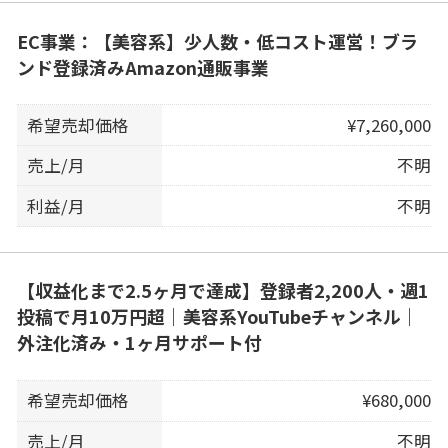
EC事業：【美容系】少人数・低コスト運営！ブラ
ンド登録済みAmazon通販事業
希望売却価格
¥7,260,000
売上/月
不明
利益/月
不明
【収益化まで2.5ヶ月で達成】登録者2,200人・週1
投稿で月10万円超｜美容系YouTubeチャンネル｜
外注化済み・1ヶ月サポート付
希望売却価格
¥680,000
売上/月
不明