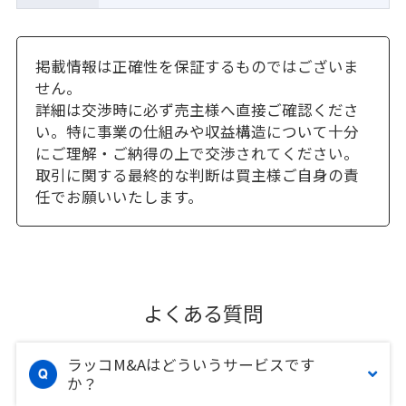
掲載情報は正確性を保証するものではございま
せん。
詳細は交渉時に必ず売主様へ直接ご確認くださ
い。特に事業の仕組みや収益構造について十分
にご理解・ご納得の上で交渉されてください。
取引に関する最終的な判断は買主様ご自身の責
任でお願いいたします。
よくある質問
ラッコM&Aはどういうサービスです
か？