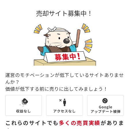
売却サイト募集中！
運営のモチベーションが低下しているサイトありませ
んか？
価値が低下する前に売りに出してみましょう！
これらのサイトでも
多くの売買実績
がありま