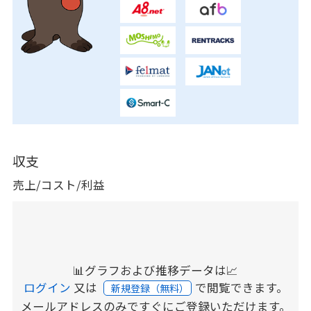
収支
売上/コスト/利益
📊グラフおよび推移データは📈
ログイン
又は
で閲覧できます。
新規登録（無料）
メールアドレスのみですぐにご登録いただけます。