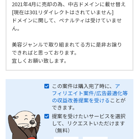
2021年4月に売却の為、中古ドメインに載せ替え
[現在は301リダイレクトはされていません]
ドメインに関して、ペナルティは受けていませ
ん。
美容ジャンルで取り組まれてる方に是非お譲り
できればと思っております。
宜しくお願い致します。
この案件は購入完了時に、
ア
フィリエイト案件/広告最適化等
の収益改善提案を受ける
ことが
できます。
提案を受けたいサービスを選択
して、リクエストいただけます
（無料）