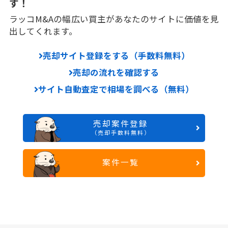
す！
ラッコM&Aの幅広い買主があなたのサイトに価値を見
出してくれます。
売却サイト登録をする（手数料無料）
売却の流れを確認する
サイト自動査定で相場を調べる（無料）
売却案件登録
（売却手数料無料）
案件一覧