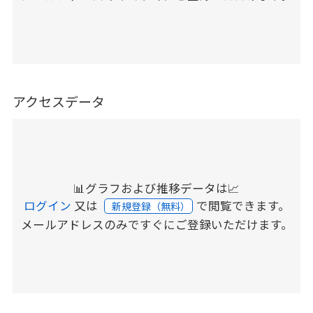
アクセスデータ
📊グラフおよび推移データは📈
ログイン
又は
で閲覧できます。
新規登録（無料）
メールアドレスのみですぐにご登録いただけます。