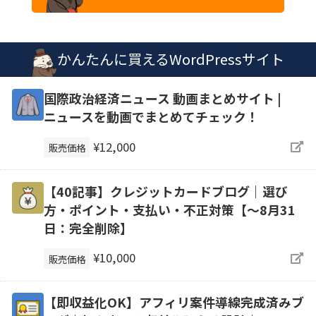
かんたんに買えるWordPressサイト
国際政治経済ニュース 動画まとめサイト |
ニュースを動画でまとめてチェック！
¥12,000
販売価格
【40記事】クレジットカードブログ｜選び
方・ポイント・支払い・不正対策【～8月31
日：完全削除】
¥10,000
販売価格
【即収益化OK】アフィリ案件導線完成済みブ