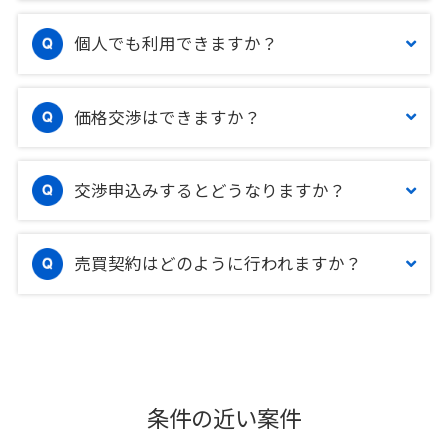
個人でも利用できますか？
価格交渉はできますか？
交渉申込みするとどうなりますか？
売買契約はどのように行われますか？
条件の近い案件