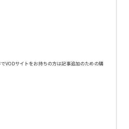
でVODサイトをお持ちの方は記事追加のための購