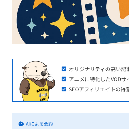
オリジナリティの高い記
アニメに特化したVODサ
SEOアフィリエイトの得
AIによる要約