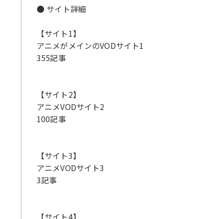
● サイト詳細
【サイト1】
アニメがメインのVODサイト1
355記事
【サイト2】
アニメVODサイト2
100記事
【サイト3】
アニメVODサイト3
3記事
【サイト4】