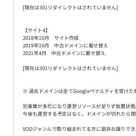
[現在は301リダイレクトはされていません]
【サイト4】
2018年10月 サイト作成
2019年10月 中古ドメインに載せ替え
2021年4月 中古ドメインに載せ替え
[現在は301リダイレクトはされていません]
※ 過去ドメインは全てGoogleペナルティを受け
別事業が多忙になり運営リソースが足りず放置状態
今後も運営する予定はなく、ドメインが切れたら閉
VODジャンルで取り組まれてる方に是非お譲りで