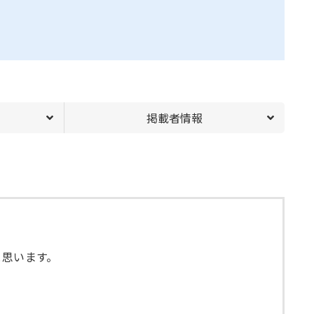
掲載者情報
と思います。