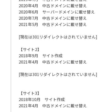
2020年4月 中古ドメインに載せ替え
2020年6月 サーバードメインに載せ替え
2020年7月 中古ドメインに載せ替え
2021年5月 中古ドメインに載せ替え
[現在は301リダイレクトはされていません]
【サイト2】
2018年9月 サイト作成
2021年4月 中古ドメインに載せ替え
[現在は301リダイレクトはされていません]
【サイト3】
2018年10月 サイト作成
2021年4月 中古ドメインに載せ替え