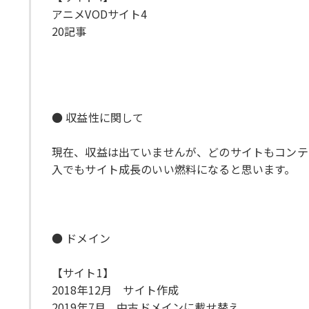
アニメVODサイト4
20記事
● 収益性に関して
現在、収益は出ていませんが、どのサイトもコンテ
入でもサイト成長のいい燃料になると思います。
● ドメイン
【サイト1】
2018年12月 サイト作成
2019年7月 中古ドメインに載せ替え