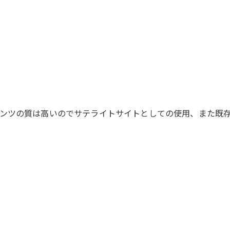
ンツの質は高いのでサテライトサイトとしての使用、また既存