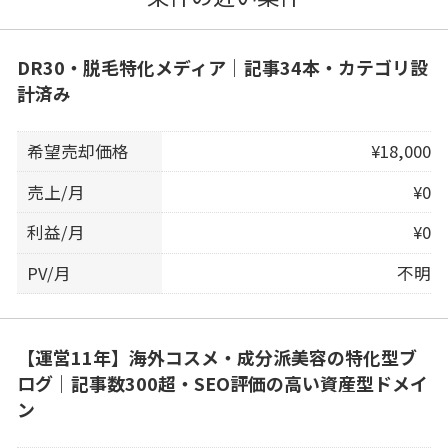
DR30・脱毛特化メディア｜記事34本・カテゴリ設
計済み
希望売却価格
¥18,000
売上/月
¥0
利益/月
¥0
PV/月
不明
【運営11年】海外コスメ・成分派美容の特化型ブ
ログ｜記事数300超・SEO評価の高い資産型ドメイ
ン