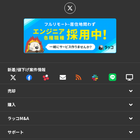
新着/値下げ案件情報
売却
購入
ラッコM&A
サポート