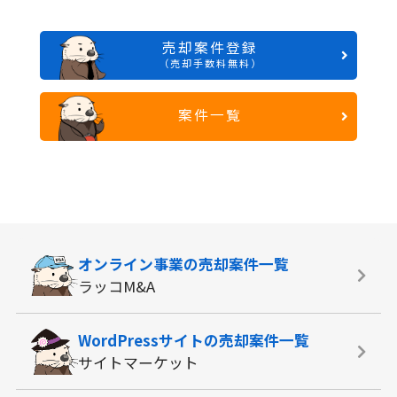
売却案件登録
（売却手数料無料）
案件一覧
オンライン事業の
売却案件一覧
ラッコM&A
WordPressサイトの
売却案件一覧
サイトマーケット