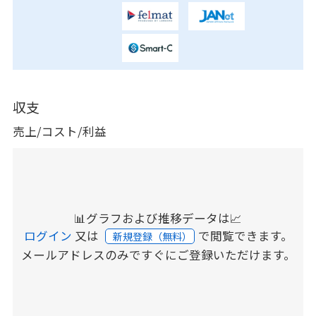
収支
売上/コスト/利益
📊グラフおよび推移データは📈
ログイン
又は
で閲覧できます。
新規登録（無料）
メールアドレスのみですぐにご登録いただけます。