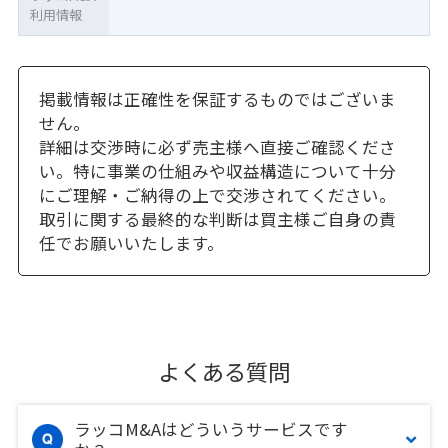
利用情報
掲載情報は正確性を保証するものではございま
せん。
詳細は交渉時に必ず売主様へ直接ご確認くださ
い。特に事業の仕組みや収益構造について十分
にご理解・ご納得の上で交渉されてください。
取引に関する最終的な判断は買主様ご自身の責
任でお願いいたします。
よくある質問
ラッコM&Aはどういうサービスです