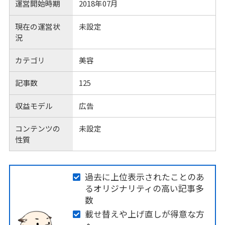
運営開始時期
2018年07月
現在の運営状
未設定
況
カテゴリ
美容
記事数
125
収益モデル
広告
コンテンツの
未設定
性質
過去に上位表示されたことのあ
るオリジナリティの高い記事多
数
載せ替えや上げ直しが得意な方