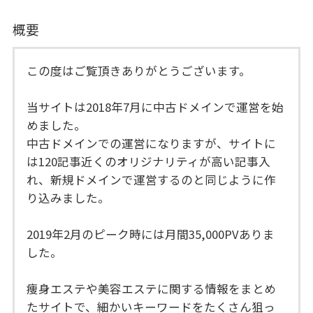
概要
この度はご覧頂きありがとうございます。
当サイトは2018年7月に中古ドメインで運営を始
めました。
中古ドメインでの運営になりますが、サイトに
は120記事近くのオリジナリティが高い記事入
れ、新規ドメインで運営するのと同じように作
り込みました。
2019年2月のピーク時には月間35,000PVありま
した。
痩身エステや美容エステに関する情報をまとめ
たサイトで、細かいキーワードをたくさん狙っ