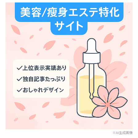
※AI生成画像