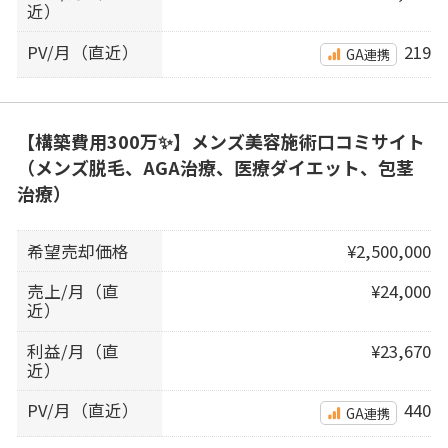
近）
PV/月（直近）
219
GA連携
【構築費用300万✨】メンズ美容施術口コミサイト
（メンズ脱毛、AGA治療、医療ダイエット、包茎
治療）
希望売却価格
¥2,500,000
売上/月（直
¥24,000
近）
利益/月（直
¥23,670
近）
PV/月（直近）
440
GA連携