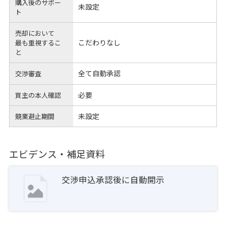
購入後のサポー
未設定
ト
売却において
こだわりなし
最も重視するこ
と
全て自動承認
交渉審査
必要
買主の本人確認
未設定
競業避止期間
エビデンス・補足資料
交渉申込承認後に自動開示