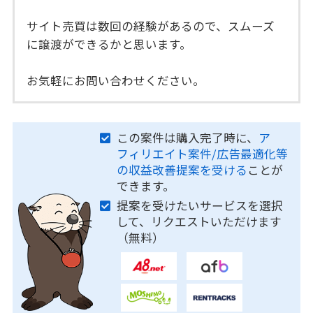
サイト売買は数回の経験があるので、スムーズ
に譲渡ができるかと思います。
お気軽にお問い合わせください。
この案件は購入完了時に、
ア
フィリエイト案件/広告最適化等
の収益改善提案を受ける
ことが
できます。
提案を受けたいサービスを選択
して、リクエストいただけます
（無料）