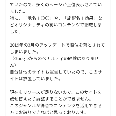
ていたので、多くのページが上位表示されてい
ました。
特に、「地名＋〇〇」や、「施術名＋効果」な
どオリジナリティの高いコンテンツで網羅しま
した。
2019年の3月のアップデートで順位を落とされて
しまいました。
（Googleからのペナルティの経験はありませ
ん）
自分は他のサイトも運営していたので、このサ
イトは放置していました。
現在もリソースが足りないので、このサイトを
載せ替えたり調整することができません。
このジャンルが得意でコンテンツを活用できる
方にお譲りできればと思っております。