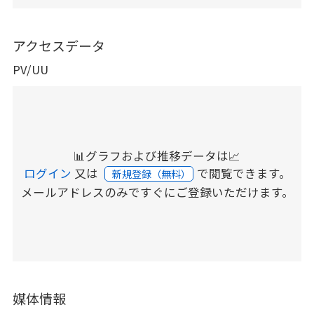
アクセスデータ
PV/UU
📊グラフおよび推移データは📈
ログイン
又は
で閲覧できます。
新規登録（無料）
メールアドレスのみですぐにご登録いただけます。
媒体情報