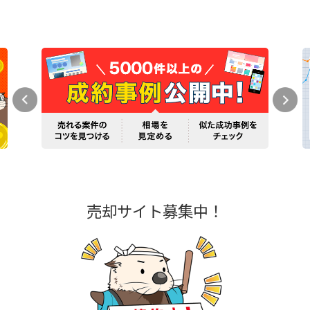
売却サイト募集中！