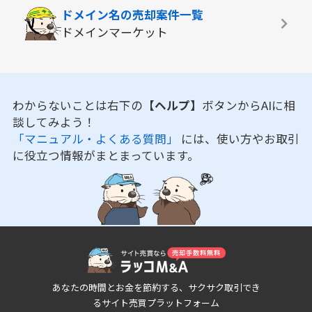
ドメイン名の
売却案件一覧
ドメインマーケット
わからないことは右下の
【ヘルプ】
ボタンからAIに相
談してみよう！
「マニュアル・よくある質問」
には、使い方やお取引
に役立つ情報がまとまっています。
あなたの時間とお金を節約する、サクサク取引でき
るサイト売買プラットフォーム