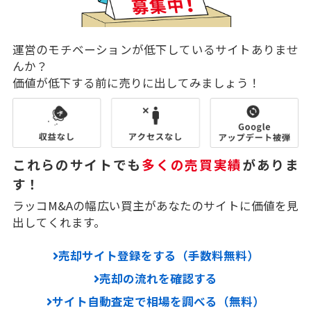
運営のモチベーションが低下しているサイトありませ
んか？
価値が低下する前に売りに出してみましょう！
これらのサイトでも
多くの売買実績
がありま
す！
ラッコM&Aの幅広い買主があなたのサイトに価値を見
出してくれます。
売却サイト登録をする（手数料無料）
売却の流れを確認する
サイト自動査定で相場を調べる（無料）