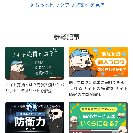
もっとピックアップ案件を見る
参考記事
個人ブログは簡単に売却できる！
サイト売買とは？売買の流れとメ
売れるサイトの特徴をサイト
リット・デメリットを解説
M&Aのプロが解説