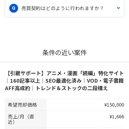
売買契約はどのように行われますか？
条件の近い案件
【引継サポート】アニメ・漫画「続編」特化サイト
｜160記事以上｜SEO最適化済み｜VOD・電子書籍
AFF高成約｜トレンド＆ストックの二段構え
希望売却価格
¥150,000
売上/月（直
¥1,666
近）