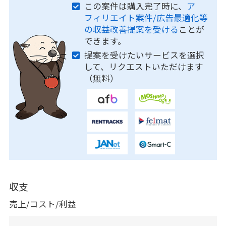
この案件は購入完了時に、
ア
フィリエイト案件/広告最適化等
の収益改善提案を受ける
ことが
できます。
提案を受けたいサービスを選択
して、リクエストいただけます
（無料）
収支
売上/コスト/利益