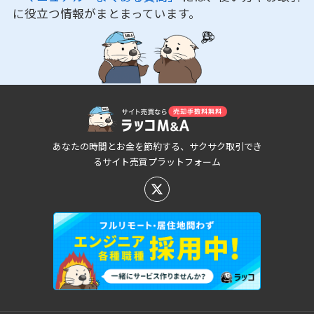
に役立つ情報がまとまっています。
あなたの時間とお金を節約する、サクサク取引でき
るサイト売買プラットフォーム