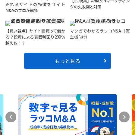
【EC特集】Amazonマーケティン
売れるサイトの特徴をサイト
グの失敗例と対策
M&Aのプロが解説
【買い視点】サイト売買って儲か
マンガでわかるラッコM&A（買
る？投資による表面利回り200％
主様向け）
越えも！？
もっと見る