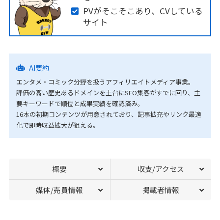
PVがそこそこあり、CVしている
サイト
AI要約
エンタメ・コミック分野を扱うアフィリエイトメディア事業。
評価の高い歴史あるドメインを土台にSEO集客がすでに回り、主
要キーワードで順位と成果実績を確認済み。
16本の初期コンテンツが用意されており、記事拡充やリンク最適
化で即時収益拡大が狙える。
概要
収支/アクセス
媒体/売買情報
掲載者情報