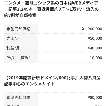
エンタメ・芸能ゴシップ系の日本語WEBメディア
｜記事2,249本・直近月間約8千〜1万PV・流入の
約8割が自然検索
希望売却価格
¥1,200,000
売上/月
¥50,000
利益/月
¥46,000
PV/月（直近）
10,090
【2019年開設新規ドメイン/600記事】人物系資産
記事中心のエンタメサイト
希望売却価格
¥80,000