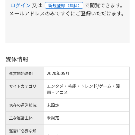
ログイン
又は
で閲覧できます。
新規登録（無料）
メールアドレスのみですぐにご登録いただけます。
媒体情報
2020年05月
運営開始時期
エンタメ・芸能・トレンド/ゲーム・漫
サイトカテゴリ
画・アニメ
未設定
現在の運営状況
未設定
主な運営主体
運営に必要な知