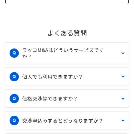
よくある質問
ラッコM&Aはどういうサービスです
か？
個人でも利用できますか？
価格交渉はできますか？
交渉申込みするとどうなりますか？