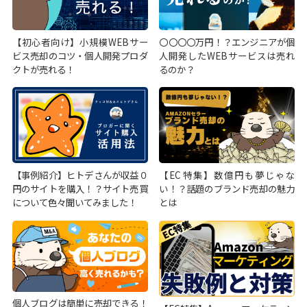
【初心者向け】小規模WEBサー
〇〇〇〇万円！？エンジニアが個
ビス売却のコツ・個人開発プロダ
人開発したWEBサービスは売れ
クトが売れる！
るのか？
【事例紹介】ヒトデさんが収益０
【EC特集】数億円も夢じゃな
円のサイトを購入！？サイト売買
い！？話題のブランド売却の魅力
について色々聞いてみました！
とは
個人ブログは簡単に売却できる！