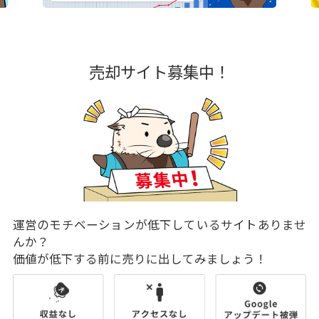
売却サイト募集中！
運営のモチベーションが低下しているサイトありませ
んか？
価値が低下する前に売りに出してみましょう！