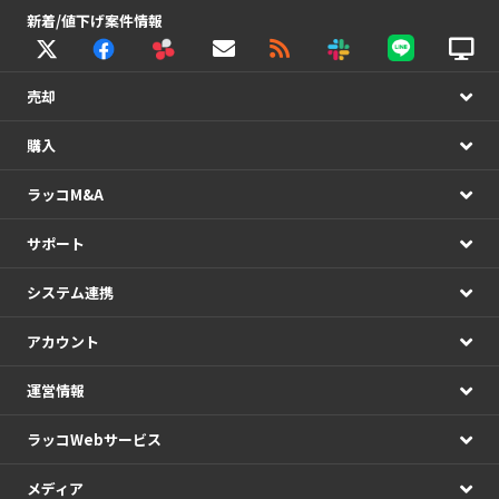
新着/値下げ案件情報
売却
購入
ラッコM&A
サポート
システム連携
アカウント
運営情報
ラッコWebサービス
メディア