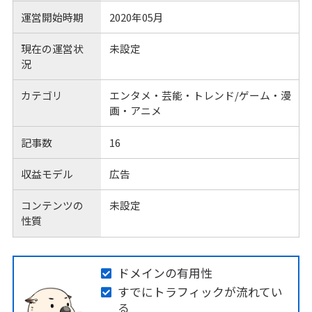
運営開始時期
2020年05月
現在の運営状
未設定
況
カテゴリ
エンタメ・芸能・トレンド/ゲーム・漫
画・アニメ
記事数
16
収益モデル
広告
コンテンツの
未設定
性質
ドメインの有用性
すでにトラフィックが流れてい
る