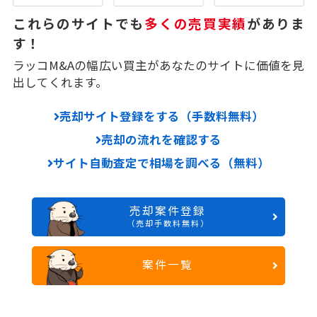
これらのサイトでも
多くの売買実績
がありま
す！
ラッコM&Aの幅広い買主があなたのサイトに価値を見
出してくれます。
売却サイト登録をする（手数料無料）
売却の流れを確認する
サイト自動査定で相場を調べる（無料）
売却案件登録
（売却手数料無料）
案件一覧