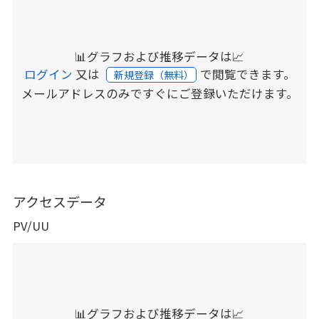
📊グラフおよび推移データは📈
ログイン
又は
で閲覧できます。
新規登録（無料）
メールアドレスのみですぐにご登録いただけます。
アクセスデータ
PV/UU
📊グラフおよび推移データは📈