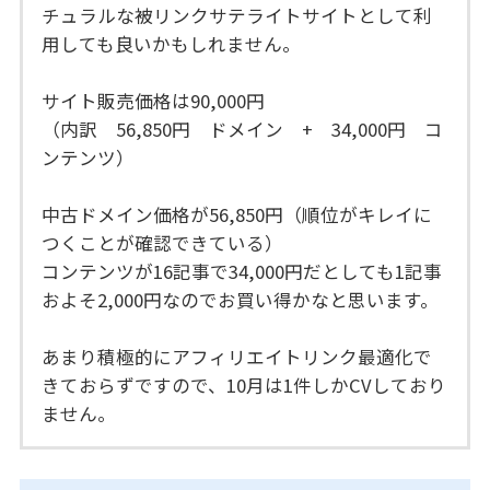
チュラルな被リンクサテライトサイトとして利
用しても良いかもしれません。
サイト販売価格は90,000円
（内訳 56,850円 ドメイン + 34,000円 コ
ンテンツ）
中古ドメイン価格が56,850円（順位がキレイに
つくことが確認できている）
コンテンツが16記事で34,000円だとしても1記事
およそ2,000円なのでお買い得かなと思います。
あまり積極的にアフィリエイトリンク最適化で
きておらずですので、10月は1件しかCVしており
ません。