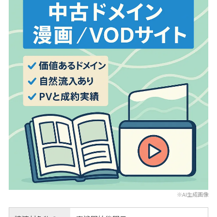
※AI生成画像