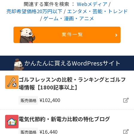
関連する案件を検索 ：
Webメディア
/
売却希望価格20万円以下
/
エンタメ・芸能・トレンド
/
ゲーム・漫画・アニメ
案件一覧
かんたんに買えるWordPressサイト
ゴルフレッスンの比較・ランキングとゴルフ
場情報【1800記事以上】
¥102,400
販売価格
電気代節約・新電力比較の特化ブログ
¥16,440
販売価格