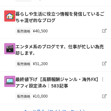
暮らしや生活に役立つ情報を発信しているご
ちゃ混ぜ的なブログ
¥40,500
販売価格
エンタメ系のブログです。仕事が忙しい為売
却します。
¥51,200
販売価格
最終値下げ【高額報酬ジャンル・海外FX】｜
アフィ設定済み｜583記事
¥10,000
販売価格