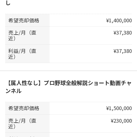
し
希望売却価格
¥1,400,000
売上/月（直
¥37,380
近）
利益/月（直
¥37,380
近）
【属人性なし】プロ野球全般解説ショート動画チャ
ンネル
希望売却価格
¥1,500,000
売上/月（直
¥230,000
近）