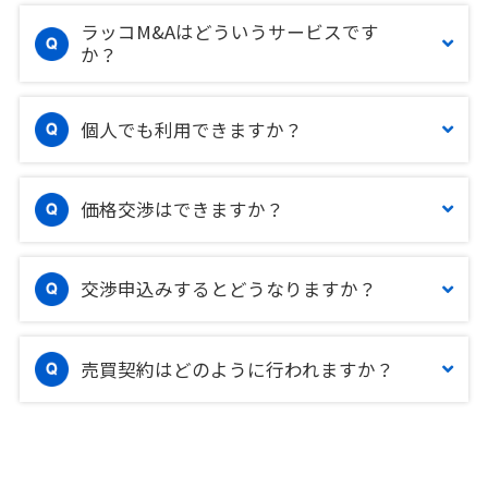
ラッコM&Aはどういうサービスです
か？
個人でも利用できますか？
価格交渉はできますか？
交渉申込みするとどうなりますか？
売買契約はどのように行われますか？