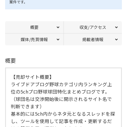
案件です。
概要
収支/アクセス
媒体/売買情報
掲載者情報
概要
【売却サイト概要】
ライブドアブログ野球カテゴリ内ランキング上
位の5chプロ野球球団特化まとめブログです。
（球団名は交渉開始後に開示されるサイト名で
判断できます）
基本的には5ch内からネタ元となるスレッドを探
し、ツールを使用して記事を作成・更新するだ