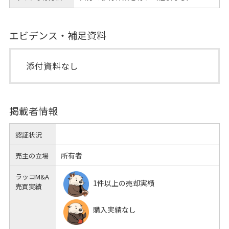
エビデンス・補足資料
添付資料なし
掲載者情報
認証状況
所有者
売主の立場
ラッコM&A
1件以上の売却実績
売買実績
購入実績なし