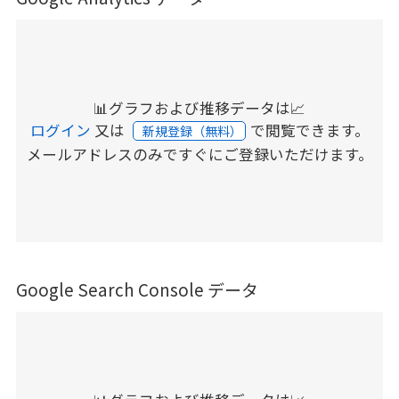
📊グラフおよび推移データは📈
ログイン
又は
で閲覧できます。
新規登録（無料）
メールアドレスのみですぐにご登録いただけます。
Google Search Console データ