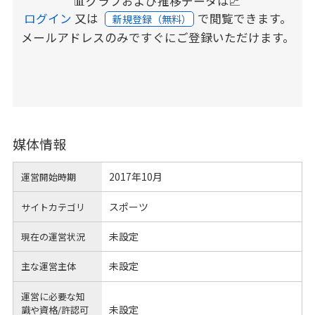
📊グラフおよび推移データは📈
ログイン
又は
で閲覧できます。
新規登録（無料）
メールアドレスのみですぐにご登録いただけます。
媒体情報
2017年10月
運営開始時期
スポーツ
サイトカテゴリ
未設定
現在の運営状況
未設定
主な運営主体
運営に必要な知
未設定
識や
資格/許認可