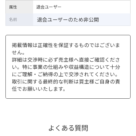
退会ユーザー
属性
退会ユーザーのため非公開
名前
掲載情報は正確性を保証するものではございま
せん。
詳細は交渉時に必ず売主様へ直接ご確認くださ
い。特に事業の仕組みや収益構造について十分
にご理解・ご納得の上で交渉されてください。
取引に関する最終的な判断は買主様ご自身の責
任でお願いいたします。
よくある質問