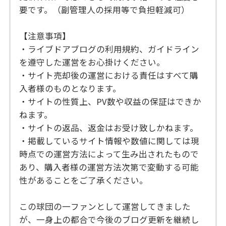
要です。（副管理人の採用等で負担軽減可）
【注意事項】
・ライブドアブログの利用規約、ガイドライン
を遵守した運営をお心掛けください。
・サイト売却後の運営における責任はすべて購
入者様のものとなります。
・サイトの性質上、PV数や収益の保証はできか
ねます。
・サイトの返品、返金はお受け致しかねます。
・掲載しているサイト情報や数値に関しては現
時点での運営方法によって生み出されたもので
あり、購入者様の運営方法次第で変動する可能
性があることをご了承ください。
この球団の一ファンとして運営してきました
が、一身上の都合で今後のブログ更新を継続し