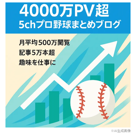
※AI生成画像