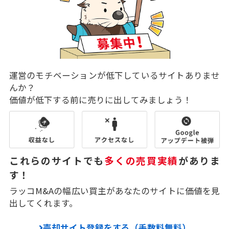
運営のモチベーションが低下しているサイトありませ
んか？
価値が低下する前に売りに出してみましょう！
これらのサイトでも
多くの売買実績
がありま
す！
ラッコM&Aの幅広い買主があなたのサイトに価値を見
出してくれます。
売却サイト登録をする（手数料無料）