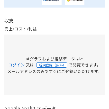
収支
売上/コスト/利益
📊グラフおよび推移データは📈
ログイン
又は
で閲覧できます。
新規登録（無料）
メールアドレスのみですぐにご登録いただけます。
Google Analytics データ