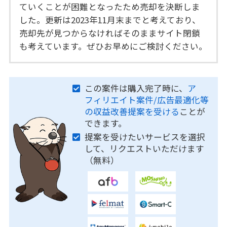
ていくことが困難となったため売却を決断しま
した。更新は2023年11月末までと考えており、
売却先が見つからなければそのままサイト閉鎖
も考えています。ぜひお早めにご検討ください。
この案件は購入完了時に、
ア
フィリエイト案件/広告最適化等
の収益改善提案を受ける
ことが
できます。
提案を受けたいサービスを選択
して、リクエストいただけます
（無料）