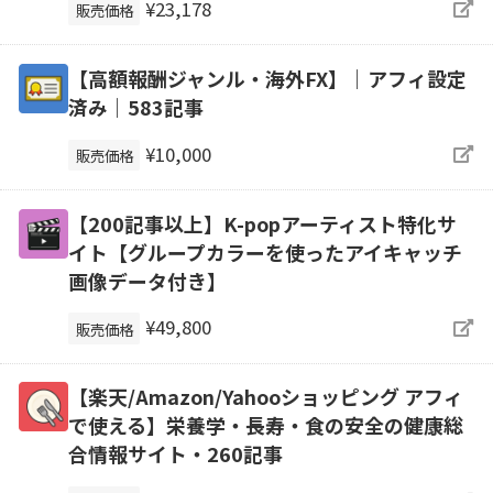
¥23,178
販売価格
【高額報酬ジャンル・海外FX】｜アフィ設定
済み｜583記事
¥10,000
販売価格
【200記事以上】K-popアーティスト特化サ
イト【グループカラーを使ったアイキャッチ
画像データ付き】
¥49,800
販売価格
【楽天/Amazon/Yahooショッピング アフィ
で使える】栄養学・長寿・食の安全の健康総
合情報サイト・260記事