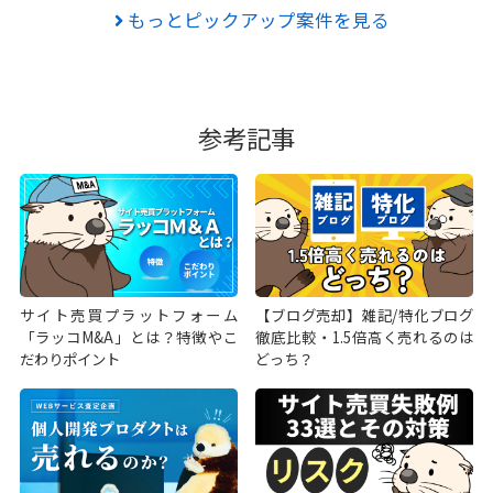
もっとピックアップ案件を見る
参考記事
サイト売買プラットフォーム
【ブログ売却】雑記/特化ブログ
「ラッコM&A」とは？特徴やこ
徹底比較・1.5倍高く売れるのは
だわりポイント
どっち？