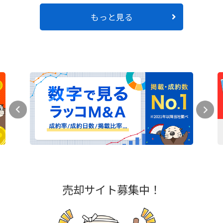
もっと見る
売却サイト募集中！