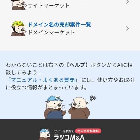
サイトマーケット
ドメイン名の
売却案件一覧
ドメインマーケット
わからないことは右下の
【ヘルプ】
ボタンからAIに相
談してみよう！
「マニュアル・よくある質問」
には、使い方やお取引
に役立つ情報がまとまっています。