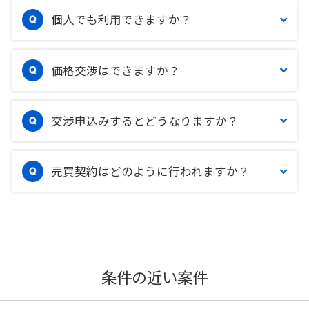
個人でも利用できますか？
価格交渉はできますか？
交渉申込みするとどうなりますか？
売買契約はどのように行われますか？
条件の近い案件