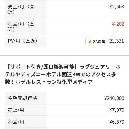
売上/月（直
¥2,663
近）
利益/月（直
¥-202
近）
PV/月（直近）
21,331
GA連携
【サポート付き/即日譲渡可能】ラグジュアリーホ
テルやディズニーホテル関連KWでのアクセス多
数！ホテルレストラン特化型メディア
希望売却価格
¥240,000
売上/月
¥7,979
利益/月
¥6,679