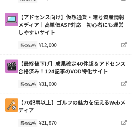
【アドセンス向け】仮想通貨・暗号資産情報
メディア｜高単価ASP対応｜初心者にも運営
しやすいサイト
¥12,000
販売価格
【最終値下げ】成果確定40件超＆アドセンス
合格済み！124記事のVOD特化サイト
¥31,000
販売価格
【70記事以上】ゴルフの魅力を伝えるWebメ
ディア
¥21,870
販売価格