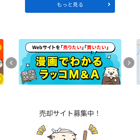
もっと見る
売却サイト募集中！