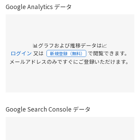
Google Analytics データ
📊グラフおよび推移データは📈
ログイン
又は
で閲覧できます。
新規登録（無料）
メールアドレスのみですぐにご登録いただけます。
Google Search Console データ