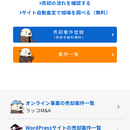
売却の流れを確認する
サイト自動査定で相場を調べる（無料）
売却案件登録
（売却手数料無料）
案件一覧
オンライン事業の
売却案件一覧
ラッコM&A
WordPressサイトの
売却案件一覧