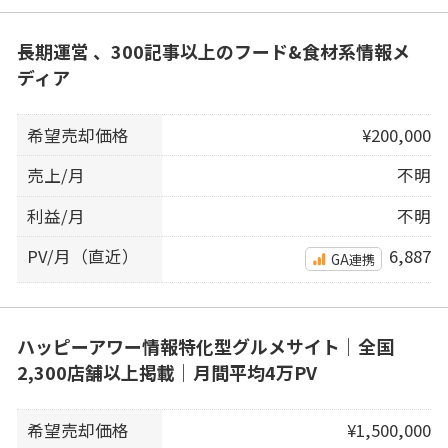
長期運営 、300記事以上のフード&食材系情報メ
ディア
希望売却価格
¥200,000
売上/月
不明
利益/月
不明
PV/月（直近）
6,887
GA連携
ハッピーアワー情報特化型グルメサイト｜全国
2,300店舗以上掲載｜月間平均4万PV
希望売却価格
¥1,500,000