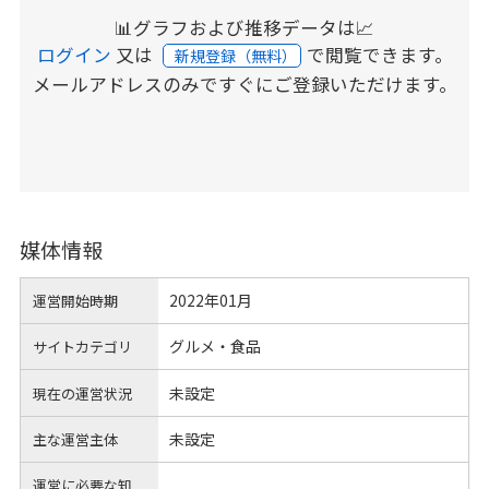
📊グラフおよび推移データは📈
ログイン
又は
で閲覧できます。
新規登録（無料）
メールアドレスのみですぐにご登録いただけます。
媒体情報
2022年01月
運営開始時期
グルメ・食品
サイトカテゴリ
未設定
現在の運営状況
未設定
主な運営主体
運営に必要な知