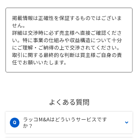
掲載情報は正確性を保証するものではございま
せん。
詳細は交渉時に必ず売主様へ直接ご確認くださ
い。特に事業の仕組みや収益構造について十分
にご理解・ご納得の上で交渉されてください。
取引に関する最終的な判断は買主様ご自身の責
任でお願いいたします。
よくある質問
ラッコM&Aはどういうサービスです
か？