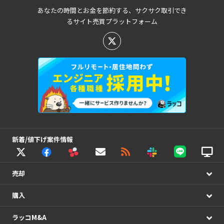
あなたの時間とお金を節約する、サクサク取引でき
るサイト売買プラットフォーム
新着/値下げ案件情報
売却
購入
ラッコM&A