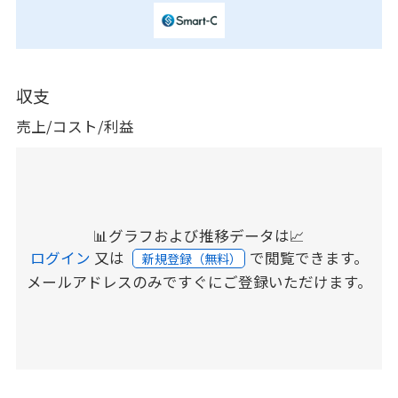
収支
売上/コスト/利益
📊グラフおよび推移データは📈
ログイン
又は
で閲覧できます。
新規登録（無料）
メールアドレスのみですぐにご登録いただけます。