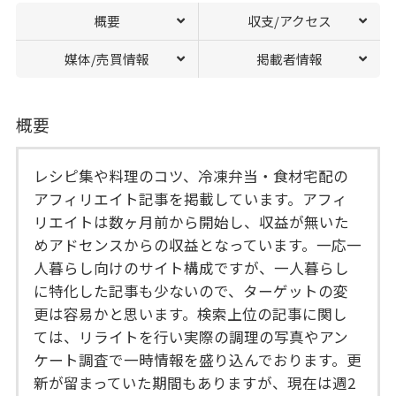
概要
収支/アクセス
媒体/売買情報
掲載者情報
概要
レシピ集や料理のコツ、冷凍弁当・食材宅配の
アフィリエイト記事を掲載しています。アフィ
リエイトは数ヶ月前から開始し、収益が無いた
めアドセンスからの収益となっています。一応一
人暮らし向けのサイト構成ですが、一人暮らし
に特化した記事も少ないので、ターゲットの変
更は容易かと思います。検索上位の記事に関し
ては、リライトを行い実際の調理の写真やアン
ケート調査で一時情報を盛り込んでおります。更
新が留まっていた期間もありますが、現在は週2