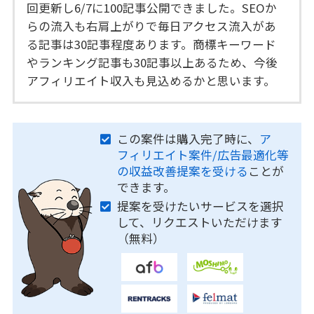
回更新し6/7に100記事公開できました。SEOか
らの流入も右肩上がりで毎日アクセス流入があ
る記事は30記事程度あります。商標キーワード
やランキング記事も30記事以上あるため、今後
アフィリエイト収入も見込めるかと思います。
この案件は購入完了時に、
ア
フィリエイト案件/広告最適化等
の収益改善提案を受ける
ことが
できます。
提案を受けたいサービスを選択
して、リクエストいただけます
（無料）