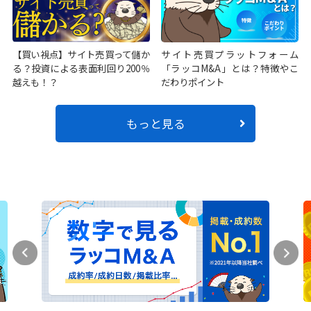
【買い視点】サイト売買って儲か
サイト売買プラットフォーム
る？投資による表面利回り200％
「ラッコM&A」とは？特徴やこ
越えも！？
だわりポイント
もっと見る