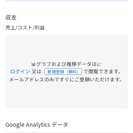
収支
売上/コスト/利益
📊グラフおよび推移データは📈
ログイン
又は
で閲覧できます。
新規登録（無料）
メールアドレスのみですぐにご登録いただけます。
Google Analytics データ