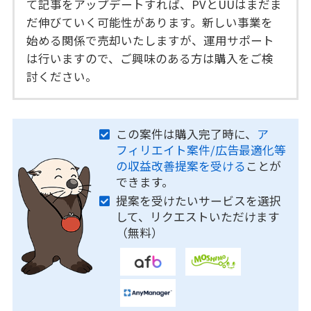
て記事をアップデートすれば、PVとUUはまだま
だ伸びていく可能性があります。新しい事業を
始める関係で売却いたしますが、運用サポート
は行いますので、ご興味のある方は購入をご検
討ください。
この案件は購入完了時に、
ア
フィリエイト案件/広告最適化等
の収益改善提案を受ける
ことが
できます。
提案を受けたいサービスを選択
して、リクエストいただけます
（無料）