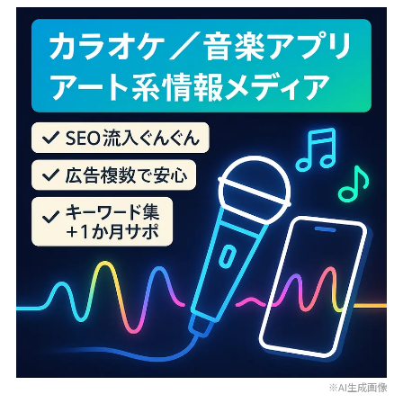
※AI生成画像