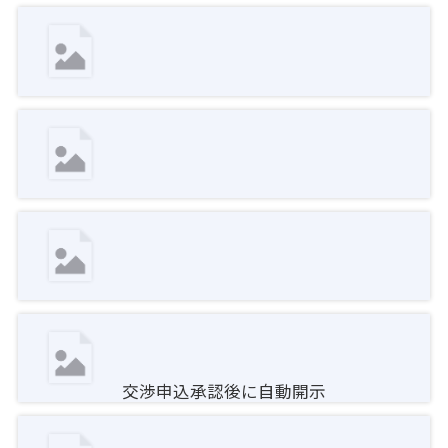
交渉申込承認後に自動開示