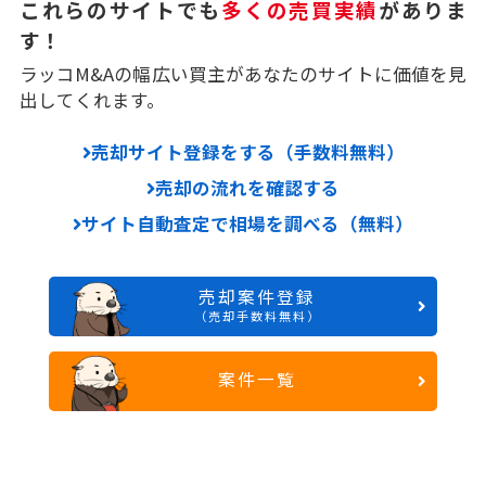
これらのサイトでも
多くの売買実績
がありま
す！
ラッコM&Aの幅広い買主があなたのサイトに価値を見
出してくれます。
売却サイト登録をする（手数料無料）
売却の流れを確認する
サイト自動査定で相場を調べる（無料）
売却案件登録
（売却手数料無料）
案件一覧