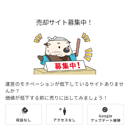
売却サイト募集中！
運営のモチベーションが低下しているサイトありませ
んか？
価値が低下する前に売りに出してみましょう！