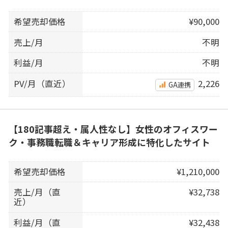
希望売却価格
¥90,000
売上/月
不明
利益/月
不明
PV/月（直近）
2,226
GA連携
【180記事超え・属人性なし】女性のオフィスワー
ク・事務職転職＆キャリア形成に特化したサイト
希望売却価格
¥1,210,000
売上/月（直
¥32,738
近）
利益/月（直
¥32,438