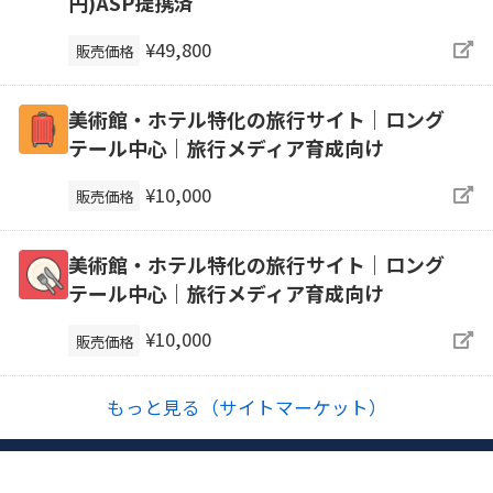
円)ASP提携済
¥49,800
販売価格
美術館・ホテル特化の旅行サイト｜ロング
テール中心｜旅行メディア育成向け
¥10,000
販売価格
美術館・ホテル特化の旅行サイト｜ロング
テール中心｜旅行メディア育成向け
¥10,000
販売価格
もっと見る（サイトマーケット）