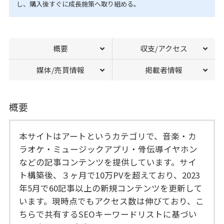
し、購入後すぐに成長施策へ取り組める。
概要
収支/アクセス
媒体/売買情報
掲載者情報
概要
本サイトはアートというカテゴリで、音楽・カ
ラオケ・ミュージックアプリ・骨伝導イヤホン
などの記事コンテンツを提供しています。サイ
ト構築後、３ヶ月で10万PVを超えており、2023
年5月で60記事以上の新規コンテンツを更新して
います。現時点でもアクセス数は伸びており、こ
ちらで共有するSEOキーワードリストに基づい