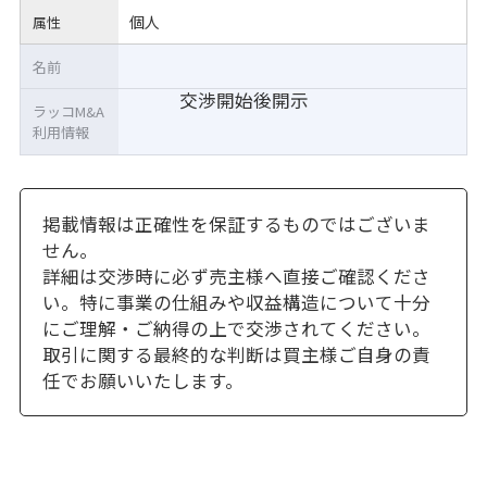
個人
属性
名前
交渉開始後開示
ラッコM&A
利用情報
掲載情報は正確性を保証するものではございま
せん。
詳細は交渉時に必ず売主様へ直接ご確認くださ
い。特に事業の仕組みや収益構造について十分
にご理解・ご納得の上で交渉されてください。
取引に関する最終的な判断は買主様ご自身の責
任でお願いいたします。