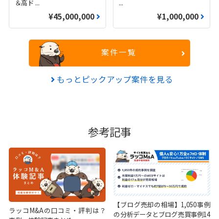
＆高ド
...
...
¥45,000,000
¥1,000,000
案件一覧
もっとピックアップ案件を見る
参考記事
【ブログ売却の相場】1,050事例
ラッコM&Aの口コミ・評判は？
の分析データとブログ売買事例14