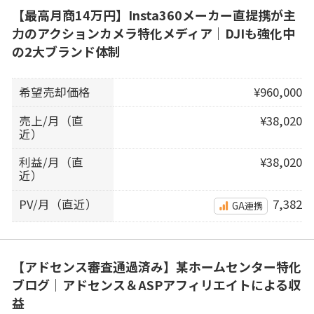
【最高月商14万円】Insta360メーカー直提携が主
力のアクションカメラ特化メディア｜DJIも強化中
の2大ブランド体制
希望売却価格
¥960,000
売上/月（直
¥38,020
近）
利益/月（直
¥38,020
近）
PV/月（直近）
7,382
GA連携
【アドセンス審査通過済み】某ホームセンター特化
ブログ｜アドセンス＆ASPアフィリエイトによる収
益