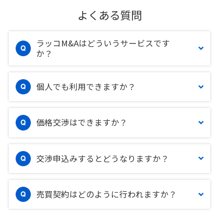
よくある質問
ラッコM&Aはどういうサービスです
か？
個人でも利用できますか？
価格交渉はできますか？
交渉申込みするとどうなりますか？
売買契約はどのように行われますか？