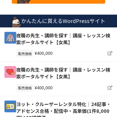
かんたんに買えるWordPressサイト
夜職の先生・講師を探す｜講座・レッスン検
索ポータルサイト【女風】
¥400,000
販売価格
夜職の先生・講師を探す｜講座・レッスン検
索ポータルサイト【女風】
¥400,000
販売価格
ヨット・クルーザーレンタル特化｜24記事・
アドセンス合格・配信中・高単価(1件8,000