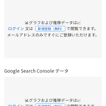
📊グラフおよび推移データは📈
ログイン
又は
で閲覧できます。
新規登録（無料）
メールアドレスのみですぐにご登録いただけます。
Google Search Console データ
📊グラフおよび推移データは📈