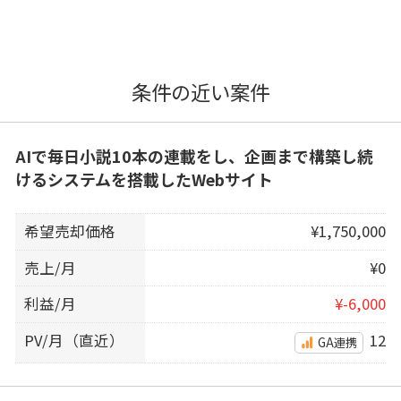
条件の近い案件
AIで毎日小説10本の連載をし、企画まで構築し続
けるシステムを搭載したWebサイト
希望売却価格
¥1,750,000
売上/月
¥0
利益/月
¥-6,000
PV/月（直近）
12
GA連携