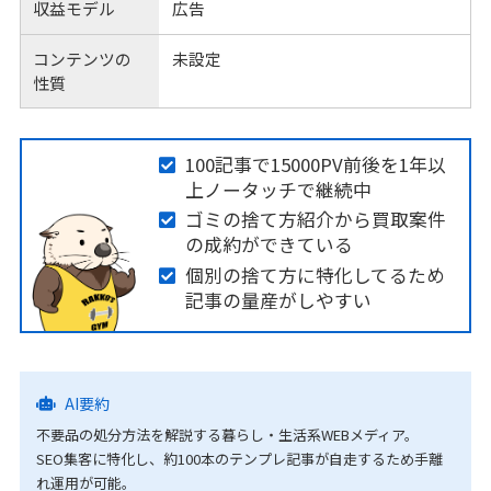
収益モデル
広告
コンテンツの
未設定
性質
100記事で15000PV前後を1年以
上ノータッチで継続中
ゴミの捨て方紹介から買取案件
の成約ができている
個別の捨て方に特化してるため
記事の量産がしやすい
AI要約
不要品の処分方法を解説する暮らし・生活系WEBメディア。
SEO集客に特化し、約100本のテンプレ記事が自走するため手離
れ運用が可能。