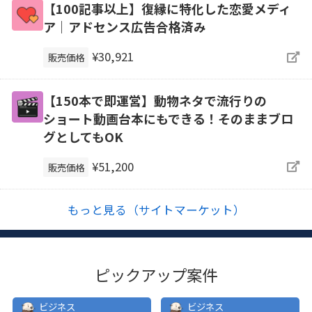
【100記事以上】復縁に特化した恋愛メディ
ア｜アドセンス広告合格済み
¥30,921
販売価格
【150本で即運営】動物ネタで流行りの
ショート動画台本にもできる！そのままブロ
グとしてもOK
¥51,200
販売価格
もっと見る（サイトマーケット）
ピックアップ案件
ビジネス
ビジネス