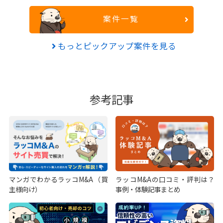
案件一覧
もっとピックアップ案件を見る
参考記事
マンガでわかるラッコM&A（買
ラッコM&Aの口コミ・評判は？
主様向け）
事例・体験記事まとめ