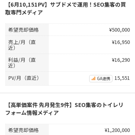
【6月10,151PV】サブドメで運用！SEO集客の買
取専門メディア
希望売却価格
¥500,000
売上/月（直
¥16,950
近）
利益/月（直
¥16,290
近）
PV/月（直近）
15,551
GA連携
【高単価案件 先月発生9件】SEO集客のトイレリ
フォーム情報メディア
希望売却価格
¥1,200,000