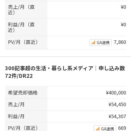
売上/月（直
¥0
近）
利益/月（直
¥0
近）
PV/月（直近）
7,860
GA連携
300記事超の生活・暮らし系メディア｜申し込み数
72件/DR22
希望売却価格
¥400,000
売上/月
¥54,450
利益/月
¥54,307
PV/月（直近）
669
GA連携