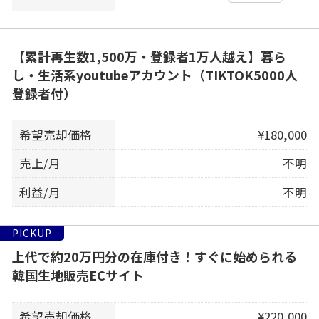
【累計再生数1,500万・登録者1万人越え】暮ら
し・生活系youtubeアカウント（TIKTOK5000人
登録者付）
希望売却価格
¥180,000
売上/月
不明
利益/月
不明
PICKUP
上代で約20万円分の在庫付き！すぐに始められる
韓国生地販売ECサイト
希望売却価格
¥220,000