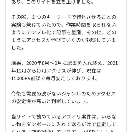
あり、このサイトを立ち上げました。
その際、１つのキーワードで特化させることの
実験も兼ねていたので、作業時間を取られない
ようにテンプレ化で記事を量産。その後、どの
ようにアクセスが伸びていくのか観察していま
した。
結果、2020年8月～9月に記事を入れ終え、2021
年12月から毎月アクセスが伸び、現在は
15000PV前後で毎月安定しております。
今後も需要の波がないジャンルのためアクセス
の安定性が高いと判断しています。
当サイトで勧めているアフィリ案件は、いらな
い物をダンボールに入れて送るだけで査定して
くれるお店を紹介しています。（ASP：レント