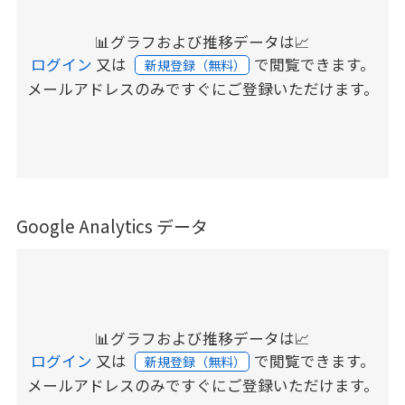
📊グラフおよび推移データは📈
ログイン
又は
で閲覧できます。
新規登録（無料）
メールアドレスのみですぐにご登録いただけます。
Google Analytics データ
📊グラフおよび推移データは📈
ログイン
又は
で閲覧できます。
新規登録（無料）
メールアドレスのみですぐにご登録いただけます。