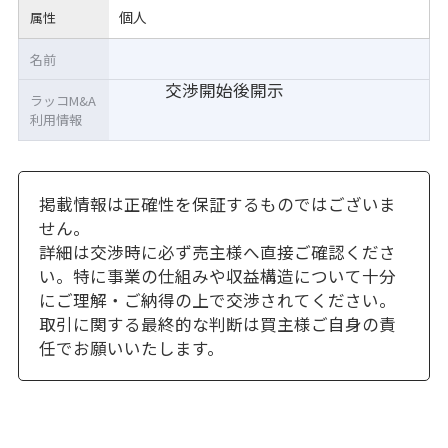
個人
属性
名前
交渉開始後開示
ラッコM&A
利用情報
掲載情報は正確性を保証するものではございま
せん。
詳細は交渉時に必ず売主様へ直接ご確認くださ
い。特に事業の仕組みや収益構造について十分
にご理解・ご納得の上で交渉されてください。
取引に関する最終的な判断は買主様ご自身の責
任でお願いいたします。