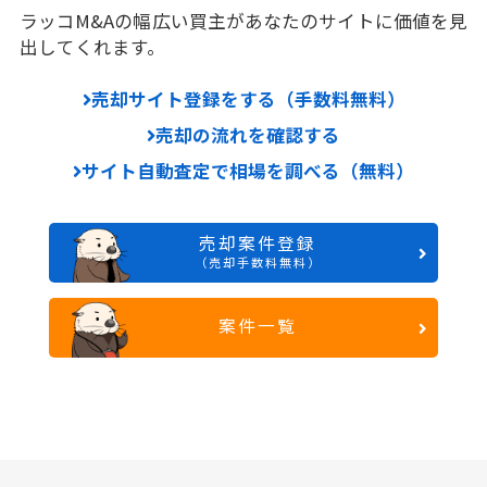
ラッコM&Aの幅広い買主があなたのサイトに価値を見
出してくれます。
売却サイト登録をする（手数料無料）
売却の流れを確認する
サイト自動査定で相場を調べる（無料）
売却案件登録
（売却手数料無料）
案件一覧