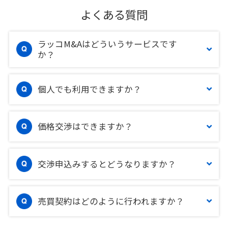
よくある質問
ラッコM&Aはどういうサービスです
か？
個人でも利用できますか？
価格交渉はできますか？
交渉申込みするとどうなりますか？
売買契約はどのように行われますか？