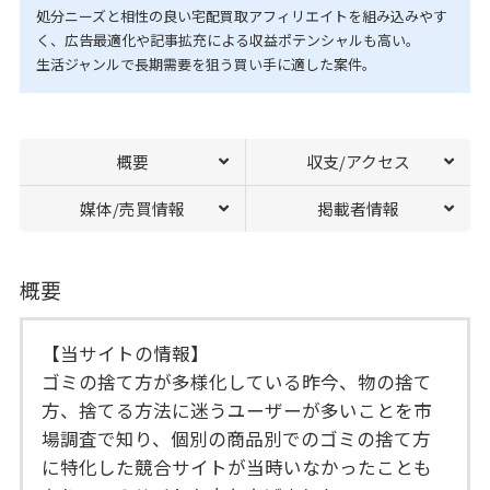
処分ニーズと相性の良い宅配買取アフィリエイトを組み込みやす
く、広告最適化や記事拡充による収益ポテンシャルも高い。
生活ジャンルで長期需要を狙う買い手に適した案件。
概要
収支/アクセス
媒体/売買情報
掲載者情報
概要
【当サイトの情報】
ゴミの捨て方が多様化している昨今、物の捨て
方、捨てる方法に迷うユーザーが多いことを市
場調査で知り、個別の商品別でのゴミの捨て方
に特化した競合サイトが当時いなかったことも