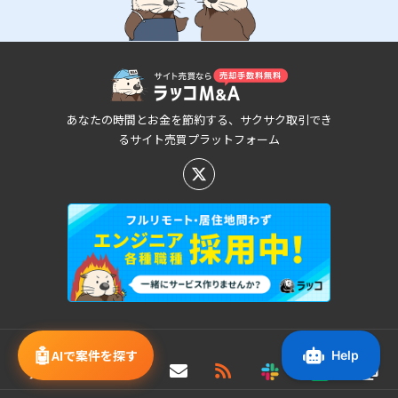
あなたの時間とお金を節約する、サクサク取引でき
るサイト売買プラットフォーム
新着/値下げ案件情報
🤖
AIで案件を探す