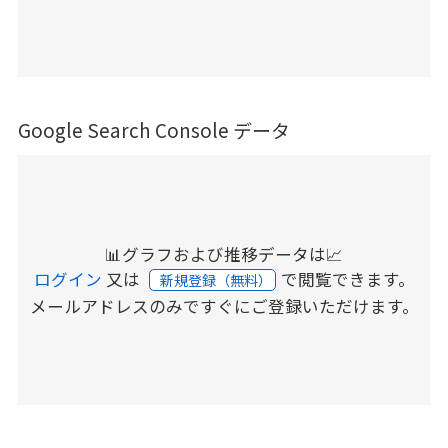
Google Search Console データ
📊グラフおよび推移データは📈
ログイン
又は
で閲覧できます。
新規登録（無料）
メールアドレスのみですぐにご登録いただけます。