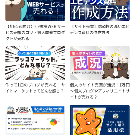
【初心者向け】小規模WEBサー
【サイト売買】信頼性の高いエビ
ビス売却のコツ・個人開発プロダ
デンス資料の作成方法
クトが売れる！
作って1日のブログが売れる！サ
個人のサイト売買が活況！1万円
イトマーケットってどんな感じ？
～個人ブログやアフィリエイトサ
イトが売れる？