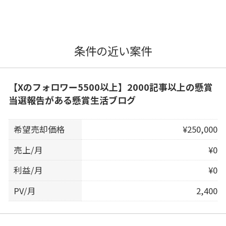
条件の近い案件
【Xのフォロワー5500以上】2000記事以上の懸賞
当選報告がある懸賞生活ブログ
希望売却価格
¥250,000
売上/月
¥0
利益/月
¥0
PV/月
2,400