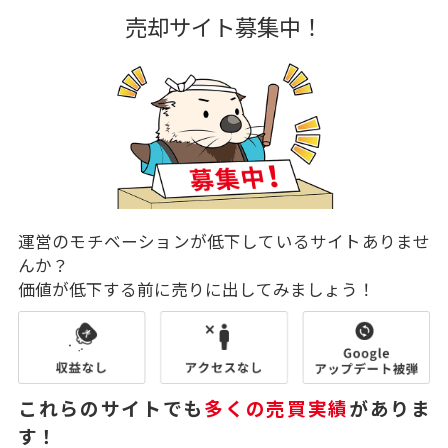
売却サイト募集中！
運営のモチベーションが低下しているサイトありませ
んか？
価値が低下する前に売りに出してみましょう！
これらのサイトでも
多くの売買実績
がありま
す！