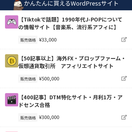
かんたんに買えるWordPressサイト
【Tiktokで話題】1990年代J-POPについて
の情報サイト【音楽系、流行系アフィに】
¥33,000
販売価格
【50記事以上】海外FX・プロップファーム・
仮想通貨取引所 アフィリエイトサイト
¥500,000
販売価格
【400記事】DTM特化サイト・月利1万・ア
ドセンス合格
¥300,000
販売価格