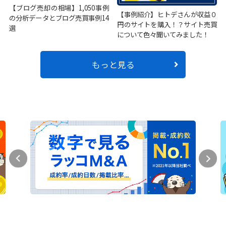
【ブログ売却の相場】1,050事例
【事例紹介】ヒトデさんが収益０
の分析データとブログ売買事例14
円のサイトを購入！？サイト売買
選
について色々聞いてみました！
もっと見る