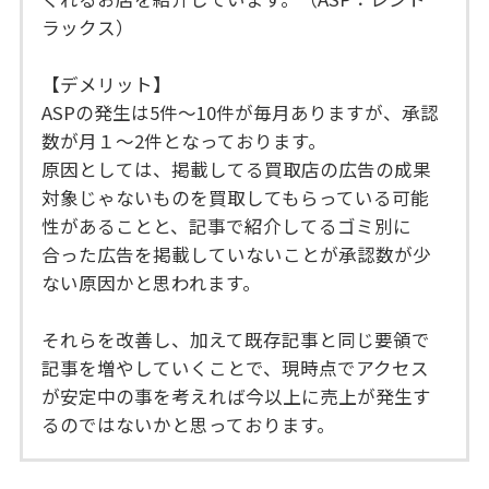
ラックス）
【デメリット】
ASPの発生は5件～10件が毎月ありますが、承認
数が月１～2件となっております。
原因としては、掲載してる買取店の広告の成果
対象じゃないものを買取してもらっている可能
性があることと、記事で紹介してるゴミ別に
合った広告を掲載していないことが承認数が少
ない原因かと思われます。
それらを改善し、加えて既存記事と同じ要領で
記事を増やしていくことで、現時点でアクセス
が安定中の事を考えれば今以上に売上が発生す
るのではないかと思っております。