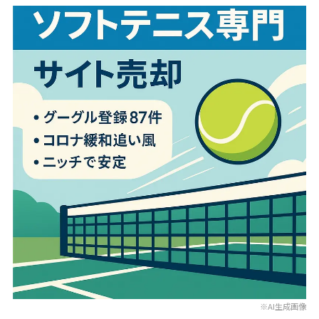
※AI生成画像