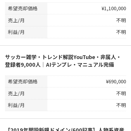
希望売却価格
¥1,100,000
売上/月
不明
利益/月
不明
サッカー雑学・トレンド解説YouTube・非属人・
登録者9,000人｜AIテンプレ・マニュアル完備
希望売却価格
¥690,000
売上/月
不明
利益/月
不明
【2019年開設新規ドメイン/600記事】人物系資産