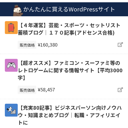
かんたんに買えるWordPressサイト
【４年運営】芸能・スポーツ・セットリスト
蓄積ブログ｜１７０記事(アドセンス合格)
¥160,380
販売価格
【超オススメ】ファミコン・スーファミ等の
レトロゲームに関する情報サイト【平均3000
字】
¥58,457
販売価格
【充実80記事】ビジネスパーソン向けノウハ
ウ・知識まとめブログ｜転職・アフィリエイ
トに