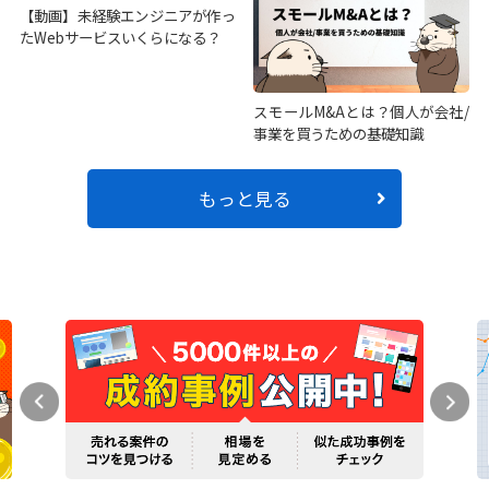
【動画】未経験エンジニアが作っ
たWebサービスいくらになる？
スモールM&Aとは？個人が会社/
事業を買うための基礎知識
もっと見る