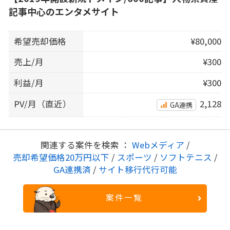
記事中心のエンタメサイト
希望売却価格
¥80,000
売上/月
¥300
利益/月
¥300
PV/月（直近）
2,128
GA連携
関連する案件を検索 ：
Webメディア
/
売却希望価格20万円以下
/
スポーツ
/
ソフトテニス
/
GA連携済
/
サイト移行代行可能
案件一覧