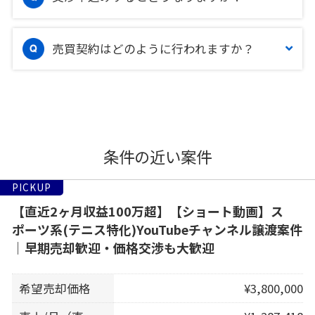
売買契約はどのように行われますか？
条件の近い案件
PICKUP
【直近2ヶ月収益100万超】【ショート動画】ス
ポーツ系(テニス特化)YouTubeチャンネル譲渡案件
｜早期売却歓迎・価格交渉も大歓迎
希望売却価格
¥3,800,000