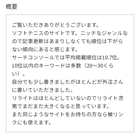
概要
ご覧いただきありがとうございます。
ソフトテニスのサイトです。ニッチなジャンルな
ので記事更新はあまりしなくても順位は下がら
ない傾向にあると感じます。
サーチコンソールでは平均掲載順位は10.7位。
10位以内のキーワードは多数（20～30くら
い）。
自分でも少し書きましたがほとんどが外注さん
に書いていただきました。
リライトはほとんどしていないのでリライト次
第でまだまだ大きくなると思っています。
また同じようなサイトをお持ちの方なら被リン
クにも使えます。