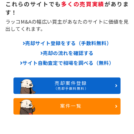
これらのサイトでも
多くの売買実績
がありま
す！
ラッコM&Aの幅広い買主があなたのサイトに価値を見
出してくれます。
売却サイト登録をする（手数料無料）
売却の流れを確認する
サイト自動査定で相場を調べる（無料）
売却案件登録
（売却手数料無料）
案件一覧