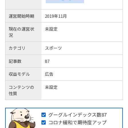
運営開始時期
2019年11月
現在の運営状
未設定
況
カテゴリ
スポーツ
記事数
87
収益モデル
広告
コンテンツの
未設定
性質
グーグルインデックス数87
コロナ緩和で期待度アップ