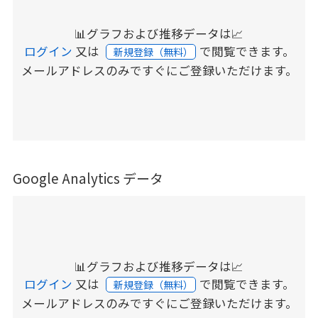
📊グラフおよび推移データは📈
ログイン
又は
で閲覧できます。
新規登録（無料）
メールアドレスのみですぐにご登録いただけます。
Google Analytics データ
📊グラフおよび推移データは📈
ログイン
又は
で閲覧できます。
新規登録（無料）
メールアドレスのみですぐにご登録いただけます。