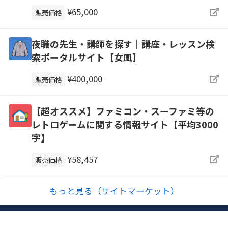
¥65,000
販売価格
夜職の先生・講師を探す｜講座・レッスン検
索ポータルサイト【女風】
¥400,000
販売価格
【超オススメ】ファミコン・スーファミ等の
レトロゲームに関する情報サイト【平均3000
字】
¥58,457
販売価格
もっと見る（サイトマーケット）