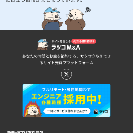
あなたの時間とお金を節約する、サクサク取引でき
るサイト売買プラットフォーム
新着/値下げ案件情報