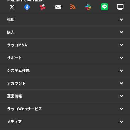
売却
購入
ラッコM&A
サポート
システム連携
アカウント
運営情報
ラッコWebサービス
メディア