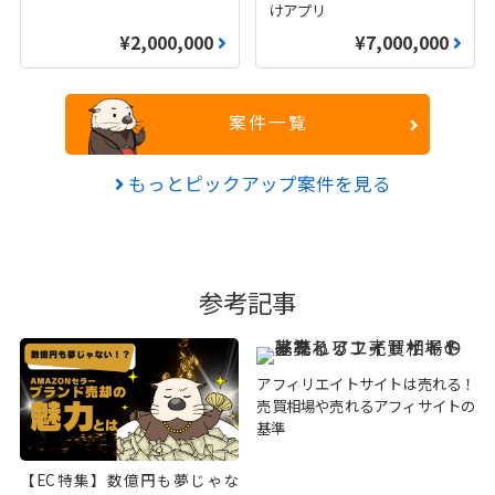
けアプリ
¥2,000,000
¥7,000,000
案件一覧
もっとピックアップ案件を見る
参考記事
アフィリエイトサイトは売れる！
売買相場や売れるアフィサイトの
基準
【EC特集】数億円も夢じゃな