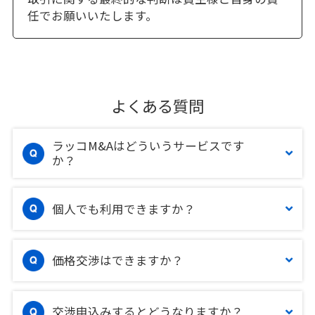
任でお願いいたします。
よくある質問
ラッコM&Aはどういうサービスです
か？
個人でも利用できますか？
価格交渉はできますか？
交渉申込みするとどうなりますか？