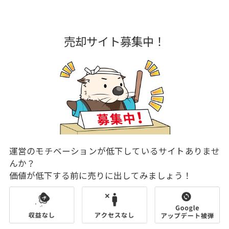
売却サイト募集中！
運営のモチベーションが低下しているサイトありませ
んか？
価値が低下する前に売りに出してみましょう！