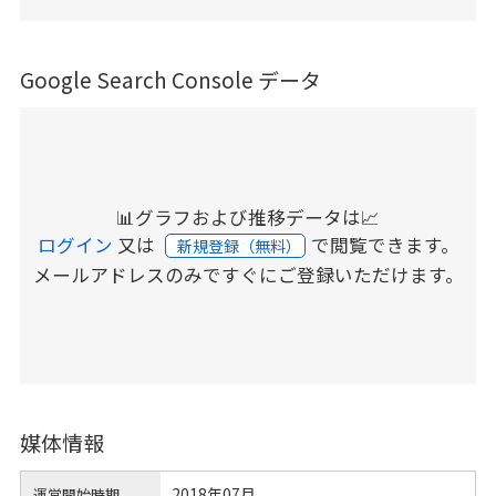
Google Search Console データ
📊グラフおよび推移データは📈
ログイン
又は
で閲覧できます。
新規登録（無料）
メールアドレスのみですぐにご登録いただけます。
媒体情報
2018年07月
運営開始時期