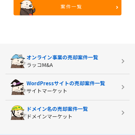
案件一覧
オンライン事業の
売却案件一覧
ラッコM&A
WordPressサイトの
売却案件一覧
サイトマーケット
ドメイン名の
売却案件一覧
ドメインマーケット