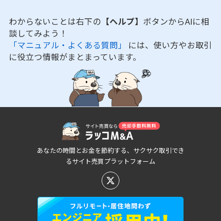
わからないことは右下の
【ヘルプ】
ボタンからAIに相
談してみよう！
「マニュアル・よくある質問」
には、使い方やお取引
に役立つ情報がまとまっています。
あなたの時間とお金を節約する、サクサク取引でき
るサイト売買プラットフォーム