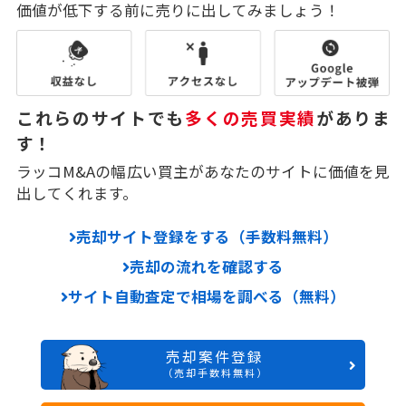
価値が低下する前に売りに出してみましょう！
これらのサイトでも
多くの売買実績
がありま
す！
ラッコM&Aの幅広い買主があなたのサイトに価値を見
出してくれます。
売却サイト登録をする（手数料無料）
売却の流れを確認する
サイト自動査定で相場を調べる（無料）
売却案件登録
（売却手数料無料）