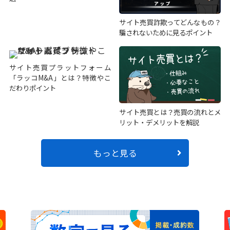
サイト売買詐欺ってどんなもの？
騙されないために見るポイント
サイト売買プラットフォーム
「ラッコM&A」とは？特徴やこ
だわりポイント
サイト売買とは？売買の流れとメ
リット・デメリットを解説
もっと見る