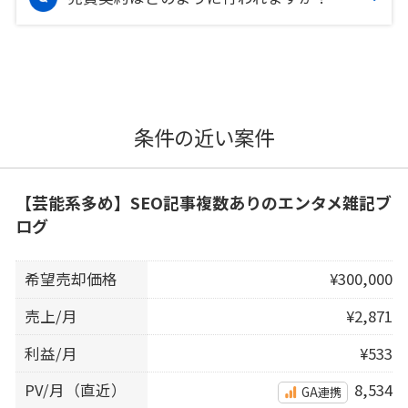
条件の近い案件
【芸能系多め】SEO記事複数ありのエンタメ雑記ブ
ログ
希望売却価格
¥300,000
売上/月
¥2,871
利益/月
¥533
PV/月（直近）
8,534
GA連携