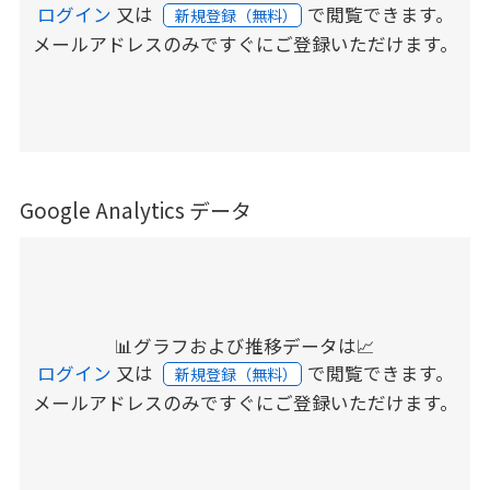
ログイン
又は
で閲覧できます。
新規登録（無料）
メールアドレスのみですぐにご登録いただけます。
Google Analytics データ
📊グラフおよび推移データは📈
ログイン
又は
で閲覧できます。
新規登録（無料）
メールアドレスのみですぐにご登録いただけます。