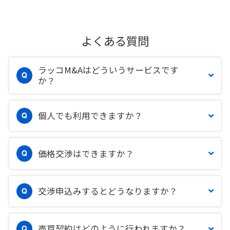
よくある質問
ラッコM&Aはどういうサービスです
か？
個人でも利用できますか？
価格交渉はできますか？
交渉申込みするとどうなりますか？
売買契約はどのように行われますか？