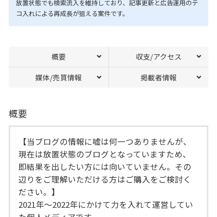
放置状態でも検索流入を維持しており、記事更新と広告運用のテ
コ入れによる再成長が狙える案件です。
概要
収支/アクセス
媒体/売買情報
掲載者情報
概要
【当ブログの情報に嘘は何一つありませんが、
現在は放置状態のブログとなっていますため、
即結果を出したい方には向いていません。その
辺りをご理解いただける方はご購入をご検討く
ださい。】
2021年～2022年にかけて力を入れて運営してい