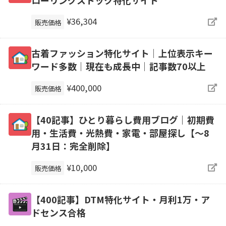
¥36,304
販売価格
古着ファッション特化サイト│上位表示キー
ワード多数│現在も成長中│記事数70以上
¥400,000
販売価格
【40記事】ひとり暮らし費用ブログ｜初期費
用・生活費・光熱費・家電・部屋探し【～8
月31日：完全削除】
¥10,000
販売価格
【400記事】DTM特化サイト・月利1万・ア
ドセンス合格