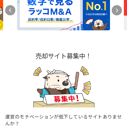
売却サイト募集中！
運営のモチベーションが低下しているサイトありませ
んか？