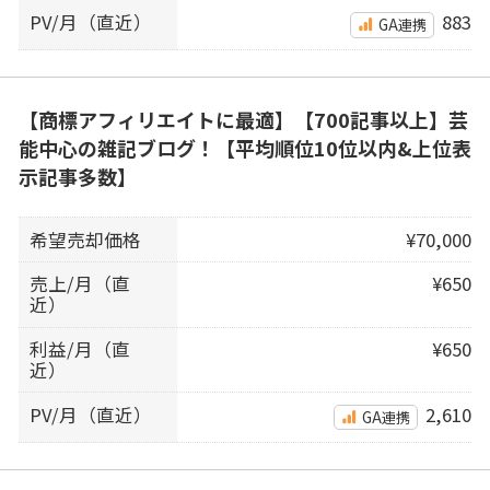
PV/月（直近）
883
GA連携
【商標アフィリエイトに最適】【700記事以上】芸
能中心の雑記ブログ！【平均順位10位以内&上位表
示記事多数】
希望売却価格
¥70,000
売上/月（直
¥650
近）
利益/月（直
¥650
近）
PV/月（直近）
2,610
GA連携