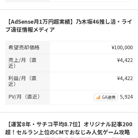
【AdSense月1万円超実績】乃木坂46推し活・ライ
ブ遠征情報メディア
希望売却価格
¥100,000
売上/月（直
¥4,422
近）
利益/月（直
¥4,422
近）
PV/月（直近）
5,924
GA連携
【運営8年・サチコ平均8.7位】オリジナル記事200
超！セルラン上位のCMでおなじみ人気ゲーム攻略