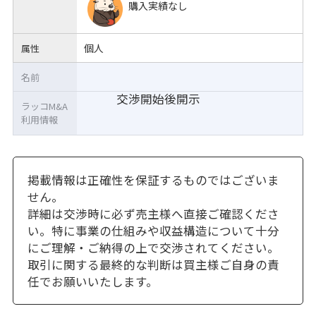
購入実績なし
個人
属性
名前
交渉開始後開示
ラッコM&A
利用情報
掲載情報は正確性を保証するものではございま
せん。
詳細は交渉時に必ず売主様へ直接ご確認くださ
い。特に事業の仕組みや収益構造について十分
にご理解・ご納得の上で交渉されてください。
取引に関する最終的な判断は買主様ご自身の責
任でお願いいたします。