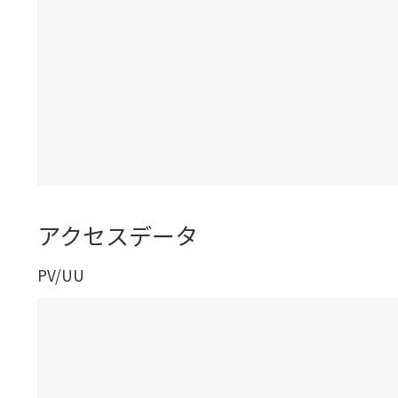
アクセスデータ
PV/UU