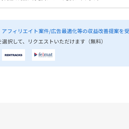
、
アフィリエイト案件/広告最適化等の収益改善提案を
を選択して、リクエストいただけます（無料）