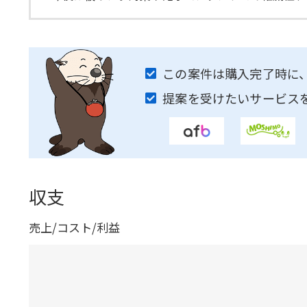
この案件は購入完了時に
提案を受けたいサービス
収支
売上/コスト/利益