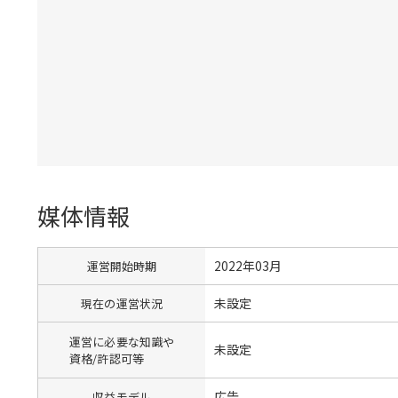
媒体情報
2022年03月
運営開始時期
未設定
現在の運営状況
運営に必要な知識や
未設定
資格/許認可等
広告
収益モデル