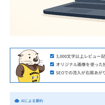
3,000文字以上レビュー
オリジナル画像を使った
SEOでの流入が右肩あが
AIによる要約