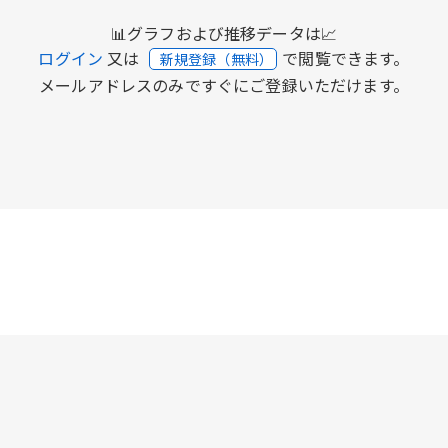
📊グラフおよび推移データは📈
ログイン
又は
で閲覧できます。
新規登録（無料）
メールアドレスのみですぐにご登録いただけます。