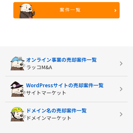
案件一覧
オンライン事業の
売却案件一覧
ラッコM&A
WordPressサイトの
売却案件一覧
サイトマーケット
ドメイン名の
売却案件一覧
ドメインマーケット