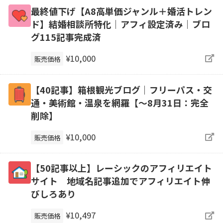
最終値下げ【A8高単価ジャンル＋婚活トレン
ド】結婚相談所特化｜アフィ設定済み｜ブロ
グ115記事完成済
¥10,000
販売価格
【40記事】箱根観光ブログ｜フリーパス・交
通・美術館・温泉を網羅【～8月31日：完全
削除】
¥10,000
販売価格
【50記事以上】レーシックのアフィリエイト
サイト 地域名記事追加でアフィリエイト伸
びしろあり
¥10,497
販売価格