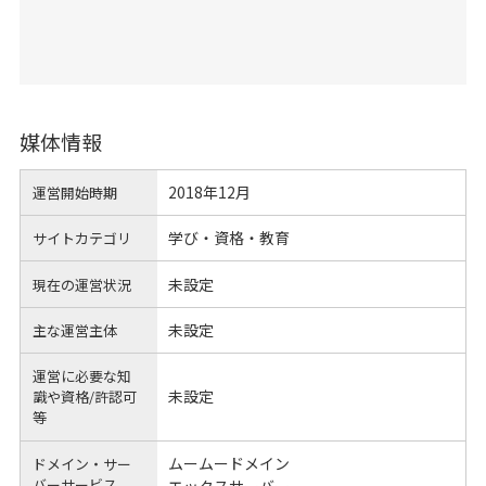
媒体情報
2018年12月
運営開始時期
学び・資格・教育
サイトカテゴリ
未設定
現在の運営状況
未設定
主な運営主体
運営に必要な知
未設定
識や
資格/許認可
等
ムームードメイン
ドメイン・サー
バーサービス
エックスサーバー