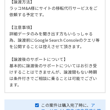
【譲渡方法】
ラッコM&A様にサイトの移転代行サービスをご
依頼する予定です。
【注意事項】
詳細データのみを聞き出す方もいらっしゃる
為、譲渡前にGoogle Search Consoleのクエリ等
を公開することは控えさせて頂きます。
【譲渡後のサポートについて】
基本的に譲渡後のサポートについてはお引き受
けすることはできませんが、譲渡間もない時期
は条件付きでご相談に乗ることは可能でござい
ます。
この案件は購入完了時に、
ア