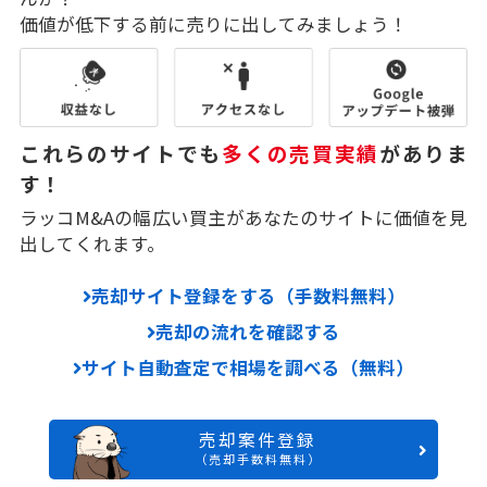
価値が低下する前に売りに出してみましょう！
これらのサイトでも
多くの売買実績
がありま
す！
ラッコM&Aの幅広い買主があなたのサイトに価値を見
出してくれます。
売却サイト登録をする（手数料無料）
売却の流れを確認する
サイト自動査定で相場を調べる（無料）
売却案件登録
（売却手数料無料）