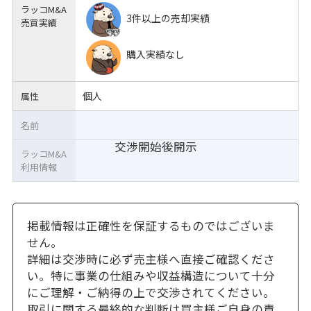
ラッコM&A
3件以上の売却実績
売買実績
購入実績なし
個人
属性
名前
交渉開始後開示
ラッコM&A
利用情報
掲載情報は正確性を保証するものではございま
せん。
詳細は交渉時に必ず売主様へ直接ご確認くださ
い。特に事業の仕組みや収益構造について十分
にご理解・ご納得の上で交渉されてください。
取引に関する最終的な判断は買主様ご自身の責