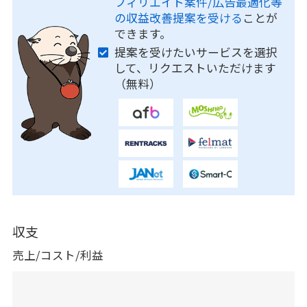
フィリエイト案件/広告最適化等
の収益改善提案を受ける
ことが
できます。
提案を受けたいサービスを選択
して、リクエストいただけます
（無料）
収支
売上/コスト/利益