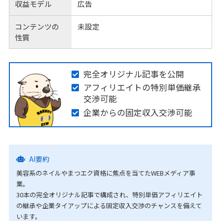
収益モデル
広告
コンテンツの
未設定
性質
完全オリジナル記事を公開
アフィリエイトの特別単価継承
交渉可能
企業からの固定収入交渉可能
AI要約
美容系のネイルやまつエク資格に焦点を当てたWEBメディア事
業。
30本の完全オリジナル記事で構成され、特別単価アフィリエイト
の継承や企業タイアップによる固定収入交渉のチャンスを備えて
います。