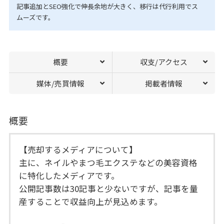
記事追加とSEO強化で伸長余地が大きく、移行は代行利用でス
ムーズです。
概要
収支/アクセス
媒体/売買情報
掲載者情報
概要
【売却するメディアについて】
主に、ネイルやまつ毛エクステなどの美容資格
に特化したメディアです。
公開記事数は30記事と少ないですが、記事を量
産することで収益向上が見込めます。