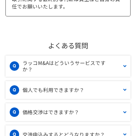
任でお願いいたします。
よくある質問
ラッコM&Aはどういうサービスです
か？
個人でも利用できますか？
価格交渉はできますか？
交渉申込みするとどうなりますか？