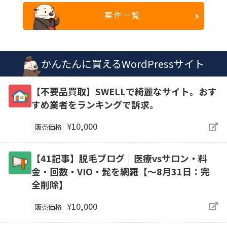
案件一覧
かんたんに買えるWordPressサイト
【不要品買取】SWELLで綺麗なサイト。おす
すめ業者をランキングで訴求。
¥10,000
販売価格
【41記事】脱毛ブログ｜医療vsサロン・料
金・回数・VIO・髭を網羅【～8月31日：完
全削除】
¥10,000
販売価格