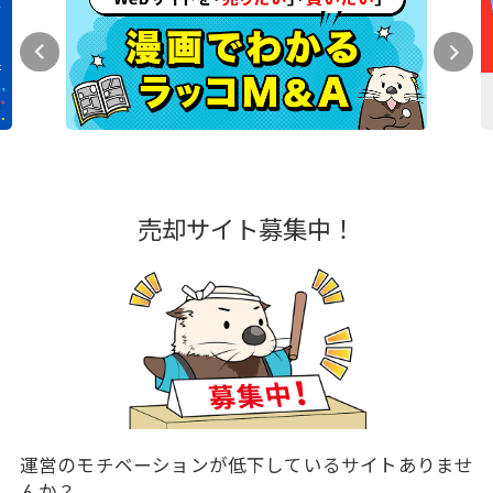
売却サイト募集中！
運営のモチベーションが低下しているサイトありませ
んか？