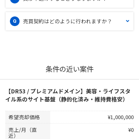
売買契約はどのように行われますか？
条件の近い案件
【DR53 / プレミアムドメイン】美容・ライフスタ
イル系のサイト基盤（静的化済み・維持費格安）
希望売却価格
¥1,000,000
売上/月（直
¥0
近）