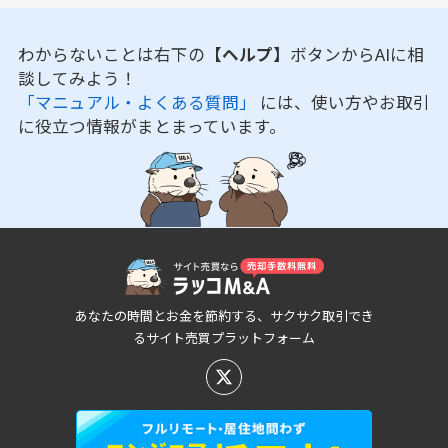
わからないことは右下の
【ヘルプ】
ボタンからAIに相
談してみよう！
「マニュアル・よくある質問」
には、使い方やお取引
に役立つ情報がまとまっています。
あなたの時間とお金を節約する、サクサク取引でき
るサイト売買プラットフォーム