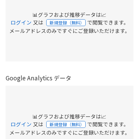
📊グラフおよび推移データは📈
ログイン
又は
で閲覧できます。
新規登録（無料）
メールアドレスのみですぐにご登録いただけます。
Google Analytics データ
📊グラフおよび推移データは📈
ログイン
又は
で閲覧できます。
新規登録（無料）
メールアドレスのみですぐにご登録いただけます。