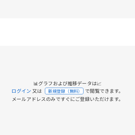
📊グラフおよび推移データは📈
ログイン
又は
で閲覧できます。
新規登録（無料）
メールアドレスのみですぐにご登録いただけます。