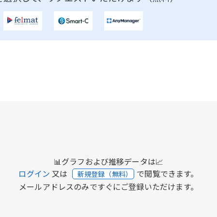
📊グラフおよび推移データは📈
ログイン
又は
で閲覧できます。
新規登録（無料）
メールアドレスのみですぐにご登録いただけます。