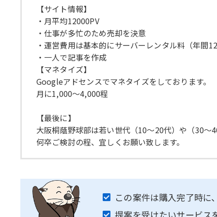
【サイト情報】
・月平均12000PV
・仕事が多忙のため売却を決意
・運営費用は基本的にサーバーレンタル料（年間12
・一人で記事を作成
【マネタイズ】
Googleアドセンスでマネタイズをしております。
月に1,000～4,000程
【最後に】
大阪桐蔭野球部は若い世代（10～20代）や（30～
何卒ご検討の程、宜しくお願い致します。
この案件は購入完了時に
提案を受けたいサービス