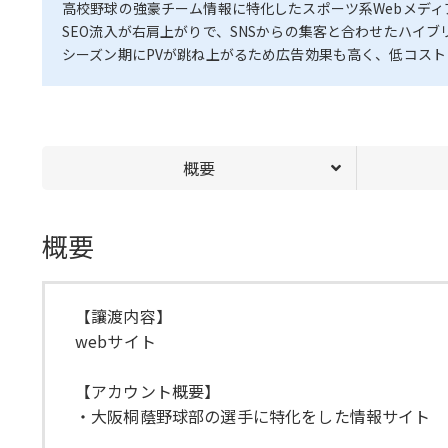
高校野球の強豪チーム情報に特化したスポーツ系Webメディ
SEO流入が右肩上がりで、SNSからの集客と合わせたハイブ
シーズン期にPVが跳ね上がるため広告効果も高く、低コス
概要
概要
【讓渡内容】
webサイト
【アカウント概要】
・大阪桐蔭野球部の選手に特化をした情報サイト