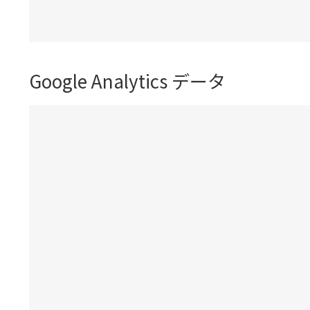
Google Analytics データ