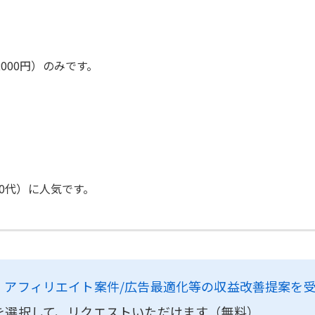
000円）のみです。
40代）に人気です。
、
アフィリエイト案件/広告最適化等の収益改善提案を
を選択して、リクエストいただけます（無料）