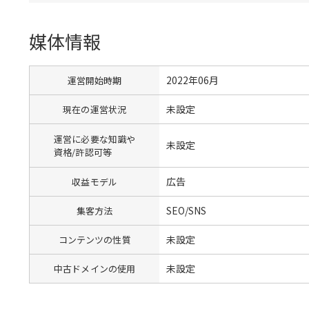
媒体情報
2022年06月
運営開始時期
未設定
現在の運営状況
運営に必要な知識や
未設定
資格/許認可等
広告
収益モデル
SEO/SNS
集客方法
未設定
コンテンツの性質
未設定
中古ドメインの使用