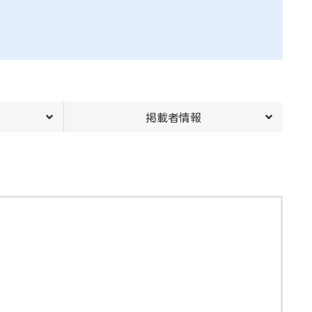
掲載者情報