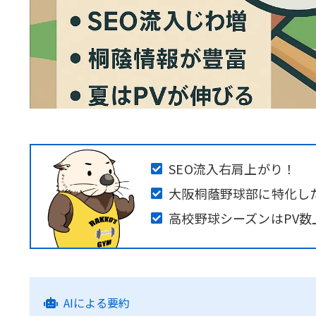
SEO流入右肩上がり！
大阪桐蔭野球部に特化し
高校野球シーズンはPV数
AIによる要約