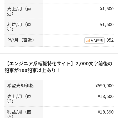
売上/月（直
¥1,500
近）
利益/月（直
¥1,500
近）
PV/月（直近）
952
GA連携
【エンジニア系転職特化サイト】2,000文字前後の
記事が100記事以上あり！
希望売却価格
¥590,000
売上/月（直
¥18,500
近）
利益/月（直
¥18,390
近）