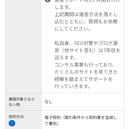
します。
上記期間は運営方法を落とし
込むとともに、質問もお気軽
にしてください。
私自身、SEO対策やブログ運
営（他サイト含む）は7年目を
迎えます。
コンサル事業も行っており、
たくさんのサイトを見てきた
経験を踏まえてサポートを
行っていきます。
譲渡対象となら
なし
ない物
契約方法
電子契約（取引条件から契約書を生成し
て署名）
?