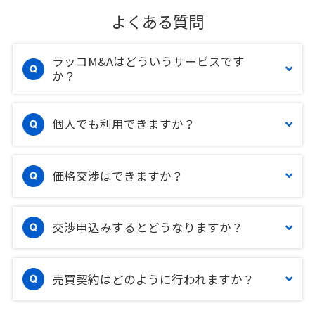
よくある質問
ラッコM&Aはどういうサービスです
か？
個人でも利用できますか？
価格交渉はできますか？
交渉申込みするとどうなりますか？
売買契約はどのように行われますか？