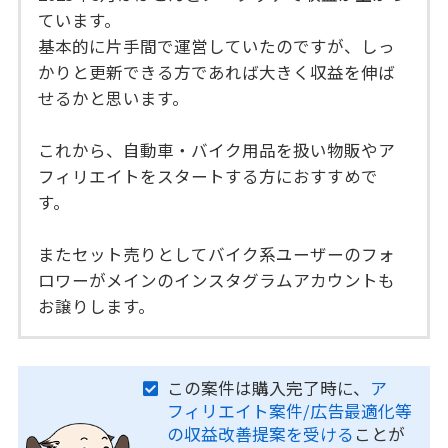
ています。
基本的に片手間で運営していたのですが、しっ
かりと更新できる方であれば大きく収益を伸ば
せるかと思います。
これから、自動車・バイク用品を扱い物販やア
フィリエイトをスタートする方におすすめで
す。
またセット売りとしてバイク系ユーザーのフォ
ロワーがメインのインスタグラムアカウントも
お譲りします。
この案件は購入完了時に、
ア
フィリエイト案件/広告最適化等
の収益改善提案を受ける
ことが