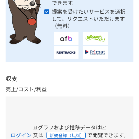
できます。
提案を受けたいサービスを選択
して、リクエストいただけます
（無料）
収支
売上/コスト/利益
📊グラフおよび推移データは📈
ログイン
又は
で閲覧できます。
新規登録（無料）