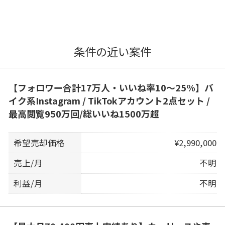
条件の近い案件
【フォロワー合計17万人・いいね率10〜25%】バ
イク系Instagram / TikTokアカウント2点セット /
最高閲覧950万回/総いいね1500万超
希望売却価格
¥2,990,000
売上/月
不明
利益/月
不明