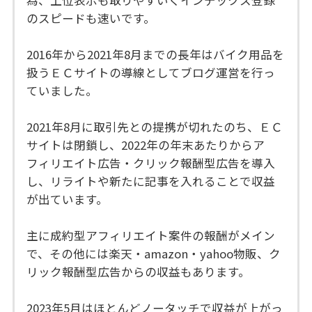
のスピードも速いです。
2016年から2021年8月までの長年はバイク用品を
扱うＥＣサイトの導線としてブログ運営を行っ
ていました。
2021年8月に取引先との提携が切れたのち、ＥＣ
サイトは閉鎖し、2022年の年末あたりからア
フィリエイト広告・クリック報酬型広告を導入
し、リライトや新たに記事を入れることで収益
が出ています。
主に成約型アフィリエイト案件の報酬がメイン
で、その他には楽天・amazon・yahoo物販、ク
リック報酬型広告からの収益もあります。
2023年5月はほとんどノータッチで収益が上がっ