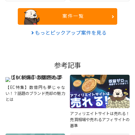
案件一覧
もっとピックアップ案件を見る
参考記事
【EC特集】数億円も夢じゃな
い！？話題のブランド売却の魅力
とは
アフィリエイトサイトは売れる！
売買相場や売れるアフィサイトの
基準