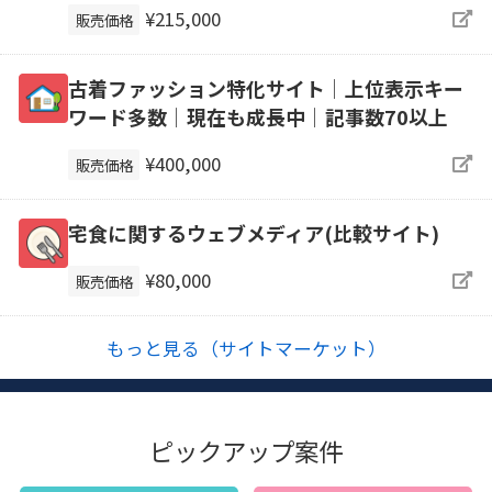
¥215,000
販売価格
古着ファッション特化サイト│上位表示キー
ワード多数│現在も成長中│記事数70以上
¥400,000
販売価格
宅食に関するウェブメディア(比較サイト)
¥80,000
販売価格
もっと見る（サイトマーケット）
ピックアップ案件