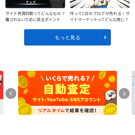
サイト売買詐欺ってどんなもの？
作って1日のブログが売れる！サ
騙されないために見るポイント
イトマーケットってどんな感じ？
もっと見る