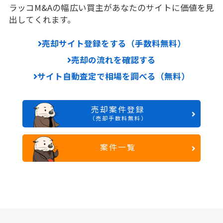
ラッコM&Aの幅広い買主があなたのサイトに価値を見
出してくれます。
売却サイト登録をする（手数料無料）
売却の流れを確認する
サイト自動査定で相場を調べる（無料）
売却案件登録
（売却手数料無料）
案件一覧