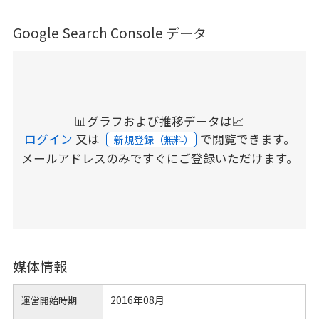
Google Search Console データ
📊グラフおよび推移データは📈
ログイン
又は
で閲覧できます。
新規登録（無料）
メールアドレスのみですぐにご登録いただけます。
媒体情報
2016年08月
運営開始時期