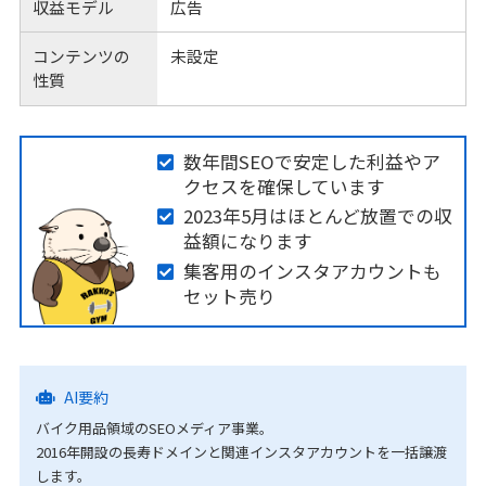
収益モデル
広告
コンテンツの
未設定
性質
数年間SEOで安定した利益やア
クセスを確保しています
2023年5月はほとんど放置での収
益額になります
集客用のインスタアカウントも
セット売り
AI要約
バイク用品領域のSEOメディア事業。
2016年開設の長寿ドメインと関連インスタアカウントを一括譲渡
します。