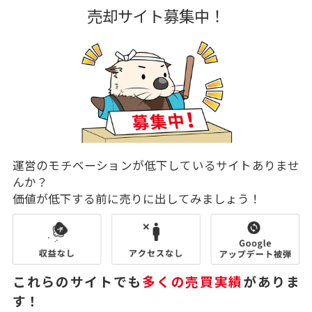
売却サイト募集中！
運営のモチベーションが低下しているサイトありませ
んか？
価値が低下する前に売りに出してみましょう！
これらのサイトでも
多くの売買実績
がありま
す！