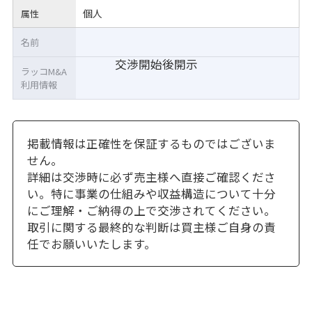
個人
属性
名前
交渉開始後開示
ラッコM&A
利用情報
掲載情報は正確性を保証するものではございま
せん。
詳細は交渉時に必ず売主様へ直接ご確認くださ
い。特に事業の仕組みや収益構造について十分
にご理解・ご納得の上で交渉されてください。
取引に関する最終的な判断は買主様ご自身の責
任でお願いいたします。