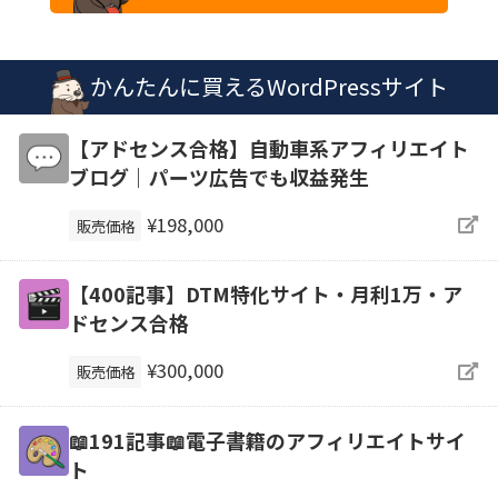
かんたんに買えるWordPressサイト
【アドセンス合格】自動車系アフィリエイト
ブログ｜パーツ広告でも収益発生
¥198,000
販売価格
【400記事】DTM特化サイト・月利1万・ア
ドセンス合格
¥300,000
販売価格
📖191記事📖電子書籍のアフィリエイトサイ
ト