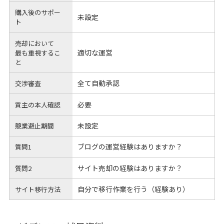
購入後のサポー
未設定
ト
売却において
適切な運営
最も重視するこ
と
全て自動承認
交渉審査
必要
買主の本人確認
未設定
競業避止期間
ブログの運営経験はありますか？
質問1
サイト売却の経験はありますか？
質問2
自分で移行作業を行う（経験あり）
サイト移行方法