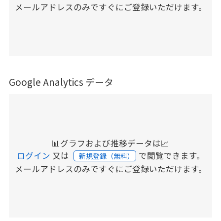
メールアドレスのみですぐにご登録いただけます。
Google Analytics データ
📊グラフおよび推移データは📈
ログイン
又は
で閲覧できます。
新規登録（無料）
メールアドレスのみですぐにご登録いただけます。