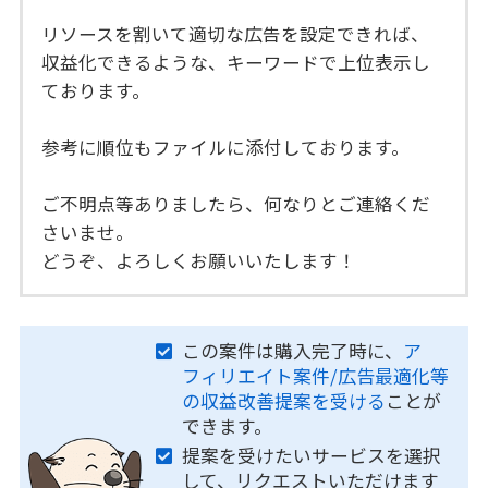
リソースを割いて適切な広告を設定できれば、
収益化できるような、キーワードで上位表示し
ております。
参考に順位もファイルに添付しております。
ご不明点等ありましたら、何なりとご連絡くだ
さいませ。
どうぞ、よろしくお願いいたします！
この案件は購入完了時に、
ア
フィリエイト案件/広告最適化等
の収益改善提案を受ける
ことが
できます。
提案を受けたいサービスを選択
して、リクエストいただけます