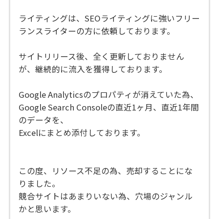
ライティングは、SEOライティングに強いフリー
ランスライターの方に依頼しております。
サイトリリース後、全く更新しておりません
が、継続的に流入を獲得しております。
Google Analyticsのプロパティが消えていた為、
Google Search Consoleの直近1ヶ月、直近1年間
のデータを、
Excelにまとめ添付しております。
この度、リソース不足の為、売却することにな
りました。
競合サイトはあまりいない為、穴場のジャンル
かと思います。