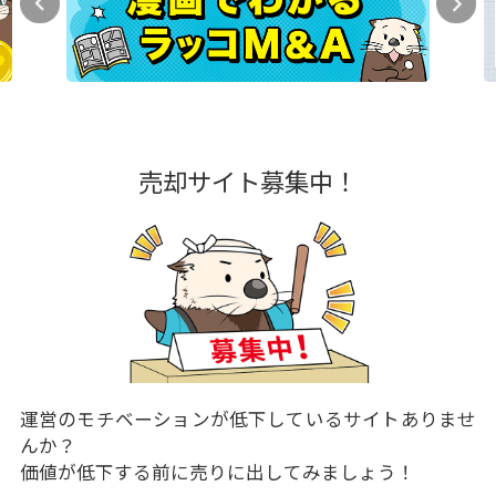
売却サイト募集中！
運営のモチベーションが低下しているサイトありませ
んか？
価値が低下する前に売りに出してみましょう！