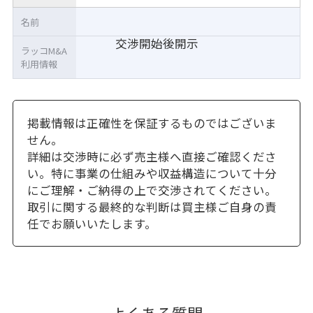
名前
交渉開始後開示
ラッコM&A
利用情報
掲載情報は正確性を保証するものではございま
せん。
詳細は交渉時に必ず売主様へ直接ご確認くださ
い。特に事業の仕組みや収益構造について十分
にご理解・ご納得の上で交渉されてください。
取引に関する最終的な判断は買主様ご自身の責
任でお願いいたします。