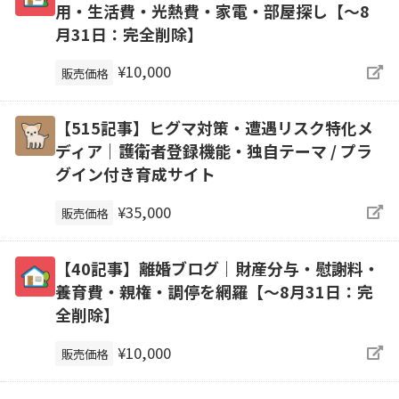
用・生活費・光熱費・家電・部屋探し【～8
月31日：完全削除】
¥10,000
販売価格
【515記事】ヒグマ対策・遭遇リスク特化メ
ディア｜護衛者登録機能・独自テーマ / プラ
グイン付き育成サイト
¥35,000
販売価格
【40記事】離婚ブログ｜財産分与・慰謝料・
養育費・親権・調停を網羅【～8月31日：完
全削除】
¥10,000
販売価格