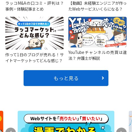
ラッコM&Aの口コミ・評判は？
【動画】未経験エンジニアが作っ
事例・体験記事まとめ
たWebサービスいくらになる？
YouTubeチャンネルの売買は違
作って1日のブログが売れる！サ
法？ 弁護士が解説
イトマーケットってどんな感じ？
もっと見る