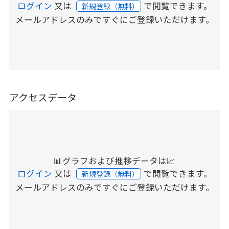
ログイン
又は
で閲覧できます。
新規登録（無料）
メールアドレスのみですぐにご登録いただけます。
アクセスデータ
📊グラフおよび推移データは📈
ログイン
又は
で閲覧できます。
新規登録（無料）
メールアドレスのみですぐにご登録いただけます。