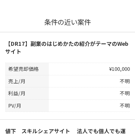
条件の近い案件
【DR17】副業のはじめかたの紹介がテーマのWeb
サイト
希望売却価格
¥100,000
売上/月
不明
利益/月
不明
PV/月
不明
値下 スキルシェアサイト 法人でも個人でも運