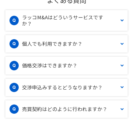
よくある質問
ラッコM&Aはどういうサービスです
か？
個人でも利用できますか？
価格交渉はできますか？
交渉申込みするとどうなりますか？
売買契約はどのように行われますか？