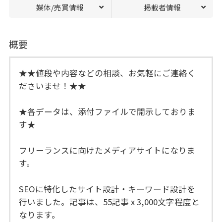
媒体/売買情報
掲載者情報
概要
★★値段や内容などの相談、お気軽にご連絡く
ださいませ！★★
★各データは、添付ファイルで開示しておりま
す★
フリーランスに向けたメディアサイトになりま
す。
SEOに特化したサイト設計・キーワード設計を
行いました。記事は、55記事 x 3,000文字程度と
なります。