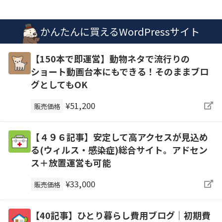
かんたんに買えるWordPressサイト
【150本で即運営】動物ネタで流行りの
ショート動画台本にもできる！そのままブロ
グとしてもOK
¥51,200
販売価格
【４９６記事】安定して高アクセスが見込め
る(ウィルス・感染症)総合サイト。アドセン
ス＋放置運営も可能
¥33,000
販売価格
【40記事】ひとり暮らし費用ブログ｜初期費