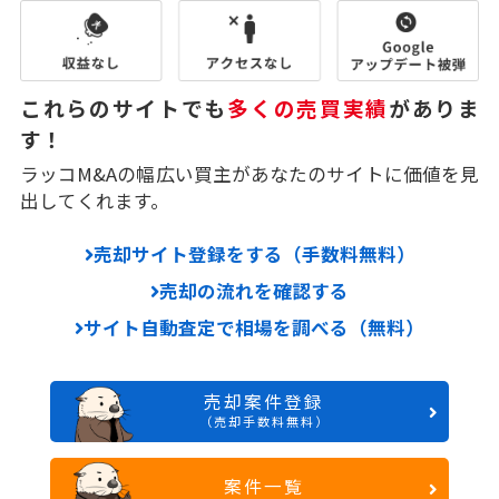
これらのサイトでも
多くの売買実績
がありま
す！
ラッコM&Aの幅広い買主があなたのサイトに価値を見
出してくれます。
売却サイト登録をする（手数料無料）
売却の流れを確認する
サイト自動査定で相場を調べる（無料）
売却案件登録
（売却手数料無料）
案件一覧