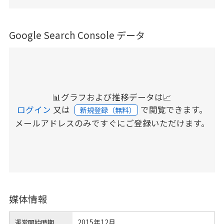
Google Search Console データ
📊グラフおよび推移データは📈
ログイン
又は
で閲覧できます。
新規登録（無料）
メールアドレスのみですぐにご登録いただけます。
媒体情報
2015年12月
運営開始時期