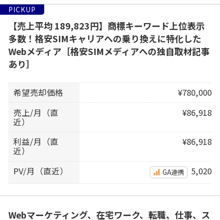
PICKUP
【売上平均 189,823円】商標キーワード上位表示
多数！格安SIMキャリアへの乗り換えに特化した
Webメディア［格安SIMメディアへの独自取材記事
あり］
希望売却価格
¥780,000
売上/月（直
¥86,918
近）
利益/月（直
¥86,918
近）
PV/月（直近）
5,020
GA連携
Webマーケティング、在宅ワーク、転職、仕事、ス