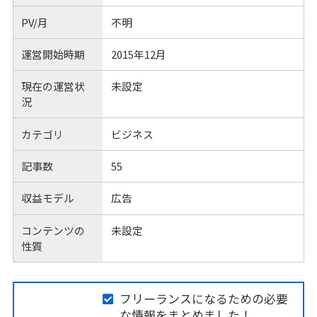
PV/月
不明
運営開始時期
2015年12月
現在の運営状
未設定
況
カテゴリ
ビジネス
記事数
55
収益モデル
広告
コンテンツの
未設定
性質
フリーランスになるための必要
な情報をまとめました！