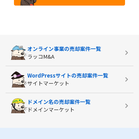
オンライン事業の
売却案件一覧
ラッコM&A
WordPressサイトの
売却案件一覧
サイトマーケット
ドメイン名の
売却案件一覧
ドメインマーケット