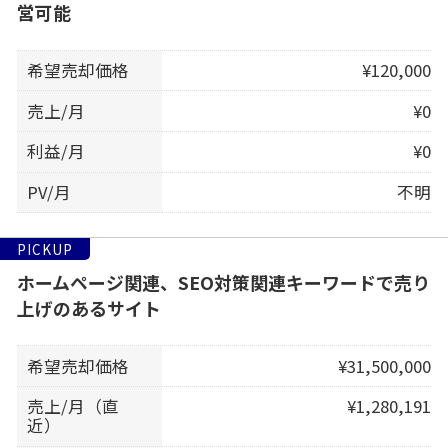
営可能
希望売却価格
¥120,000
売上/月
¥0
利益/月
¥0
PV/月
不明
PICKUP
ホームページ関連、SEO対策関連キーワードで売り
上げのあるサイト
希望売却価格
¥31,500,000
売上/月（直
¥1,280,191
近）