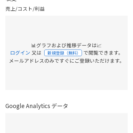
売上/コスト/利益
📊グラフおよび推移データは📈
ログイン
又は
で閲覧できます。
新規登録（無料）
メールアドレスのみですぐにご登録いただけます。
Google Analytics データ