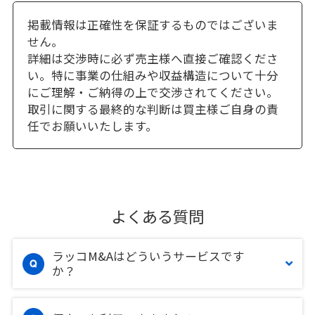
掲載情報は正確性を保証するものではございま
せん。
詳細は交渉時に必ず売主様へ直接ご確認くださ
い。特に事業の仕組みや収益構造について十分
にご理解・ご納得の上で交渉されてください。
取引に関する最終的な判断は買主様ご自身の責
任でお願いいたします。
よくある質問
ラッコM&Aはどういうサービスです
か？