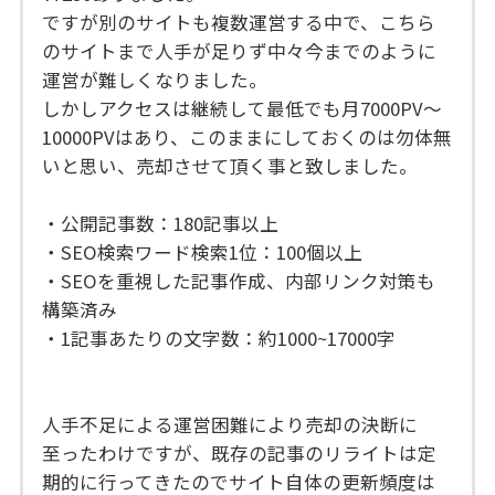
ですが別のサイトも複数運営する中で、こちら
のサイトまで人手が足りず中々今までのように
運営が難しくなりました。
しかしアクセスは継続して最低でも月7000PV〜
10000PVはあり、このままにしておくのは勿体無
いと思い、売却させて頂く事と致しました。
・公開記事数：180記事以上
・SEO検索ワード検索1位：100個以上
・SEOを重視した記事作成、内部リンク対策も
構築済み
・1記事あたりの文字数：約1000~17000字
人手不足による運営困難により売却の決断に
至ったわけですが、既存の記事のリライトは定
期的に行ってきたのでサイト自体の更新頻度は