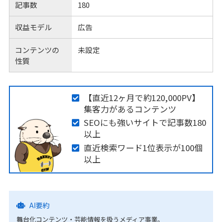
記事数
180
収益モデル
広告
コンテンツの
未設定
性質
【直近12ヶ月で約120,000PV】
集客力があるコンテンツ
SEOにも強いサイトで記事数180
以上
直近検索ワード1位表示が100個
以上
AI要約
舞台化コンテンツ・芸能情報を扱うメディア事業。