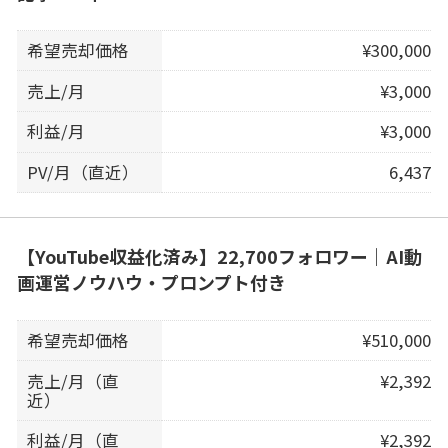
希望売却価格
¥300,000
売上/月
¥3,000
利益/月
¥3,000
PV/月（直近）
6,437
【YouTube収益化済み】22,700フォロワー｜AI動
画運営ノウハウ・プロンプト付き
希望売却価格
¥510,000
売上/月（直
¥2,392
近）
利益/月（直
¥2,392