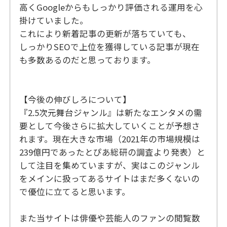
高くGoogleからもしっかり評価される運用を心
掛けていました。
これにより新着記事の更新が落ちていても、
しっかりSEOで上位を獲得している記事が現在
も多数あるのだと思っております。
【今後の伸びしろについて】
『2.5次元舞台ジャンル』は新たなエンタメの需
要として今後さらに拡大していくことが予想さ
れます。現在大きな市場（2021年の市場規模は
239億円であったとぴあ総研の調査より発表）と
して注目を集めていますが、実はこのジャンル
をメインに扱ってあるサイトはまだ多くないの
で優位に立てると思います。
また当サイトは俳優や芸能人のファンの閲覧数