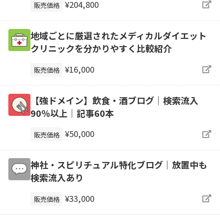
¥204,800
販売価格
地域ごとに厳選されたメディカルダイエット
クリニックを分かりやすく比較紹介
¥16,000
販売価格
【強ドメイン】飲食・酒ブログ｜検索流入
90％以上｜記事60本
¥50,000
販売価格
神社・スピリチュアル特化ブログ｜放置中も
検索流入あり
¥33,000
販売価格