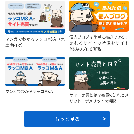
個人ブログは簡単に売却できる！
マンガでわかるラッコM&A（売
売れるサイトの特徴をサイト
主様向け）
M&Aのプロが解説
マンガでわかるラッコM&A
サイト売買とは？売買の流れとメ
リット・デメリットを解説
もっと見る