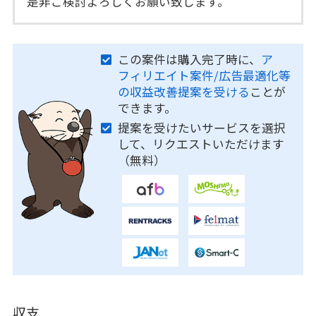
是非ご検討よろしくお願い致します。
この案件は購入完了時に、
ア
フィリエイト案件/広告最適化等
の収益改善提案を受ける
ことが
できます。
提案を受けたいサービスを選択
して、リクエストいただけます
（無料）
収支