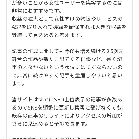
が多いことから女性ユーザーを集客するのには
非常におすすめです。
収益の拡大として女性向けの物販やサービスの
ASPを取り入れて導線を確保すれば大きな収益を
継続して見込めると考えます。
記事の作成に関しても今後も増え続ける2.5次元
舞台の作品や新たに出てくる俳優など、書く記
事のネタがないという状況にはまずならないの
で非常に続けやすく記事も量産しやすいと思い
ます。
当サイトはすでにSEO上位表示の記事が多数あ
るのでSNSを頻繁に更新し集客に繋げなくても、
既存の記事のリライトによりアクセスの増加が
さらに見込めると予想できます。