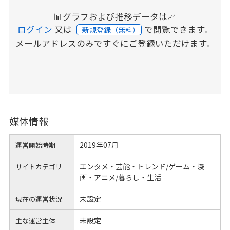
📊グラフおよび推移データは📈
ログイン
又は
で閲覧できます。
新規登録（無料）
メールアドレスのみですぐにご登録いただけます。
媒体情報
2019年07月
運営開始時期
エンタメ・芸能・トレンド/ゲーム・漫
サイトカテゴリ
画・アニメ/暮らし・生活
未設定
現在の運営状況
未設定
主な運営主体