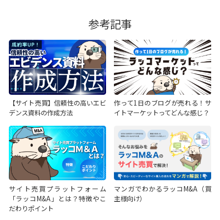
参考記事
【サイト売買】信頼性の高いエビ
作って1日のブログが売れる！サ
デンス資料の作成方法
イトマーケットってどんな感じ？
サイト売買プラットフォーム
マンガでわかるラッコM&A（買
「ラッコM&A」とは？特徴やこ
主様向け）
だわりポイント