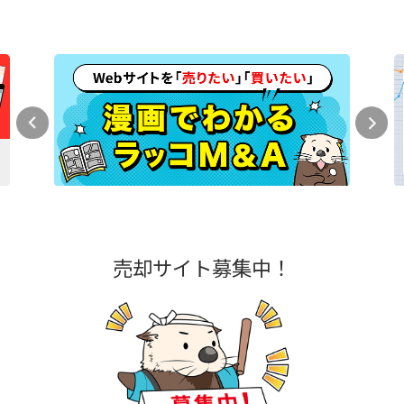
売却サイト募集中！