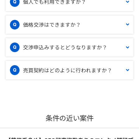
個人でも利用できますか？
価格交渉はできますか？
交渉申込みするとどうなりますか？
売買契約はどのように行われますか？
条件の近い案件