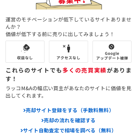
運営のモチベーションが低下しているサイトありませ
んか？
価値が低下する前に売りに出してみましょう！
これらのサイトでも
多くの売買実績
がありま
す！
ラッコM&Aの幅広い買主があなたのサイトに価値を見
出してくれます。
売却サイト登録をする（手数料無料）
売却の流れを確認する
サイト自動査定で相場を調べる（無料）