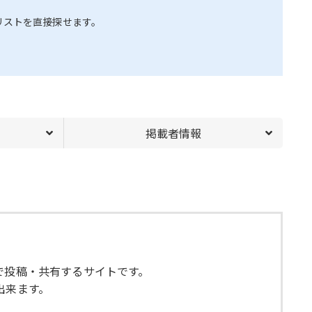
リストを直接探せます。
掲載者情報
で投稿・共有するサイトです。
出来ます。