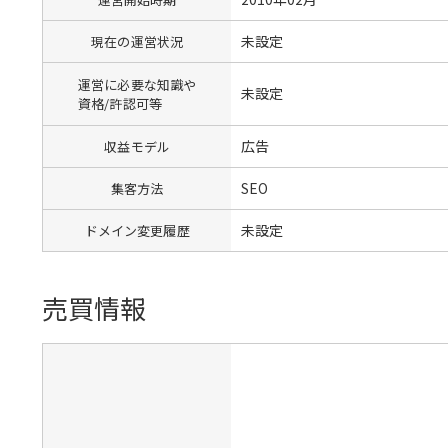
未設定
現在の運営状況
運営に必要な知識や
未設定
資格/許認可等
広告
収益モデル
SEO
集客方法
未設定
ドメイン変更履歴
売買情報