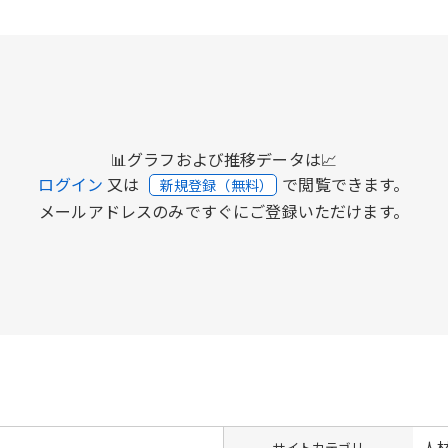
📊グラフおよび推移データは📈
ログイン
又は
で閲覧できます。
新規登録（無料）
メールアドレスのみですぐにご登録いただけます。
人材
サイトカテゴリ