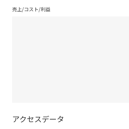
売上/コスト/利益
アクセスデータ