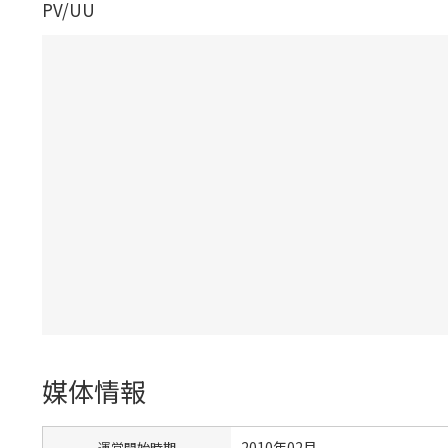
PV/UU
媒体情報
2010年02月
運営開始時期