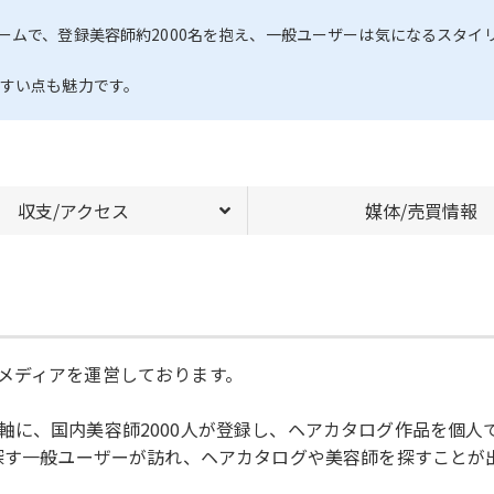
ームで、登録美容師約2000名を抱え、一般ユーザーは気になるスタイ
やすい点も魅力です。
収支/アクセス
媒体/売買情報
メディアを運営しております。
軸に、国内美容師2000人が登録し、ヘアカタログ作品を個人
を探す一般ユーザーが訪れ、ヘアカタログや美容師を探すことが