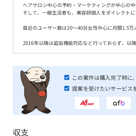
ヘアサロン中心の予約・マーケティングが中心の中
そして、一般生活者も、美容師個人をダイレクトに
直近のユーザー数は20～40台女性中心に月間1.5万
2016年以降は追加機能対応など行っておらず、以
この案件は購入完了時に
提案を受けたいサービス
収支