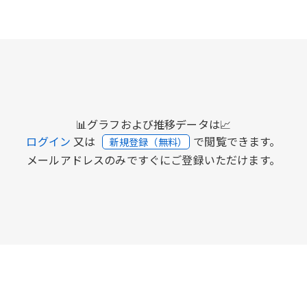
📊グラフおよび推移データは📈
ログイン
又は
で閲覧できます。
新規登録（無料）
メールアドレスのみですぐにご登録いただけます。