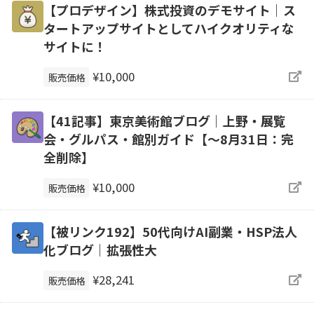
【プロデザイン】株式投資のデモサイト｜ス
タートアップサイトとしてハイクオリティな
サイトに！
¥10,000
販売価格
【41記事】東京美術館ブログ｜上野・展覧
会・グルパス・館別ガイド【～8月31日：完
全削除】
¥10,000
販売価格
【被リンク192】50代向けAI副業・HSP法人
化ブログ｜拡張性大
¥28,241
販売価格