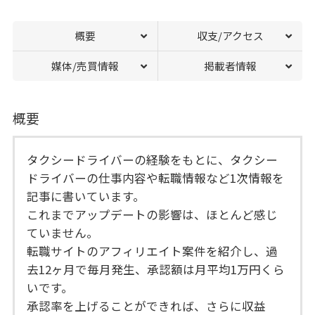
概要
収支/アクセス
媒体/売買情報
掲載者情報
概要
タクシードライバーの経験をもとに、タクシー
ドライバーの仕事内容や転職情報など1次情報を
記事に書いています。
これまでアップデートの影響は、ほとんど感じ
ていません。
転職サイトのアフィリエイト案件を紹介し、過
去12ヶ月で毎月発生、承認額は月平均1万円くら
いです。
承認率を上げることができれば、さらに収益