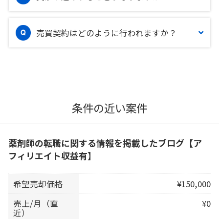
売買契約はどのように行われますか？
条件の近い案件
薬剤師の転職に関する情報を掲載したブログ【ア
フィリエイト収益有】
希望売却価格
¥150,000
売上/月（直
¥0
近）