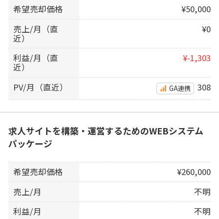
希望売却価格
¥50,000
売上/月（直
¥0
近）
利益/月（直
¥-1,303
近）
PV/月（直近）
308
GA連携
求人サイトを構築・運営するためのWEBシステム
パッケージ
希望売却価格
¥260,000
売上/月
不明
利益/月
不明