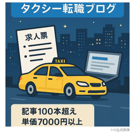
※AI生成画像