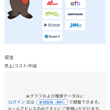
収支
売上/コスト/利益
📊グラフおよび推移データは📈
ログイン
又は
で閲覧できます。
新規登録（無料）
メールアドレスのみですぐにご登録いただけます。