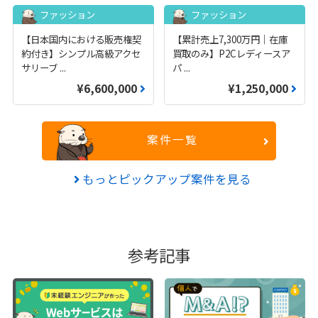
ファッション
ファッション
【日本国内における販売権契
【累計売上7,300万円｜在庫
約付き】シンプル高級アクセ
買取のみ】P2Cレディースア
サリーブ
...
パ
...
¥6,600,000
¥1,250,000
案件一覧
もっとピックアップ案件を見る
参考記事