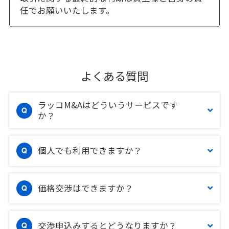
任でお願いいたします。
よくある質問
ラッコM&Aはどういうサービスです
か？
個人でも利用できますか？
価格交渉はできますか？
交渉申込みするとどうなりますか？