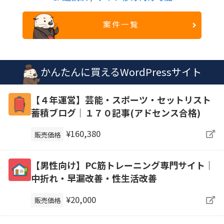
案件一覧
かんたんに買えるWordPressサイト
【４年運営】芸能・スポーツ・セットリスト
蓄積ブログ｜１７０記事(アドセンス合格)
¥160,380
販売価格
【男性向け】PC筋トレーニング専門サイト｜
中折れ・早漏改善・性生活改善
¥20,000
販売価格