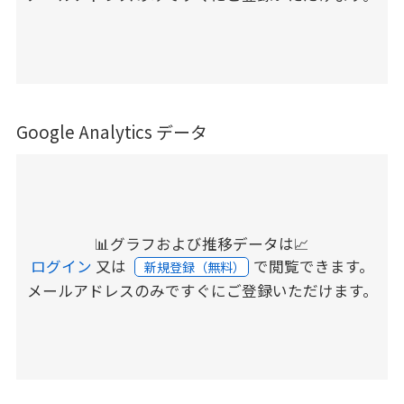
Google Analytics データ
📊グラフおよび推移データは📈
ログイン
又は
で閲覧できます。
新規登録（無料）
メールアドレスのみですぐにご登録いただけます。