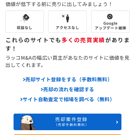
価値が低下する前に売りに出してみましょう！
これらのサイトでも
多くの売買実績
がありま
す！
ラッコM&Aの幅広い買主があなたのサイトに価値を見
出してくれます。
売却サイト登録をする（手数料無料）
売却の流れを確認する
サイト自動査定で相場を調べる（無料）
売却案件登録
（売却手数料無料）