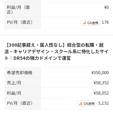
利益/月（直
¥0
近）
PV/月（直近）
176
GA連携
【300記事超え・属人性なし】総合型の転職・就
活・キャリアデザイン・スクール系に特化したサイ
ト｜DR54の強力ドメインで運営
希望売却価格
¥550,000
売上/月
¥58,352
利益/月
¥58,052
PV/月（直近）
5,152
GA連携