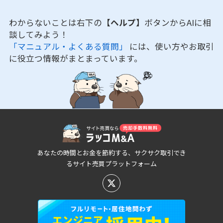
わからないことは右下の
【ヘルプ】
ボタンからAIに相
談してみよう！
「マニュアル・よくある質問」
には、使い方やお取引
に役立つ情報がまとまっています。
あなたの時間とお金を節約する、サクサク取引でき
るサイト売買プラットフォーム