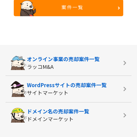
案件一覧
オンライン事業の
売却案件一覧
ラッコM&A
WordPressサイトの
売却案件一覧
サイトマーケット
ドメイン名の
売却案件一覧
ドメインマーケット