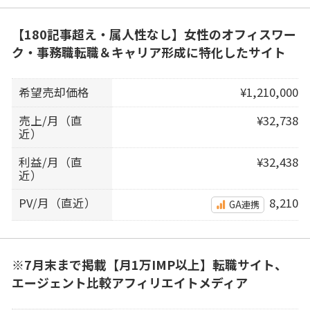
【180記事超え・属人性なし】女性のオフィスワー
ク・事務職転職＆キャリア形成に特化したサイト
希望売却価格
¥1,210,000
売上/月（直
¥32,738
近）
利益/月（直
¥32,438
近）
PV/月（直近）
8,210
GA連携
※7月末まで掲載【月1万IMP以上】転職サイト、
エージェント比較アフィリエイトメディア