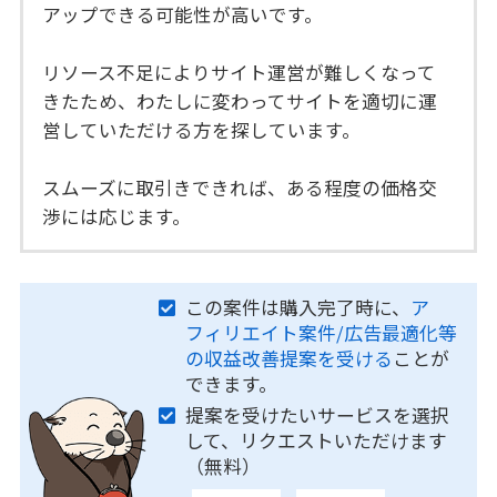
アップできる可能性が高いです。
リソース不足によりサイト運営が難しくなって
きたため、わたしに変わってサイトを適切に運
営していただける方を探しています。
スムーズに取引きできれば、ある程度の価格交
渉には応じます。
この案件は購入完了時に、
ア
フィリエイト案件/広告最適化等
の収益改善提案を受ける
ことが
できます。
提案を受けたいサービスを選択
して、リクエストいただけます
（無料）