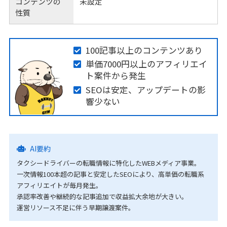
コンテンツの
未設定
性質
100記事以上のコンテンツあり
単価7000円以上のアフィリエイ
ト案件から発生
SEOは安定、アップデートの影
響少ない
AI要約
タクシードライバーの転職情報に特化したWEBメディア事業。
一次情報100本超の記事と安定したSEOにより、高単価の転職系
アフィリエイトが毎月発生。
承認率改善や継続的な記事追加で収益拡大余地が大きい。
運営リソース不足に伴う早期譲渡案件。