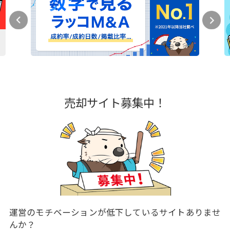
売却サイト募集中！
運営のモチベーションが低下しているサイトありませ
んか？