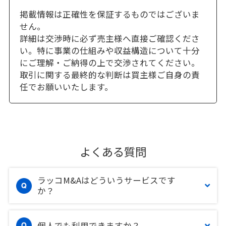
掲載情報は正確性を保証するものではございま
せん。
詳細は交渉時に必ず売主様へ直接ご確認くださ
い。特に事業の仕組みや収益構造について十分
にご理解・ご納得の上で交渉されてください。
取引に関する最終的な判断は買主様ご自身の責
任でお願いいたします。
よくある質問
ラッコM&Aはどういうサービスです
か？
個人でも利用できますか？