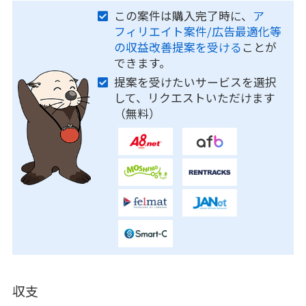
この案件は購入完了時に、
ア
フィリエイト案件/広告最適化等
の収益改善提案を受ける
ことが
できます。
提案を受けたいサービスを選択
して、リクエストいただけます
（無料）
収支