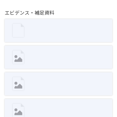
エビデンス・補足資料