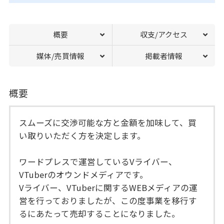
概要
収支/アクセス
媒体/売買情報
掲載者情報
概要
スムーズに交渉可能な方と金額を加味して、買
い取りいただく方を決定します。
ワードプレスで運営しているVライバー、
VTuberのオウンドメディアです。
Vライバー、VTuberに関するWEBメディアの運
営を行っておりましたが、この度事業を移行す
るにあたって売却することになりました。