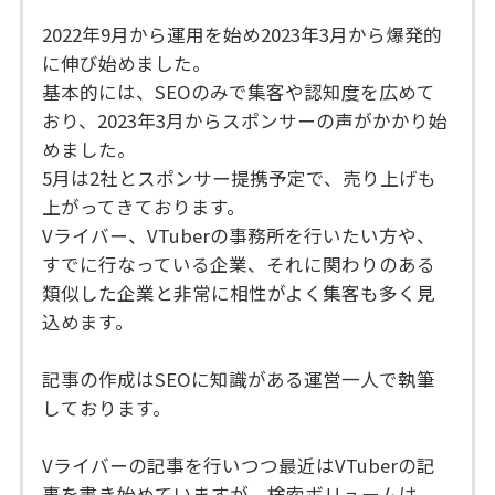
2022年9月から運用を始め2023年3月から爆発的
に伸び始めました。
基本的には、SEOのみで集客や認知度を広めて
おり、2023年3月からスポンサーの声がかかり始
めました。
5月は2社とスポンサー提携予定で、売り上げも
上がってきております。
Vライバー、VTuberの事務所を行いたい方や、
すでに行なっている企業、それに関わりのある
類似した企業と非常に相性がよく集客も多く見
込めます。
記事の作成はSEOに知識がある運営一人で執筆
しております。
Vライバーの記事を行いつつ最近はVTuberの記
事を書き始めていますが、検索ボリュームは