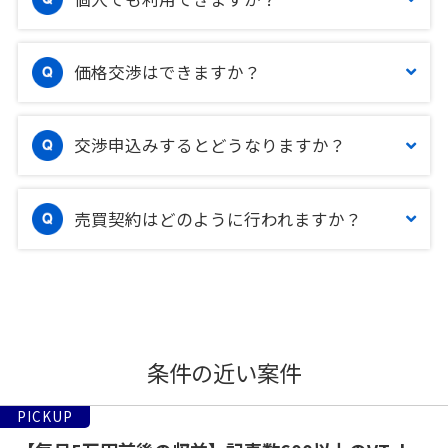
価格交渉はできますか？
交渉申込みするとどうなりますか？
売買契約はどのように行われますか？
条件の近い案件
PICKUP