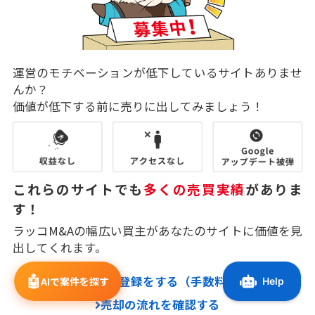
運営のモチベーションが低下しているサイトありませ
んか？
価値が低下する前に売りに出してみましょう！
これらのサイトでも
多くの売買実績
がありま
す！
ラッコM&Aの幅広い買主があなたのサイトに価値を見
出してくれます。
🤖
売却サイト登録をする（手数料無料）
AIで案件を探す
売却の流れを確認する