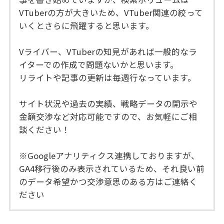
VTuberの方が大きいため、VTuber関連の絞って
いくとさらに飛躍すると思います。
Vライバー、VTuberの知見があれば一般的なラ
イターでの作成で問題ないかと思います。
リライトや記事の更新は毎週行なっています。
サイト状況や過去の実績、戦略データの開示や
金額交渉など対応可能ですので、お気軽にご相
談ください！
※Googleアナリティクス連携しておりますが、
GA4移行後のみ表示されているため、それ良い前
のデータ希望かつ交渉意思のある方はご連絡く
ださい