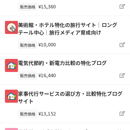
¥15,360
販売価格
美術館・ホテル特化の旅行サイト｜ロング
テール中心｜旅行メディア育成向け
¥10,000
販売価格
電気代節約・新電力比較の特化ブログ
¥16,440
販売価格
家事代行サービスの選び方・比較特化ブログ
サイト
¥13,152
販売価格