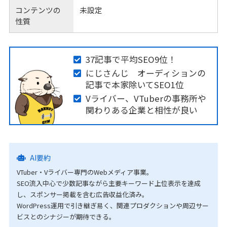
コンテンツの
未設定
性質
37記事で平均SEO9位！
にじさんじ オーディションの
記事で本家除いてSEO1位
Vライバー、VTuberの事務所や
関わりある企業と相性が良い
AI要約
VTuber・Vライバー専門のWebメディア事業。
SEO流入中心で少数記事ながら主要キーワード上位表示を達成
し、スポンサー掲載を含む広告収益化済み。
WordPress運用で引き継ぎ易く、関連プロダクションや周辺サー
ビスとのシナジーが期待できる。