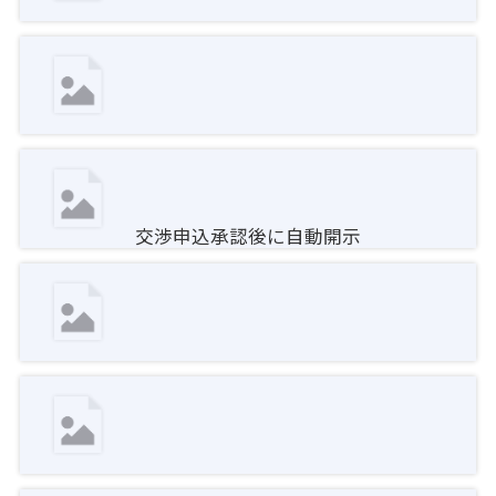
交渉申込承認後に自動開示