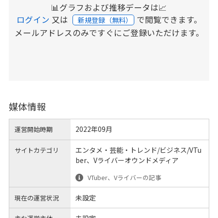
📊グラフおよび推移データは📈
ログイン
又は
で閲覧できます。
新規登録（無料）
メールアドレスのみですぐにご登録いただけます。
媒体情報
2022年09月
運営開始時期
エンタメ・芸能・トレンド/ビジネス/VTu
サイトカテゴリ
ber、Vライバーオウンドメディア
VTuber、Vライバーの記事
未設定
現在の運営状況