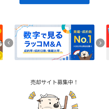
売却サイト募集中！