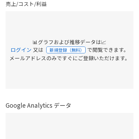
売上/コスト/利益
📊グラフおよび推移データは📈
ログイン
又は
で閲覧できます。
新規登録（無料）
メールアドレスのみですぐにご登録いただけます。
Google Analytics データ