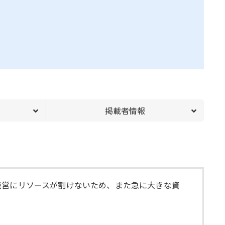
掲載者情報
運営にリソースが割けないため、また急に大きな資