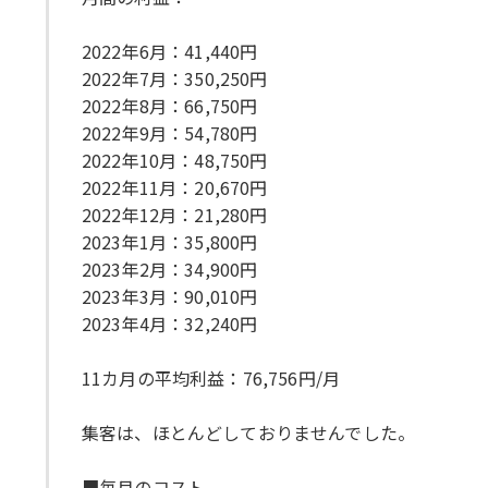
2022年6月：41,440円
2022年7月：350,250円
2022年8月：66,750円
2022年9月：54,780円
2022年10月：48,750円
2022年11月：20,670円
2022年12月：21,280円
2023年1月：35,800円
2023年2月：34,900円
2023年3月：90,010円
2023年4月：32,240円
11カ月の平均利益：76,756円/月
集客は、ほとんどしておりませんでした。
■毎月のコスト