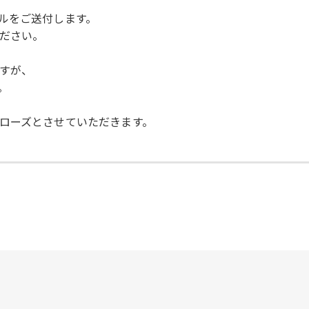
ルをご送付します。
ださい。
すが、
。
ローズとさせていただきます。