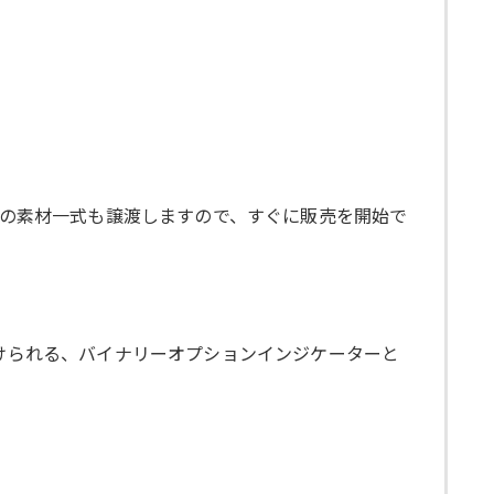
トの素材一式も譲渡しますので、すぐに販売を開始で
付けられる、バイナリーオプションインジケーターと