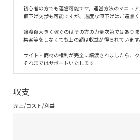
初心者の方でも運営可能です。運営方法のマニュア
値下げ交渉も可能ですが、過度な値下げはご遠慮く
譲渡後大きく稼ぐのはその方の力量次第ではありま
集客等をしなくても上の額は収益が得られています
サイト・商材の権利が完全に譲渡されましたら、ク
それまではサポートいたします。
収支
売上/コスト/利益