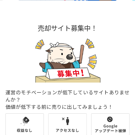
売却サイト募集中！
運営のモチベーションが低下しているサイトありませ
んか？
価値が低下する前に売りに出してみましょう！