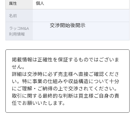
個人
属性
名前
交渉開始後開示
ラッコM&A
利用情報
掲載情報は正確性を保証するものではございま
せん。
詳細は交渉時に必ず売主様へ直接ご確認くださ
い。特に事業の仕組みや収益構造について十分
にご理解・ご納得の上で交渉されてください。
取引に関する最終的な判断は買主様ご自身の責
任でお願いいたします。