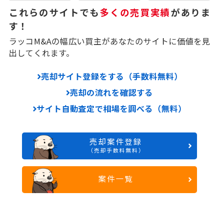
これらのサイトでも
多くの売買実績
がありま
す！
ラッコM&Aの幅広い買主があなたのサイトに価値を見
出してくれます。
売却サイト登録をする（手数料無料）
売却の流れを確認する
サイト自動査定で相場を調べる（無料）
売却案件登録
（売却手数料無料）
案件一覧