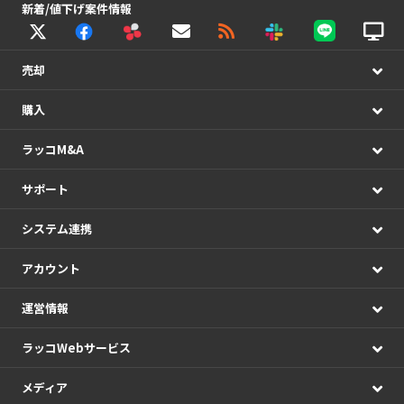
新着/値下げ案件情報
売却
購入
ラッコM&A
サポート
システム連携
アカウント
運営情報
ラッコWebサービス
メディア