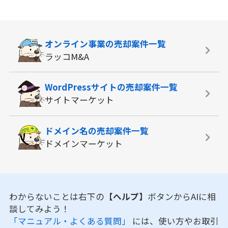
オンライン事業の
売却案件一覧
ラッコM&A
WordPressサイトの
売却案件一覧
サイトマーケット
ドメイン名の
売却案件一覧
ドメインマーケット
わからないことは右下の
【ヘルプ】
ボタンからAIに相
談してみよう！
「マニュアル・よくある質問」
には、使い方やお取引