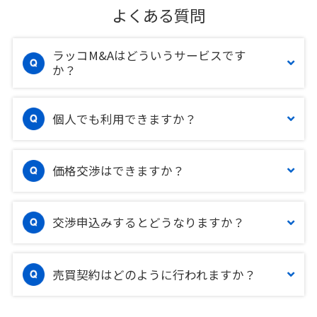
よくある質問
ラッコM&Aはどういうサービスです
か？
個人でも利用できますか？
価格交渉はできますか？
交渉申込みするとどうなりますか？
売買契約はどのように行われますか？