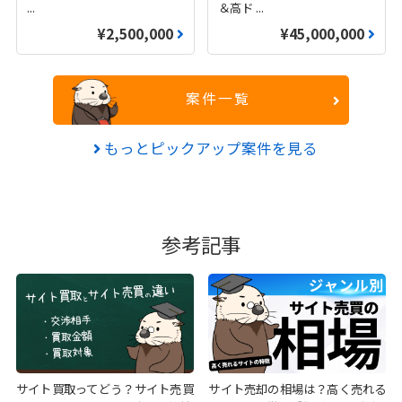
...
＆高ド
...
¥2,500,000
¥45,000,000
案件一覧
もっとピックアップ案件を見る
参考記事
サイト買取ってどう？サイト売買
サイト売却の相場は？高く売れる