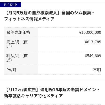
PICKUP
【月間5万超の自然検索流入】全国のジム検索・
フィットネス情報メディア
希望売却価格
¥15,000,000
売上/月（直
¥617,785
近）
利益/月（直
¥549,609
近）
PV/月
不明
【月12万/純広告】運用歴15年超の老舗ドメイン・
新卒就活キャリア特化メディア