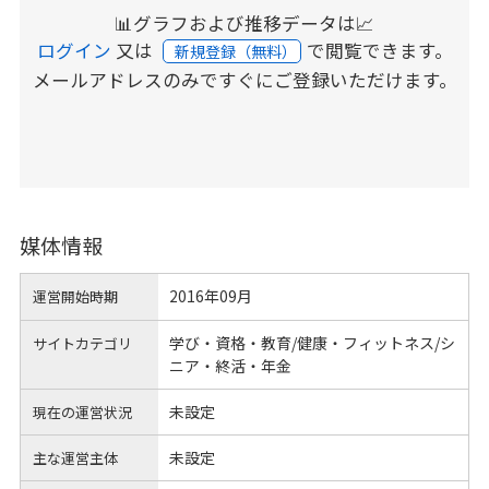
📊グラフおよび推移データは📈
ログイン
又は
で閲覧できます。
新規登録（無料）
メールアドレスのみですぐにご登録いただけます。
媒体情報
2016年09月
運営開始時期
学び・資格・教育/健康・フィットネス/シ
サイトカテゴリ
ニア・終活・年金
未設定
現在の運営状況
未設定
主な運営主体