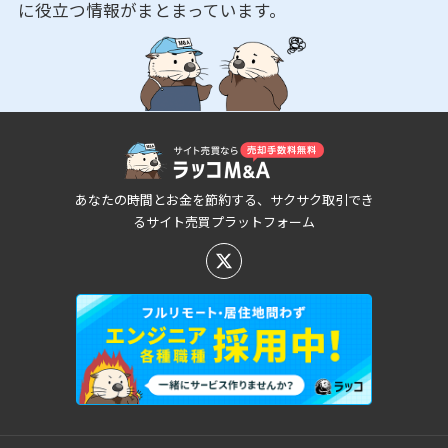
に役立つ情報がまとまっています。
あなたの時間とお金を節約する、サクサク取引でき
るサイト売買プラットフォーム