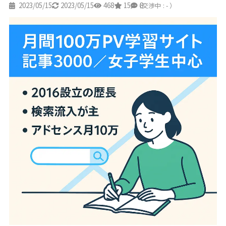
2023/05/15
2023/05/15
468
15
8
（交渉中 : - ）