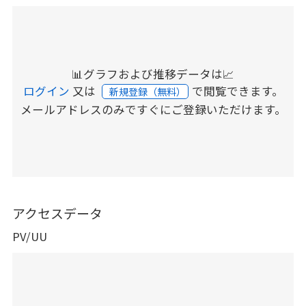
📊グラフおよび推移データは📈
ログイン
又は
で閲覧できます。
新規登録（無料）
メールアドレスのみですぐにご登録いただけます。
アクセスデータ
PV/UU