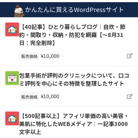
かんたんに買えるWordPressサイト
【40記事】ひとり暮らしブログ｜自炊・節
約・間取り・収納・防犯を網羅【～8月31
日：完全削除】
¥10,000
販売価格
包茎手術が評判のクリニックについて、口コ
ミ評判を中心にその特徴を整理したサイト
¥10,000
販売価格
【500記事以上】アフィリ単価の高い美容・
美肌に特化したWEBメディア｜一記事3000
文字以上