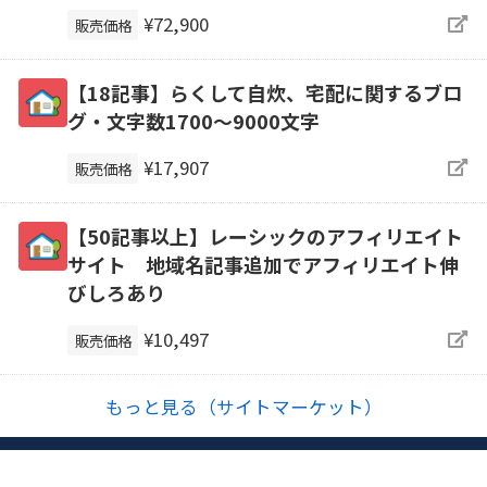
¥72,900
販売価格
【18記事】らくして自炊、宅配に関するブロ
グ・文字数1700～9000文字
¥17,907
販売価格
【50記事以上】レーシックのアフィリエイト
サイト 地域名記事追加でアフィリエイト伸
びしろあり
¥10,497
販売価格
もっと見る（サイトマーケット）