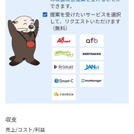
できます。
提案を受けたいサービスを選択
して、リクエストいただけます
（無料）
収支
売上/コスト/利益