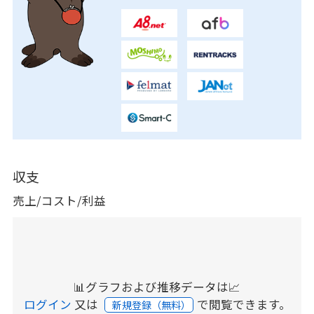
収支
売上/コスト/利益
📊グラフおよび推移データは📈
ログイン
又は
で閲覧できます。
新規登録（無料）