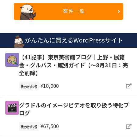
案件一覧
かんたんに買えるWordPressサイト
【41記事】東京美術館ブログ｜上野・展覧
会・グルパス・館別ガイド【～8月31日：完
全削除】
¥10,000
販売価格
グラドルのイメージビデオを取り扱う特化ブ
ログ
¥67,500
販売価格