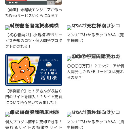
【動画】未経験エンジニアが作っ
たWebサービスいくらになる？
【初心者向け】小規模WEBサー
マンガでわかるラッコM&A（売
ビス売却のコツ・個人開発プロダ
主様向け）
クトが売れる！
〇〇〇〇万円！？エンジニアが個
人開発したWEBサービスは売れ
るのか？
【事例紹介】ヒトデさんが収益０
円のサイトを購入！？サイト売買
について色々聞いてみました！
個人ブログは簡単に売却できる！
マンガでわかるラッコM&A（買
売れるサイトの特徴をサイト
主様向け）