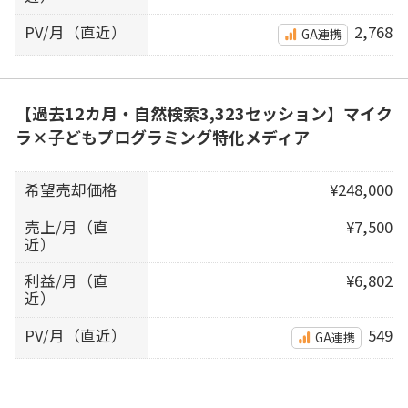
PV/月（直近）
2,768
GA連携
【過去12カ月・自然検索3,323セッション】マイク
ラ×子どもプログラミング特化メディア
希望売却価格
¥248,000
売上/月（直
¥7,500
近）
利益/月（直
¥6,802
近）
PV/月（直近）
549
GA連携