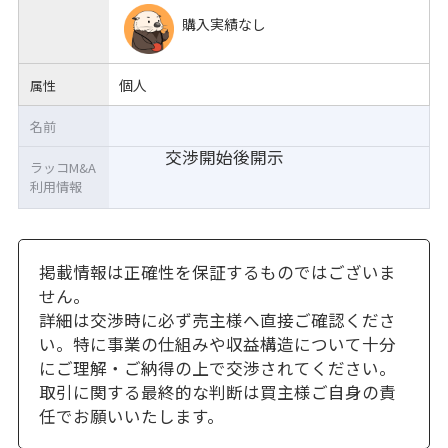
購入実績なし
個人
属性
名前
交渉開始後開示
ラッコM&A
利用情報
掲載情報は正確性を保証するものではございま
せん。
詳細は交渉時に必ず売主様へ直接ご確認くださ
い。特に事業の仕組みや収益構造について十分
にご理解・ご納得の上で交渉されてください。
取引に関する最終的な判断は買主様ご自身の責
任でお願いいたします。