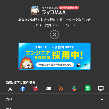
あなたの時間とお金を節約する、サクサク取引でき
るサイト売買プラットフォーム
新着/値下げ案件情報
売却