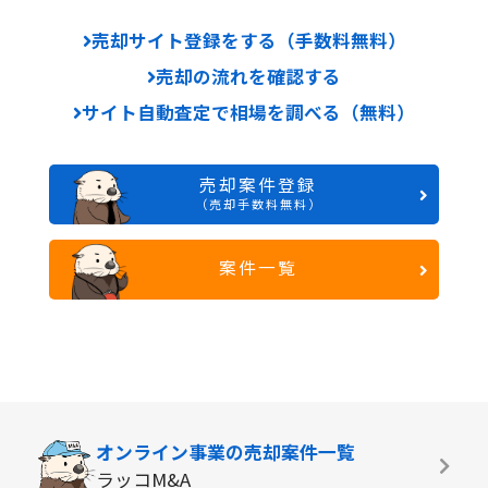
売却サイト登録をする（手数料無料）
売却の流れを確認する
サイト自動査定で相場を調べる（無料）
売却案件登録
（売却手数料無料）
案件一覧
オンライン事業の
売却案件一覧
ラッコM&A