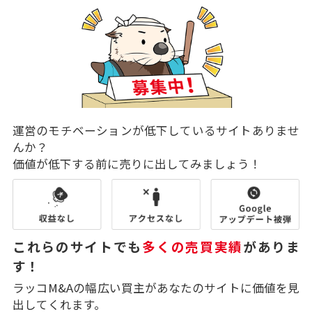
運営のモチベーションが低下しているサイトありませ
んか？
価値が低下する前に売りに出してみましょう！
これらのサイトでも
多くの売買実績
がありま
す！
ラッコM&Aの幅広い買主があなたのサイトに価値を見
出してくれます。