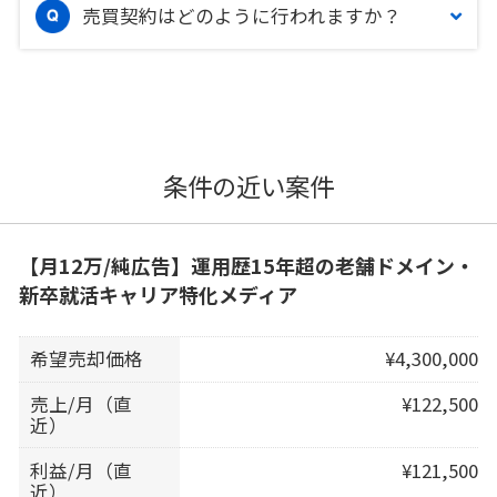
売買契約はどのように行われますか？
条件の近い案件
【月12万/純広告】運用歴15年超の老舗ドメイン・
新卒就活キャリア特化メディア
希望売却価格
¥4,300,000
売上/月（直
¥122,500
近）
利益/月（直
¥121,500
近）