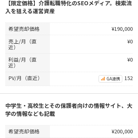
【限定価格】介護転職特化のSEOメディア。検索流
入を狙える運営資産
希望売却価格
¥190,000
売上/月（直
¥0
近）
利益/月（直
¥0
近）
PV/月（直近）
152
GA連携
中学生・高校生とその保護者向けの情報サイト、大
学の情報なども記載
希望売却価格
¥200,000