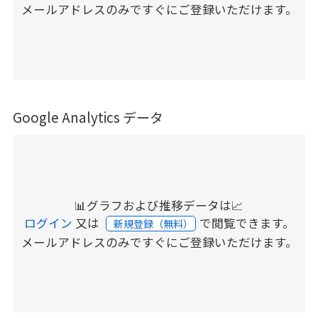
メールアドレスのみですぐにご登録いただけます。
Google Analytics データ
📊グラフおよび推移データは📈
ログイン
又は
で閲覧できます。
新規登録（無料）
メールアドレスのみですぐにご登録いただけます。