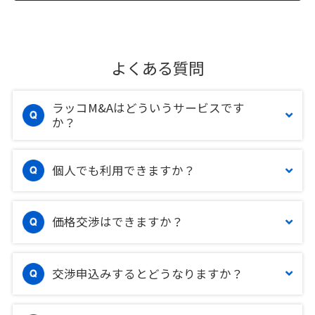
よくある質問
ラッコM&Aはどういうサービスです
か？
個人でも利用できますか？
価格交渉はできますか？
交渉申込みするとどうなりますか？