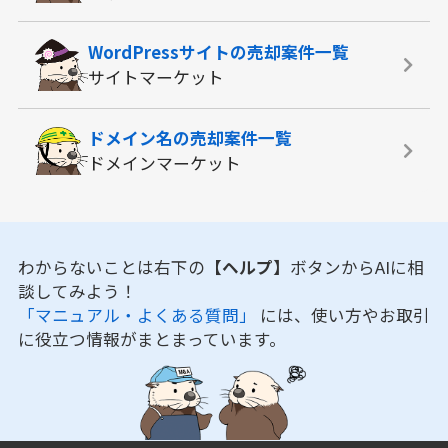
WordPressサイトの
売却案件一覧
サイトマーケット
ドメイン名の
売却案件一覧
ドメインマーケット
わからないことは右下の
【ヘルプ】
ボタンからAIに相
談してみよう！
「マニュアル・よくある質問」
には、使い方やお取引
に役立つ情報がまとまっています。