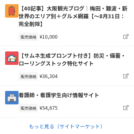
【40記事】大阪観光ブログ｜梅田・難波・新
世界のエリア別＋グルメ網羅【～8月31日：
完全削除】
¥10,000
販売価格
【サムネ生成プロンプト付き】防災・備蓄・
ローリングストック特化サイト
¥36,304
販売価格
看護師・看護学生向け情報サイト
¥54,675
販売価格
もっと見る（サイトマーケット）