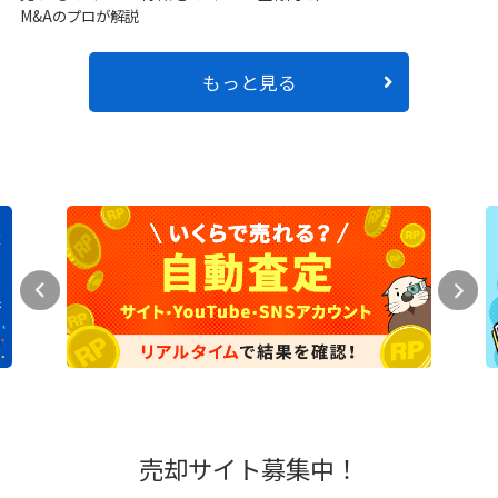
M&Aのプロが解説
もっと見る
売却サイト募集中！