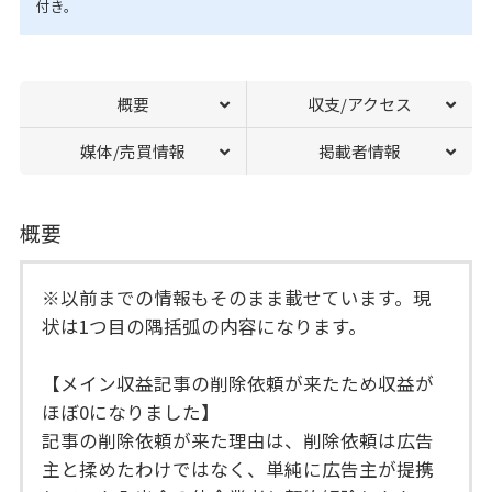
付き。
概要
収支/アクセス
媒体/売買情報
掲載者情報
概要
※以前までの情報もそのまま載せています。現
状は1つ目の隅括弧の内容になります。
【メイン収益記事の削除依頼が来たため収益が
ほぼ0になりました】
記事の削除依頼が来た理由は、削除依頼は広告
主と揉めたわけではなく、単純に広告主が提携