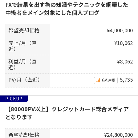
FXで結果を出す為の知識やテクニックを網羅した
中級者をメイン対象にした個人ブログ
希望売却価格
¥4,000,000
売上/月（直
¥10,062
近）
利益/月（直
¥8,062
近）
PV/月（直近）
5,735
GA連携
PICKUP
【80000PV以上】クレジットカード総合メディア
となります
希望売却価格
¥24,800,000