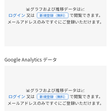
📊グラフおよび推移データは📈
ログイン
又は
で閲覧できます。
新規登録（無料）
メールアドレスのみですぐにご登録いただけます。
Google Analytics データ
📊グラフおよび推移データは📈
ログイン
又は
で閲覧できます。
新規登録（無料）
メールアドレスのみですぐにご登録いただけます。