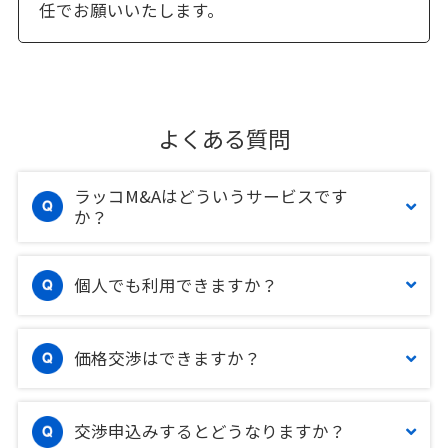
任でお願いいたします。
よくある質問
ラッコM&Aはどういうサービスです
か？
個人でも利用できますか？
価格交渉はできますか？
交渉申込みするとどうなりますか？