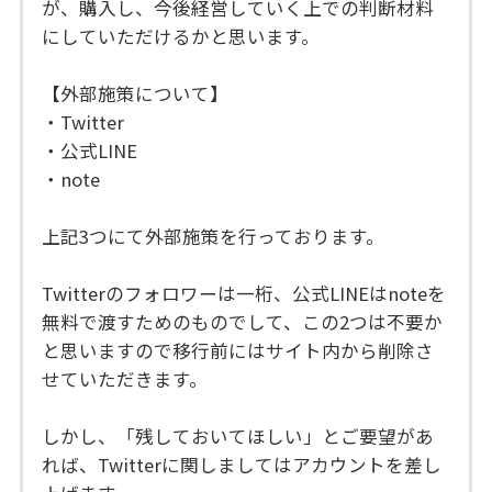
が、購入し、今後経営していく上での判断材料
にしていただけるかと思います。
【外部施策について】
・Twitter
・公式LINE
・note
上記3つにて外部施策を行っております。
Twitterのフォロワーは一桁、公式LINEはnoteを
無料で渡すためのものでして、この2つは不要か
と思いますので移行前にはサイト内から削除さ
せていただきます。
しかし、「残しておいてほしい」とご要望があ
れば、Twitterに関しましてはアカウントを差し