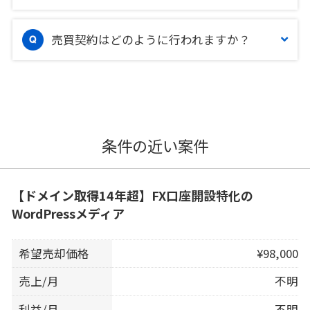
売買契約はどのように行われますか？
条件の近い案件
【ドメイン取得14年超】FX口座開設特化の
WordPressメディア
希望売却価格
¥98,000
売上/月
不明
利益/月
不明