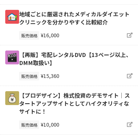
地域ごとに厳選されたメディカルダイエット
クリニックを分かりやすく比較紹介
¥16,000
販売価格
【再販】宅配レンタルDVD【13ページ以上、
DMM取扱い】
¥15,360
販売価格
【プロデザイン】株式投資のデモサイト｜ス
タートアップサイトとしてハイクオリティな
サイトに！
¥10,000
販売価格