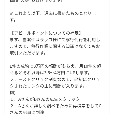
※これより以下、過去に書いたものとなりま
す。
【アピールポイントについての補足】
まず、当案件はラッコ様にて移行代行を利用し
ますので、移行作業に関する知識はなくてもお
取引いただけます。
1件の成約で3万円の報酬がもらえ、月10件を超
えるとそれ以降は3.5～4万円にUPします。
ファーストクリック制度なので、最初にクリッ
クされたリンクの主に報酬が入ります。
例)
１．AさんがBさんの広告をクリック
２．Aさんが詳しく調べるために再検索をしてC
さんの記事に到達