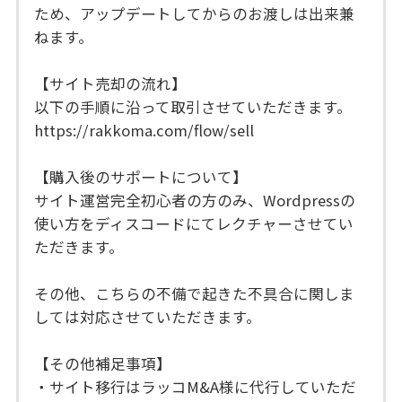
ため、アップデートしてからのお渡しは出来兼
ねます。
【サイト売却の流れ】
以下の手順に沿って取引させていただきます。
https://rakkoma.com/flow/sell
【購入後のサポートについて】
サイト運営完全初心者の方のみ、Wordpressの
使い方をディスコードにてレクチャーさせてい
ただきます。
その他、こちらの不備で起きた不具合に関しま
しては対応させていただきます。
【その他補足事項】
・サイト移行はラッコM&A様に代行していただ