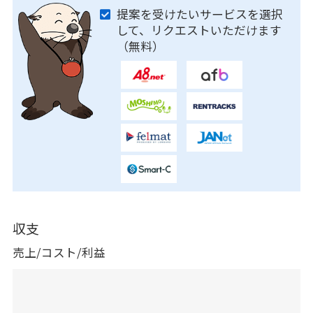
提案を受けたいサービスを選択
して、リクエストいただけます
（無料）
収支
売上/コスト/利益