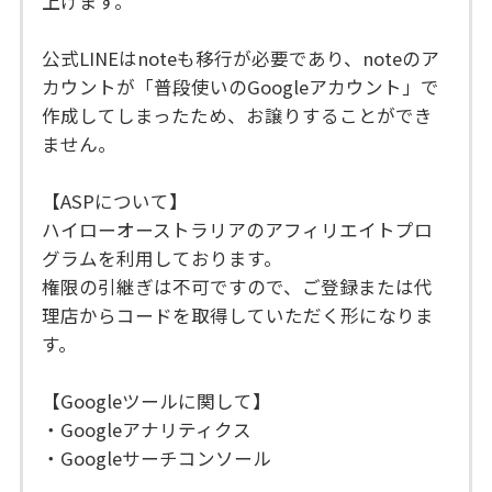
上げます。
公式LINEはnoteも移行が必要であり、noteのア
カウントが「普段使いのGoogleアカウント」で
作成してしまったため、お譲りすることができ
ません。
【ASPについて】
ハイローオーストラリアのアフィリエイトプロ
グラムを利用しております。
権限の引継ぎは不可ですので、ご登録または代
理店からコードを取得していただく形になりま
す。
【Googleツールに関して】
・Googleアナリティクス
・Googleサーチコンソール