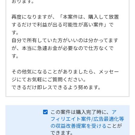
おります。
再度になりますが、「本案件は、購入して放置
するだけで利益が出る可能性が高い案件」で
す。
自分で所有していた方がいいのは分かってます
が、本当に急遽お金が必要なので仕方なくで
す。
その他気になることがありましたら、メッセー
ジにてお気軽にご質問ください。
できるだけ即レスできるよう努めます。
この案件は購入完了時に、
ア
フィリエイト案件/広告最適化等
の収益改善提案を受ける
ことが
できます。