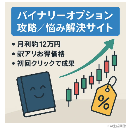
※AI生成画像