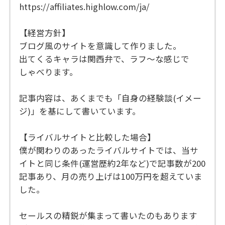
https://affiliates.highlow.com/ja/
【経営方針】
ブログ風のサイトを意識して作りました。
出てくるキャラは関西弁で、ラフ～な感じで
しゃべります。
記事内容は、あくまでも「自身の経験談(イメー
ジ)」を基にして書いています。
【ライバルサイトと比較した場合】
僕が関わりのあったライバルサイトでは、当サ
イトと同じ条件(運営歴約2年など)で記事数が200
記事あり、月の売り上げは100万円を超えていま
した。
セールスの精鋭が集まって書いたのもあります