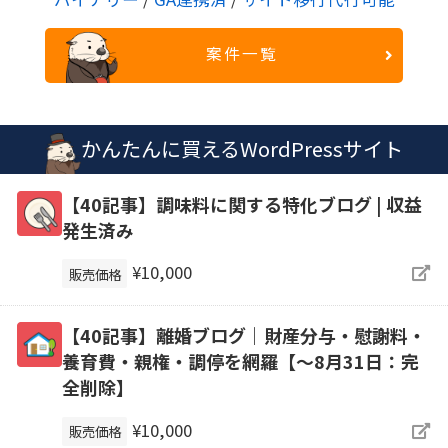
案件一覧
かんたんに買えるWordPressサイト
【40記事】調味料に関する特化ブログ | 収益
発生済み
¥10,000
販売価格
【40記事】離婚ブログ｜財産分与・慰謝料・
養育費・親権・調停を網羅【～8月31日：完
全削除】
¥10,000
販売価格