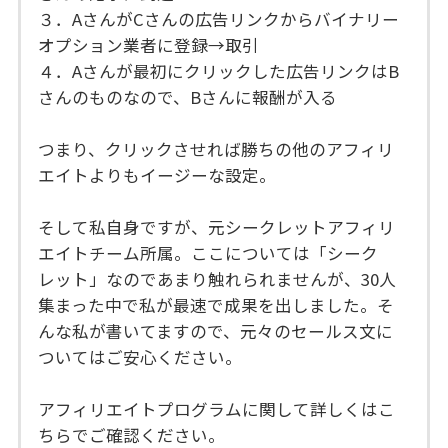
３．AさんがCさんの広告リンクからバイナリー
オプション業者に登録→取引
４．Aさんが最初にクリックした広告リンクはB
さんのものなので、Bさんに報酬が入る
つまり、クリックさせれば勝ちの他のアフィリ
エイトよりもイージーな設定。
そして私自身ですが、元シークレットアフィリ
エイトチーム所属。ここについては「シーク
レット」なのであまり触れられませんが、30人
集まった中で私が最速で成果を出しました。そ
んな私が書いてますので、元々のセールス文に
ついてはご安心ください。
アフィリエイトプログラムに関して詳しくはこ
ちらでご確認ください。