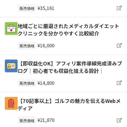
¥35,161
販売価格
地域ごとに厳選されたメディカルダイエット
クリニックを分かりやすく比較紹介
¥16,000
販売価格
【即収益化OK】アフィリ案件導線完成済みブ
ログ｜初心者でも収益化狙える設計｜
¥14,800
販売価格
【70記事以上】ゴルフの魅力を伝えるWebメ
ディア
¥21,870
販売価格