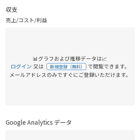
収支
売上/コスト/利益
📊グラフおよび推移データは📈
ログイン
又は
で閲覧できます。
新規登録（無料）
メールアドレスのみですぐにご登録いただけます。
Google Analytics データ