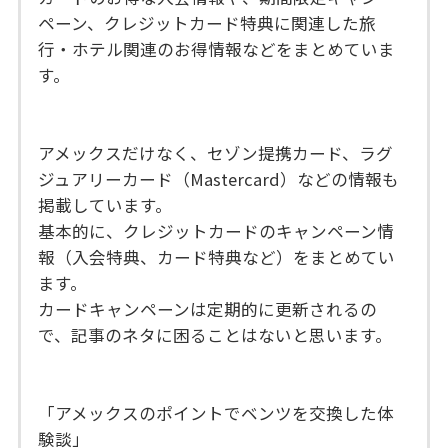
ペーン、クレジットカード特典に関連した旅
行・ホテル関連のお得情報などをまとめていま
す。
アメックスだけなく、セゾン提携カード、ラグ
ジュアリーカード（Mastercard）などの情報も
掲載しています。
基本的に、クレジットカードのキャンペーン情
報（入会特典、カード特典など）をまとめてい
ます。
カードキャンペーンは定期的に更新されるの
で、記事のネタに困ることはないと思います。
「アメックスのポイントでベンツを交換した体
験談」