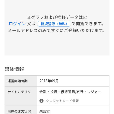
📊グラフおよび推移データは📈
ログイン
又は
で閲覧できます。
新規登録（無料）
メールアドレスのみですぐにご登録いただけます。
媒体情報
2018年09月
運営開始時期
金融・投資・仮想通貨/旅行・レジャー
サイトカテゴリ
クレジットカード情報
未設定
現在の運営状況