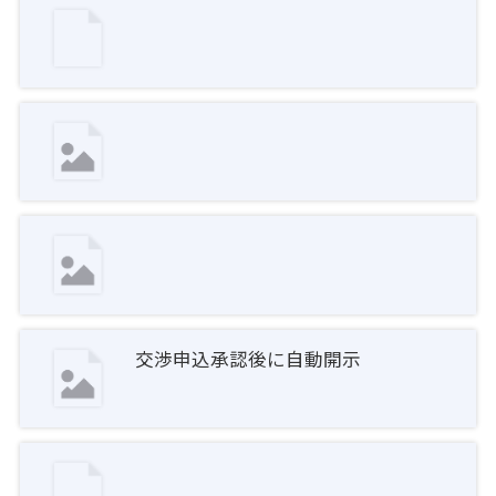
交渉申込承認後に自動開示