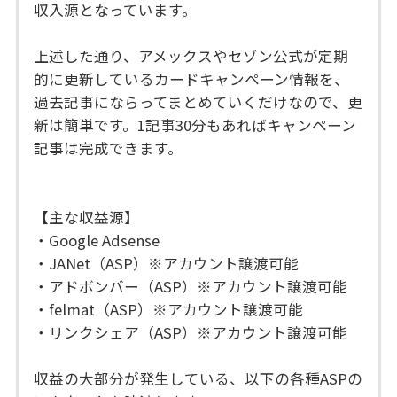
収入源となっています。
上述した通り、アメックスやセゾン公式が定期
的に更新しているカードキャンペーン情報を、
過去記事にならってまとめていくだけなので、更
新は簡単です。1記事30分もあればキャンペーン
記事は完成できます。
【主な収益源】
・Google Adsense
・JANet（ASP）※アカウント譲渡可能
・アドボンバー（ASP）※アカウント譲渡可能
・felmat（ASP）※アカウント譲渡可能
・リンクシェア（ASP）※アカウント譲渡可能
収益の大部分が発生している、以下の各種ASPの