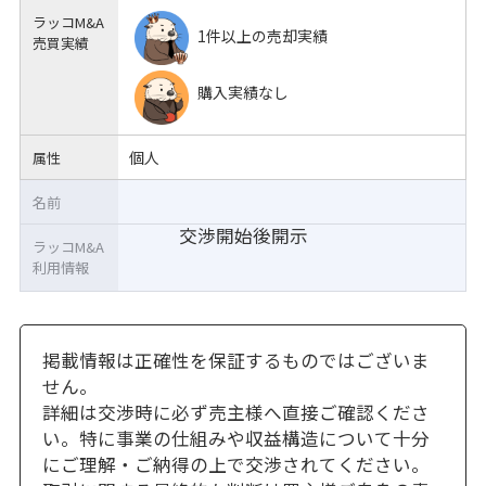
ラッコM&A
1件以上の売却実績
売買実績
購入実績なし
個人
属性
名前
交渉開始後開示
ラッコM&A
利用情報
掲載情報は正確性を保証するものではございま
せん。
詳細は交渉時に必ず売主様へ直接ご確認くださ
い。特に事業の仕組みや収益構造について十分
にご理解・ご納得の上で交渉されてください。