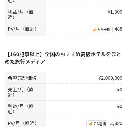
近）
利益/月（直
¥1,300
近）
PV/月（直近）
488
GA連携
【160記事以上】全国のおすすめ高級ホテルをまと
めた旅行メディア
希望売却価格
¥2,000,000
売上/月（直
¥0
近）
利益/月（直
¥0
近）
PV/月（直近）
3,880
GA連携