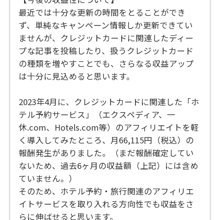
最近では十分な更新の時間をとることができ
ず、単純なキャンペーン情報しか更新できてい
ませんが、クレジットカードに関連したディー
プな記事を投稿したり、扱うクレジットカード
の種類を増やすことでも、さらなる収益アップ
は十分に見込めると思います。
2023年4月に、クレジットカードに関連した「ホ
テル予約サービス」（エクスペディア、一
休.com、Hotels.com等）のアフィリエイトを軽
く導入してみたところ、月66,115円（税込）の
報酬発生がありました。（まだ報酬確定してい
ないため、過去6ヶ月の収益額（上記）には含め
ていません。）
そのため、ホテル予約・旅行関連のアフィリエ
イトサービスを取り入れる方向性でも収益をさ
らに伸ばせると思います。