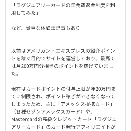
「ラグジュアリーカードの年会費返金制度を利
用してみた」
など、貴重な体験談記事もあり。
以前はアメリカン・エキスプレスの紹介ポイン
トを稼ぐ目的でサイトを運営しており、最高で
は月200万円分相当のポイントを稼げていまし
た。
現在はカードポイントの付与上限が年20万円ま
でに制限され、ポイント稼ぎができなくなって
しまったため、主に「アメックス提携カード」
（各種セゾンアメックスカード）や、
Mastercardの高級クレジットカード「ラグジュ
アリーカード」のカード発行アフィリエイトが