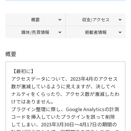
概要
収支/アクセス
媒体/売買情報
掲載者情報
概要
【最初に】
アクセスデータについて、2023年4月のアクセス
数が激減しているように見えますが、決してペ
ナルティをくらったり、アクセス数が激減したわ
けではありません。
プラグイン整理に際し、Google Analyticsの計測
コードを挿入していたプラグインを誤って削除
してしまい、2023年3月30日～4月17日の期間の