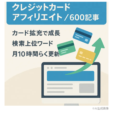
※AI生成画像