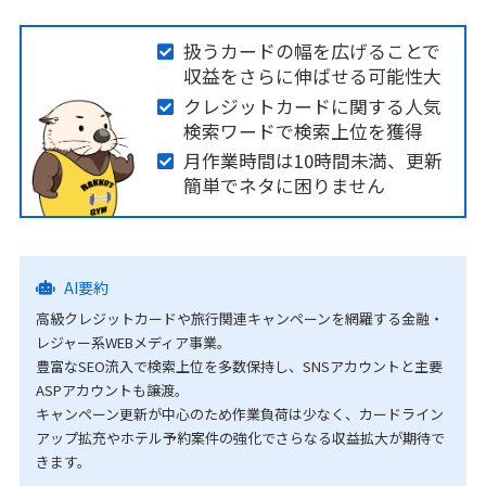
扱うカードの幅を広げることで
収益をさらに伸ばせる可能性大
クレジットカードに関する人気
検索ワードで検索上位を獲得
月作業時間は10時間未満、更新
簡単でネタに困りません
AI要約
高級クレジットカードや旅行関連キャンペーンを網羅する金融・
レジャー系WEBメディア事業。
豊富なSEO流入で検索上位を多数保持し、SNSアカウントと主要
ASPアカウントも譲渡。
キャンペーン更新が中心のため作業負荷は少なく、カードライン
アップ拡充やホテル予約案件の強化でさらなる収益拡大が期待で
きます。