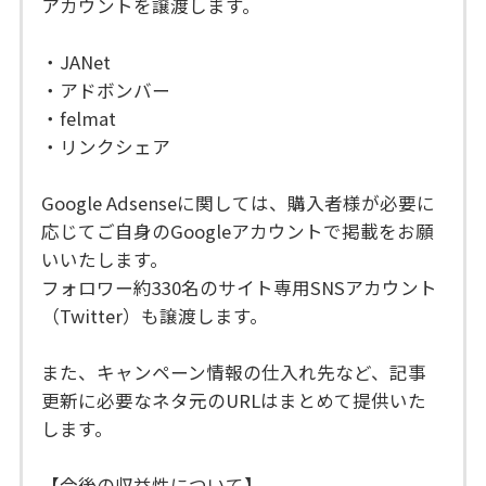
アカウントを譲渡します。
・JANet
・アドボンバー
・felmat
・リンクシェア
Google Adsenseに関しては、購入者様が必要に
応じてご自身のGoogleアカウントで掲載をお願
いいたします。
フォロワー約330名のサイト専用SNSアカウント
（Twitter）も譲渡します。
また、キャンペーン情報の仕入れ先など、記事
更新に必要なネタ元のURLはまとめて提供いた
します。
【今後の収益性について】