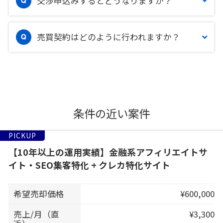
交渉申込みするとどうなりますか？
売買契約はどのように行われますか？
条件の近い案件
PICKUP
【10年以上の運用実績】金融系アフィリエイトサ
イト・SEO集客特化 + クレカ特化サイト
希望売却価格
¥600,000
売上/月（直
¥3,300