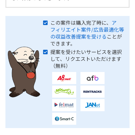
この案件は購入完了時に、
ア
フィリエイト案件/広告最適化等
の収益改善提案を受ける
ことが
できます。
提案を受けたいサービスを選択
して、リクエストいただけます
（無料）