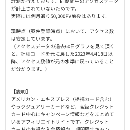
計測が行えておらず、同期間中のアクセスデータ
が計上されていないためです。
実際には例月通り50,000PV前後はあります。
現時点（案件登録時点）において、アクセス数
は安定しています。
（アクセスデータの過去60日グラフを見て頂く
と、計測コードを元に戻した2023年4月18日以
降、アクセス数値が元の水準に戻っていること
が分かります。）
【説明】
アメリカン・エキスプレス（提携カード含む）
やラグジュアリーカードなど、高級クレジット
カード中心にキャンペーン情報などをまとめて
いるアフィリエイトサイトです。クレジット
カードのお得な入会情報や、期間限定キャン