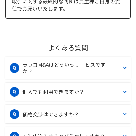
取引に関する最終的な判断は買主様ご自身の責
任でお願いいたします。
よくある質問
ラッコM&Aはどういうサービスです
か？
個人でも利用できますか？
価格交渉はできますか？