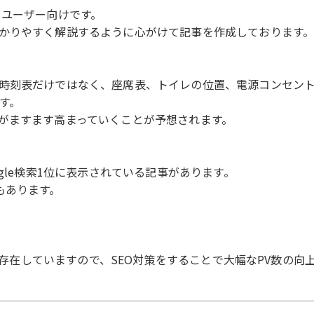
トユーザー向けです。
かりやすく解説するように心がけて記事を作成しております
時刻表だけではなく、座席表、トイレの位置、電源コンセン
す。
がますます高まっていくことが予想されます。
gle検索1位に表示されている記事があります。
もあります。
事が存在していますので、SEO対策をすることで大幅なPV数の向