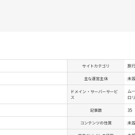
旅
サイトカテゴリ
未
主な運営主体
ム
ドメイン・サーバーサービ
ス
ロ
35
記事数
未
コンテンツの性質