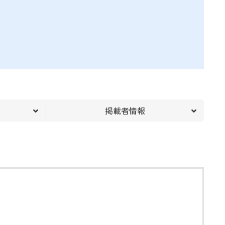
掲載者情報