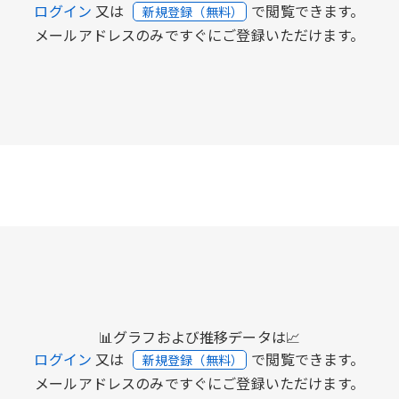
ログイン
又は
で閲覧できます。
新規登録（無料）
メールアドレスのみですぐにご登録いただけます。
📊グラフおよび推移データは📈
ログイン
又は
で閲覧できます。
新規登録（無料）
メールアドレスのみですぐにご登録いただけます。