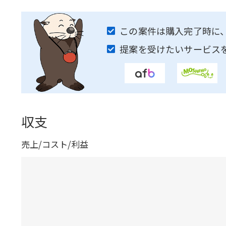
この案件は購入完了時に
提案を受けたいサービス
収支
売上/コスト/利益