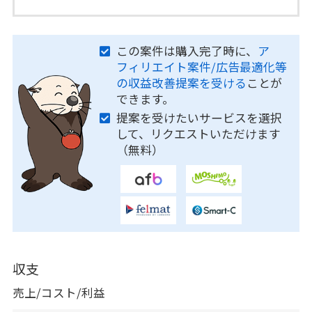
この案件は購入完了時に、
ア
フィリエイト案件/広告最適化等
の収益改善提案を受ける
ことが
できます。
提案を受けたいサービスを選択
して、リクエストいただけます
（無料）
収支
売上/コスト/利益