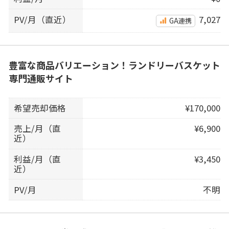
PV/月（直近）
7,027
GA連携
豊富な商品バリエーション！ランドリーバスケット
専門通販サイト
希望売却価格
¥170,000
売上/月（直
¥6,900
近）
利益/月（直
¥3,450
近）
PV/月
不明