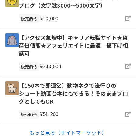
ブログ（文字数3000～5000文字）
¥10,000
販売価格
【アクセス急増中】キャリア転職サイト★資
産価値高★アフェリエイトに最適 値下げ相
談可
¥248,000
販売価格
【150本で即運営】動物ネタで流行りの
ショート動画台本にもできる！そのままブロ
グとしてもOK
¥51,200
販売価格
もっと見る（サイトマーケット）