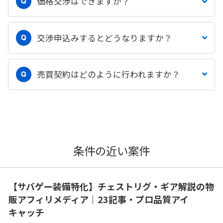
価格交渉はできますか？
交渉申込みするとどうなりますか？
売買契約はどのように行われますか？
条件の近い案件
【サバゲー装備特化】チェストリグ・ギア解説の物
販アフィリメディア｜23記事・プロ品質アイ
キャッチ