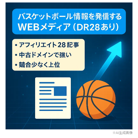
※AI生成画像