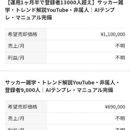
【運用1ヶ月半で登録者13000人超え】サッカー雑
学・トレンド解説YouTube・非属人｜AIテンプ
レ・マニュアル完備
希望売却価格
¥1,100,000
売上/月
不明
利益/月
不明
サッカー雑学・トレンド解説YouTube・非属人・
登録者9,000人｜AIテンプレ・マニュアル完備
希望売却価格
¥690,000
売上/月
不明
利益/月
不明