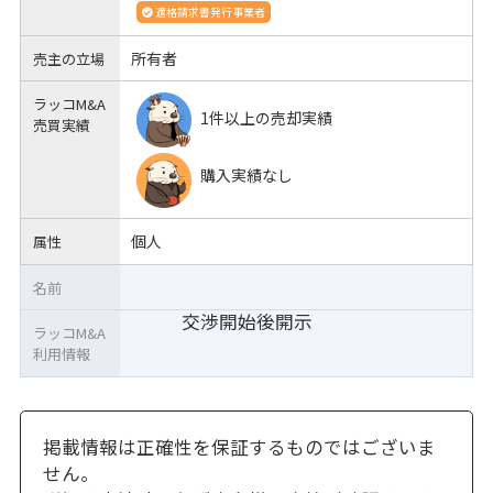
適格請求書発行事業者
所有者
売主の立場
ラッコM&A
1件以上の売却実績
売買実績
購入実績なし
個人
属性
名前
交渉開始後開示
ラッコM&A
利用情報
掲載情報は正確性を保証するものではございま
せん。