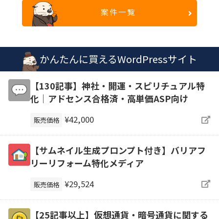
案件一覧
かんたんに買えるWordPressサイト
【130記事】神社・開運・スピリチュアル特
化｜アドセンス合格済・高単価ASP向け
¥42,000
販売価格
【サムネイル生成プロンプト付き】バリアフ
リーリフォーム特化メディア
¥29,524
販売価格
【25記事以上】仮想通貨・暗号通貨に関する