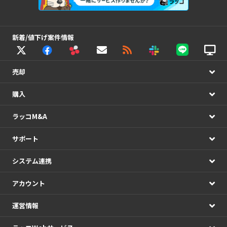
新着/値下げ案件情報
売却
購入
ラッコM&A
サポート
システム連携
アカウント
運営情報