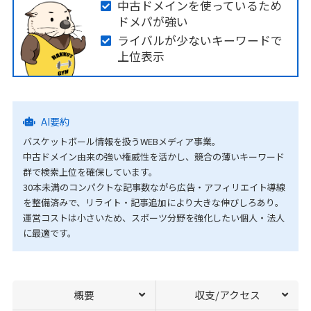
中古ドメインを使っているため
ドメパが強い
ライバルが少ないキーワードで
上位表示
AI要約
バスケットボール情報を扱うWEBメディア事業。
中古ドメイン由来の強い権威性を活かし、競合の薄いキーワード
群で検索上位を確保しています。
30本未満のコンパクトな記事数ながら広告・アフィリエイト導線
を整備済みで、リライト・記事追加により大きな伸びしろあり。
運営コストは小さいため、スポーツ分野を強化したい個人・法人
に最適です。
概要
収支/アクセス