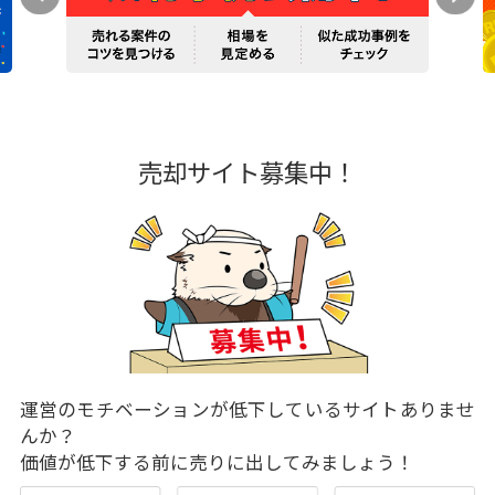
売却サイト募集中！
運営のモチベーションが低下しているサイトありませ
んか？
価値が低下する前に売りに出してみましょう！