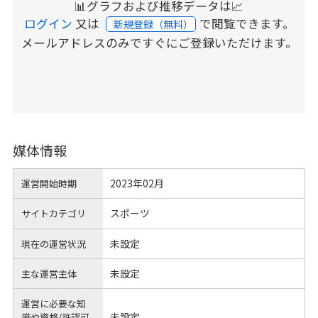
📊グラフおよび推移データは📈
ログイン
又は
で閲覧できます。
新規登録（無料）
メールアドレスのみですぐにご登録いただけます。
媒体情報
2023年02月
運営開始時期
スポーツ
サイトカテゴリ
未設定
現在の運営状況
未設定
主な運営主体
運営に必要な知
未設定
識や
資格/許認可