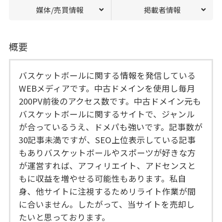
媒体/売買情報
掲載者情報
概要
バスケットボールに関する情報を発信している
WEBメディアです。中古ドメインを使用し毎月
200PV前後のアクセス数です。中古ドメイン元も
バスケットボールに関するサイトで、ジャンル
が合っているうえ、ドメパも強いです。記事数が
30記事未満ですが、SEO上位表示している記事
もありバスケットボールやスポーツが好きな方
が運営すれば、アフィリエイト、アドセンスと
もに収益を増やせる可能性もあります。私自
身、他サイトに注視するためリライト作業が間
に合いません。したがって、当サイトを売却し
たいと思っております。