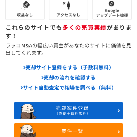
これらのサイトでも
多くの売買実績
がありま
す！
ラッコM&Aの幅広い買主があなたのサイトに価値を見
出してくれます。
売却サイト登録をする（手数料無料）
売却の流れを確認する
サイト自動査定で相場を調べる（無料）
売却案件登録
（売却手数料無料）
案件一覧