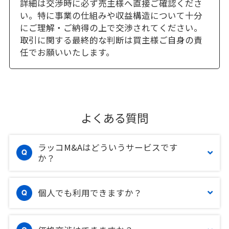
詳細は交渉時に必ず売主様へ直接ご確認くださ
い。特に事業の仕組みや収益構造について十分
にご理解・ご納得の上で交渉されてください。
取引に関する最終的な判断は買主様ご自身の責
任でお願いいたします。
よくある質問
ラッコM&Aはどういうサービスです
か？
個人でも利用できますか？