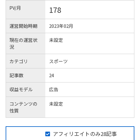
PV/月
178
運営開始時期
2023年02月
現在の運営状
未設定
況
カテゴリ
スポーツ
記事数
24
収益モデル
広告
コンテンツの
未設定
性質
アフィリエイトのみ28記事