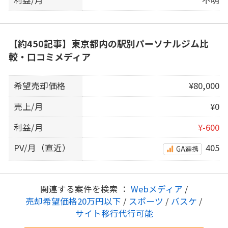
【約450記事】東京都内の駅別パーソナルジム比
較・口コミメディア
希望売却価格
¥80,000
売上/月
¥0
利益/月
¥-600
PV/月（直近）
405
GA連携
関連する案件を検索 ：
Webメディア
/
売却希望価格20万円以下
/
スポーツ
/
バスケ
/
サイト移行代行可能