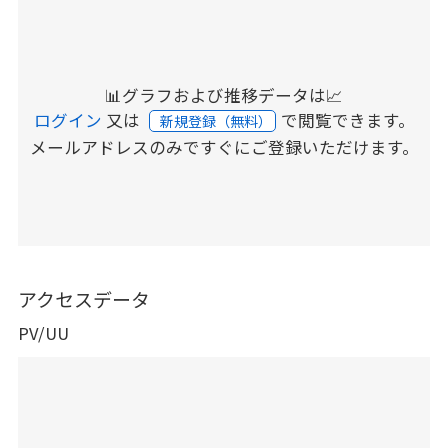
📊グラフおよび推移データは📈
ログイン
又は
で閲覧できます。
新規登録（無料）
メールアドレスのみですぐにご登録いただけます。
アクセスデータ
PV/UU