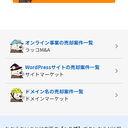
オンライン事業の
売却案件一覧
ラッコM&A
WordPressサイトの
売却案件一覧
サイトマーケット
ドメイン名の
売却案件一覧
ドメインマーケット