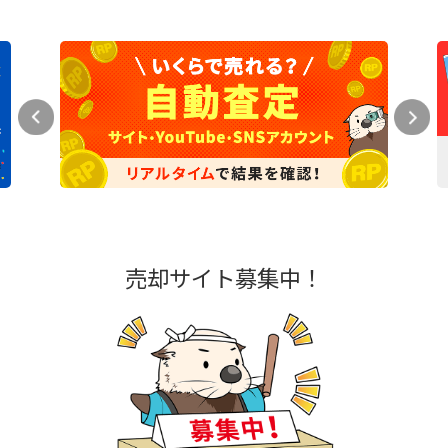
売却サイト募集中！