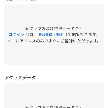
📊グラフおよび推移データは📈
ログイン
又は
で閲覧できます。
新規登録（無料）
メールアドレスのみですぐにご登録いただけます。
アクセスデータ
📊グラフおよび推移データは📈