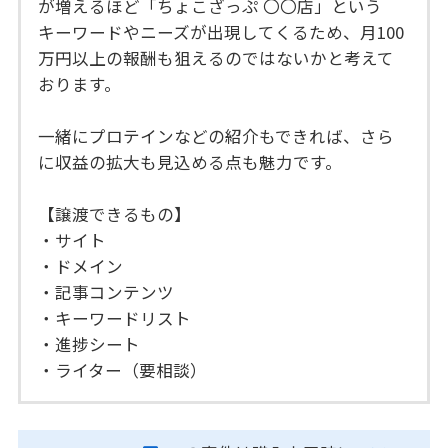
が増えるほど「ちょこざっぷ 〇〇店」という
キーワードやニーズが出現してくるため、月100
万円以上の報酬も狙えるのではないかと考えて
おります。
一緒にプロテインなどの紹介もできれば、さら
に収益の拡大も見込める点も魅力です。
【譲渡できるもの】
・サイト
・ドメイン
・記事コンテンツ
・キーワードリスト
・進捗シート
・ライター（要相談）