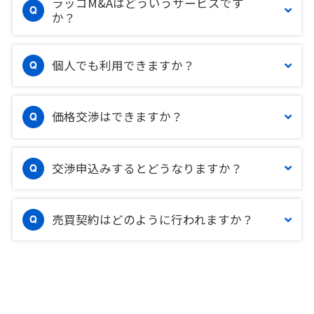
ラッコM&Aはどういうサービスです
か？
個人でも利用できますか？
価格交渉はできますか？
交渉申込みするとどうなりますか？
売買契約はどのように行われますか？