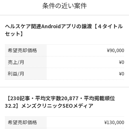
条件の近い案件
ヘルスケア関連Androidアプリの譲渡【４タイトル
セット】
希望売却価格
¥90,000
売上/月
¥0
利益/月
¥0
【230記事・平均文字数20,877・平均掲載順位
32.2】メンズクリニックSEOメディア
希望売却価格
¥130,000