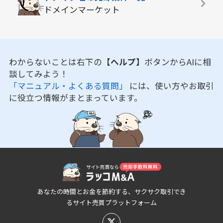
ドメインマーケット
わからないことは右下の
【ヘルプ】
ボタンからAIに相
談してみよう！
「マニュアル・よくある質問」
には、使い方やお取引
に役立つ情報がまとまっています。
あなたの時間とお金を節約する、サクサク取引でき
るサイト売買プラットフォーム