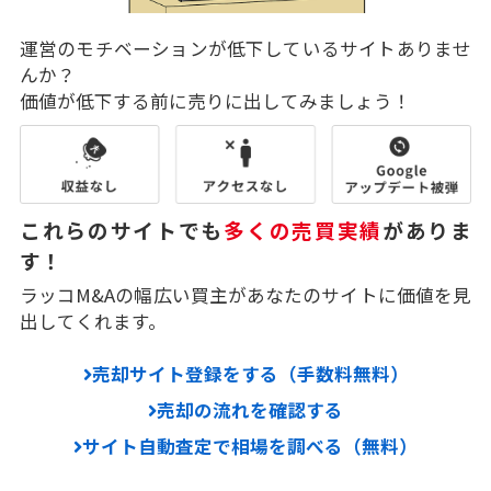
運営のモチベーションが低下しているサイトありませ
んか？
価値が低下する前に売りに出してみましょう！
これらのサイトでも
多くの売買実績
がありま
す！
ラッコM&Aの幅広い買主があなたのサイトに価値を見
出してくれます。
売却サイト登録をする（手数料無料）
売却の流れを確認する
サイト自動査定で相場を調べる（無料）