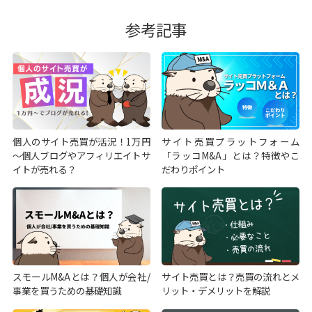
参考記事
個人のサイト売買が活況！1万円
サイト売買プラットフォーム
～個人ブログやアフィリエイトサ
「ラッコM&A」とは？特徴やこ
イトが売れる？
だわりポイント
スモールM&Aとは？個人が会社/
サイト売買とは？売買の流れとメ
事業を買うための基礎知識
リット・デメリットを解説