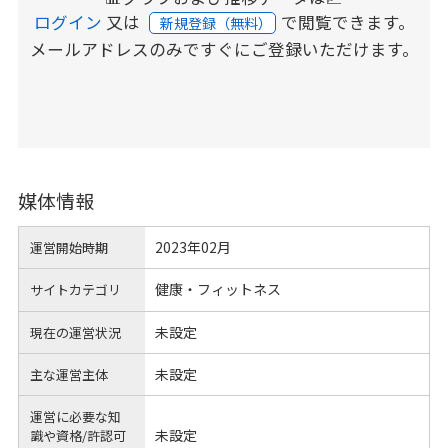
ログイン
又は
で閲覧できます。
新規登録（無料）
メールアドレスのみですぐにご登録いただけます。
媒体情報
2023年02月
運営開始時期
健康・フィットネス
サイトカテゴリ
未設定
現在の運営状況
未設定
主な運営主体
運営に必要な知
未設定
識や
資格/許認可