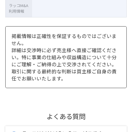
ラッコM&A
利用情報
掲載情報は正確性を保証するものではございま
せん。
詳細は交渉時に必ず売主様へ直接ご確認くださ
い。特に事業の仕組みや収益構造について十分
にご理解・ご納得の上で交渉されてください。
取引に関する最終的な判断は買主様ご自身の責
任でお願いいたします。
よくある質問