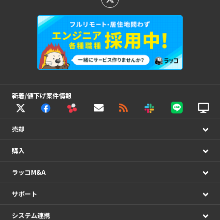
新着/値下げ案件情報
売却
購入
ラッコM&A
サポート
システム連携