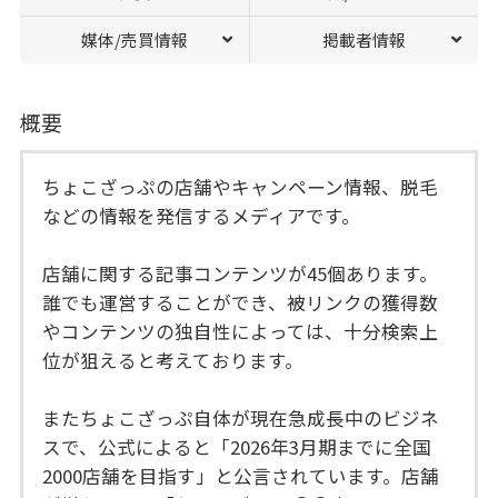
媒体/売買情報
掲載者情報
概要
ちょこざっぷの店舗やキャンペーン情報、脱毛
などの情報を発信するメディアです。
店舗に関する記事コンテンツが45個あります。
誰でも運営することができ、被リンクの獲得数
やコンテンツの独自性によっては、十分検索上
位が狙えると考えております。
またちょこざっぷ自体が現在急成長中のビジネ
スで、公式によると「2026年3月期までに全国
2000店舗を目指す」と公言されています。店舗