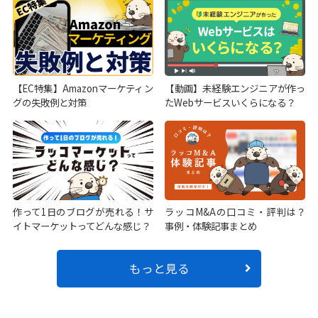
【EC特集】Amazonマーケティン
【動画】未経験エンジニアが作っ
グの失敗例と対策
たWebサービスいくらになる？
作って1日のブログが売れる！サ
ラッコM&Aの口コミ・評判は？
イトマーケットってどんな感じ？
事例・体験記事まとめ
もっと見る