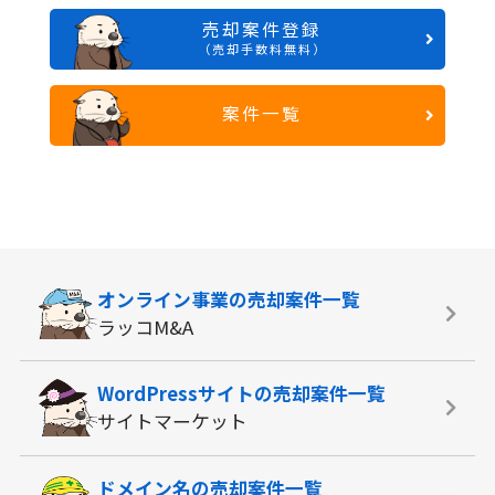
売却案件登録
（売却手数料無料）
案件一覧
オンライン事業の
売却案件一覧
ラッコM&A
WordPressサイトの
売却案件一覧
サイトマーケット
ドメイン名の
売却案件一覧