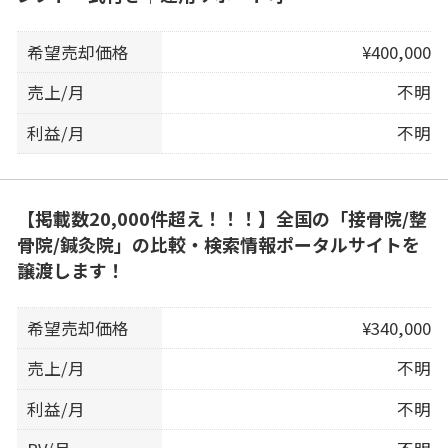
希望売却価格
¥400,000
売上/月
不明
利益/月
不明
【掲載数20,000件超え！！！】全国の「接骨院/整
骨院/鍼灸院」の比較・検索情報ポータルサイトを
譲渡します！
希望売却価格
¥340,000
売上/月
不明
利益/月
不明