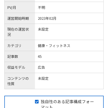
PV/月
不明
運営開始時期
2023年02月
現在の運営状
未設定
況
カテゴリ
健康・フィットネス
記事数
45
収益モデル
広告
コンテンツの
未設定
性質
独自性のある記事構成フォー
マット