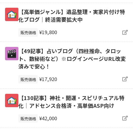
【高単価ジャンル】遺品整理・実家片付け特
化ブログ｜終活需要拡大中
¥19,800
販売価格
【49記事】占いブログ（四柱推命、タロッ
ト、数秘術など）※ログインページURL改変
済みで安心！
¥17,920
販売価格
【130記事】神社・開運・スピリチュアル特
化｜アドセンス合格済・高単価ASP向け
¥42,000
販売価格