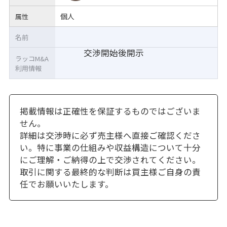
個人
属性
名前
交渉開始後開示
ラッコM&A
利用情報
掲載情報は正確性を保証するものではございま
せん。
詳細は交渉時に必ず売主様へ直接ご確認くださ
い。特に事業の仕組みや収益構造について十分
にご理解・ご納得の上で交渉されてください。
取引に関する最終的な判断は買主様ご自身の責
任でお願いいたします。