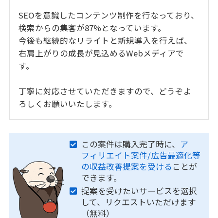
SEOを意識したコンテンツ制作を行なっており、
検索からの集客が87%となっています。
今後も継続的なリライトと新規導入を行えば、
右肩上がりの成長が見込めるWebメディアで
す。
丁寧に対応させていただきますので、どうぞよ
ろしくお願いいたします。
この案件は購入完了時に、
ア
フィリエイト案件/広告最適化等
の収益改善提案を受ける
ことが
できます。
提案を受けたいサービスを選択
して、リクエストいただけます
（無料）