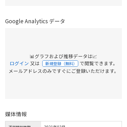
Google Analytics データ
📊グラフおよび推移データは📈
ログイン
又は
で閲覧できます。
新規登録（無料）
メールアドレスのみですぐにご登録いただけます。
媒体情報
2021年03月