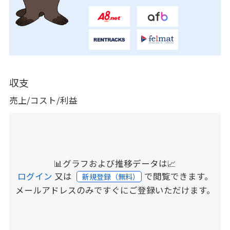
収支
売上/コスト/利益
📊グラフおよび推移データは📈
ログイン
又は
で閲覧できます。
新規登録（無料）
メールアドレスのみですぐにご登録いただけます。