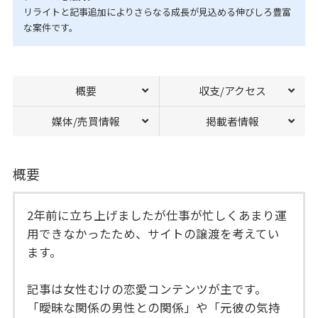
リライトと記事追加によりさらなる成長が見込める伸びしろ豊富
な案件です。
概要
収支/アクセス
媒体/売買情報
掲載者情報
概要
2年前に立ち上げましたが仕事が忙しくあまり運
用できなかったため、サイトの譲渡を考えてい
ます。
記事は女性むけの恋愛コンテンツが主です。
「曖昧な関係の男性との関係」や「元彼の気持