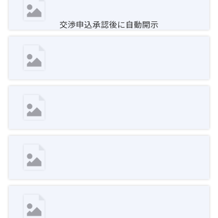
交渉申込承認後に自動開示