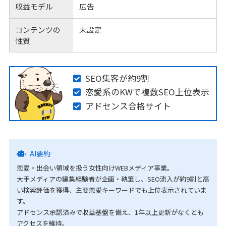
収益モデル
広告
コンテンツの
未設定
性質
SEO集客が約9割
恋愛系のKWで複数SEO上位表示
アドセンス合格サイト
AI要約
恋愛・出会い領域を扱う女性向けWEBメディア事業。
大手メディアの編集経験者が企画・執筆し、SEO流入が約9割と高
い検索評価を獲得、主要恋愛キーワードでも上位表示されていま
す。
アドセンス承認済みで収益基盤を備え、1年以上更新がなくとも
アクセスを維持。