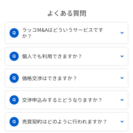
よくある質問
ラッコM&Aはどういうサービスです
か？
個人でも利用できますか？
価格交渉はできますか？
交渉申込みするとどうなりますか？
売買契約はどのように行われますか？