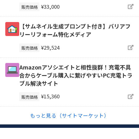
¥33,000
販売価格
【サムネイル生成プロンプト付き】バリアフ
リーリフォーム特化メディア
¥29,524
販売価格
Amazonアソシエイトと相性抜群！充電不具
合からケーブル購入に繋げやすいPC充電トラ
ブル解決サイト
¥15,360
販売価格
もっと見る（サイトマーケット）