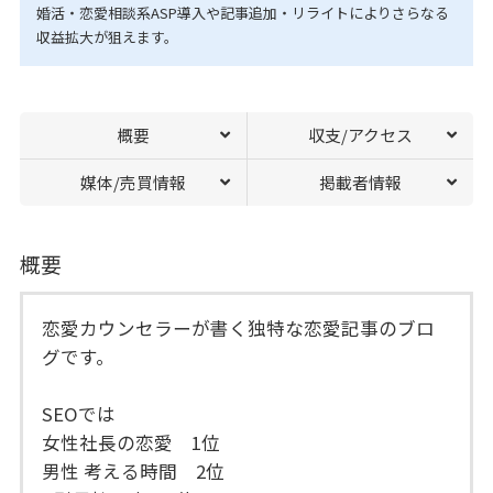
婚活・恋愛相談系ASP導入や記事追加・リライトによりさらなる
収益拡大が狙えます。
概要
収支/アクセス
媒体/売買情報
掲載者情報
概要
恋愛カウンセラーが書く独特な恋愛記事のブロ
グです。
SEOでは
女性社長の恋愛 1位
男性 考える時間 2位