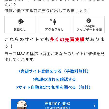
んか？
価値が低下する前に売りに出してみましょう！
これらのサイトでも
多くの売買実績
がありま
す！
ラッコM&Aの幅広い買主があなたのサイトに価値を見
出してくれます。
売却サイト登録をする（手数料無料）
売却の流れを確認する
サイト自動査定で相場を調べる（無料）
売却案件登録
（売却手数料無料）