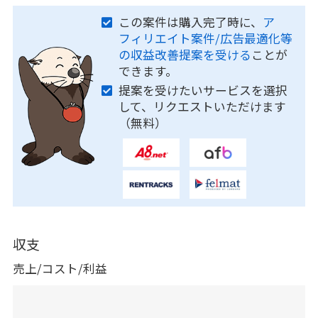
この案件は購入完了時に、
ア
フィリエイト案件/広告最適化等
の収益改善提案を受ける
ことが
できます。
提案を受けたいサービスを選択
して、リクエストいただけます
（無料）
収支
売上/コスト/利益