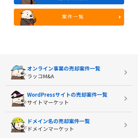
案件一覧
オンライン事業の
売却案件一覧
ラッコM&A
WordPressサイトの
売却案件一覧
サイトマーケット
ドメイン名の
売却案件一覧
ドメインマーケット