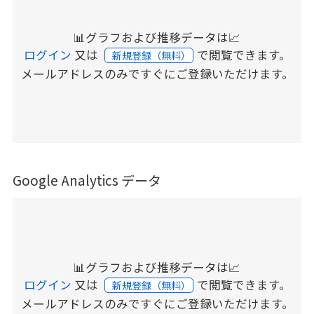
📊グラフおよび推移データは📈
ログイン
又は
で閲覧できます。
新規登録（無料）
メールアドレスのみですぐにご登録いただけます。
Google Analytics データ
📊グラフおよび推移データは📈
ログイン
又は
で閲覧できます。
新規登録（無料）
メールアドレスのみですぐにご登録いただけます。