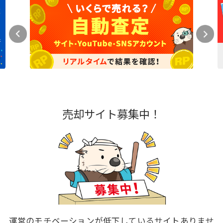
売却サイト募集中！
運営のモチベーションが低下しているサイトありませ