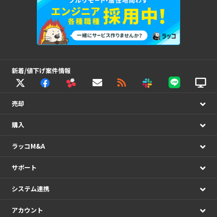
新着/値下げ案件情報
売却
購入
ラッコM&A
サポート
システム連携
アカウント