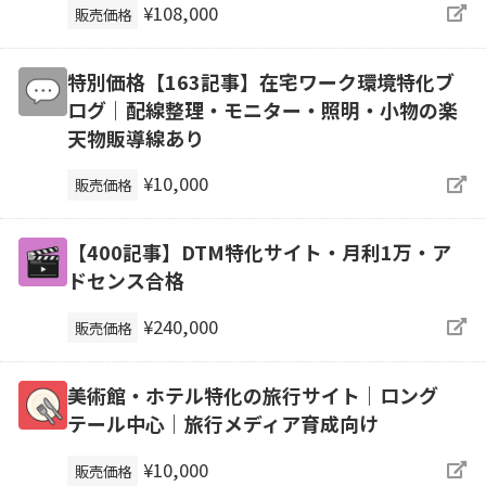
¥108,000
販売価格
特別価格【163記事】在宅ワーク環境特化ブ
ログ｜配線整理・モニター・照明・小物の楽
天物販導線あり
¥10,000
販売価格
【400記事】DTM特化サイト・月利1万・ア
ドセンス合格
¥240,000
販売価格
美術館・ホテル特化の旅行サイト｜ロング
テール中心｜旅行メディア育成向け
¥10,000
販売価格