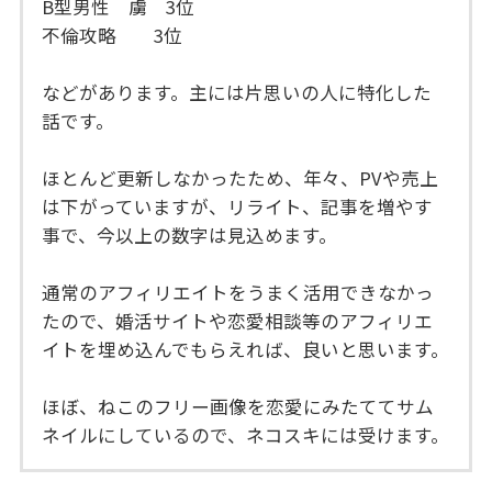
B型男性 虜 3位
不倫攻略 3位
などがあります。主には片思いの人に特化した
話です。
ほとんど更新しなかったため、年々、PVや売上
は下がっていますが、リライト、記事を増やす
事で、今以上の数字は見込めます。
通常のアフィリエイトをうまく活用できなかっ
たので、婚活サイトや恋愛相談等のアフィリエ
イトを埋め込んでもらえれば、良いと思います。
ほぼ、ねこのフリー画像を恋愛にみたててサム
ネイルにしているので、ネコスキには受けます。