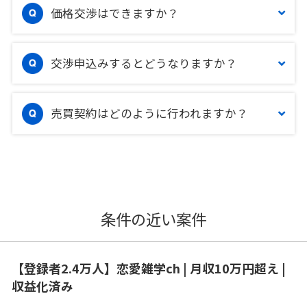
価格交渉はできますか？
交渉申込みするとどうなりますか？
売買契約はどのように行われますか？
条件の近い案件
【登録者2.4万人】恋愛雑学ch | 月収10万円超え |
収益化済み