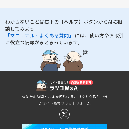
わからないことは右下の
【ヘルプ】
ボタンからAIに相
談してみよう！
「マニュアル・よくある質問」
には、使い方やお取引
に役立つ情報がまとまっています。
あなたの時間とお金を節約する、サクサク取引でき
るサイト売買プラットフォーム