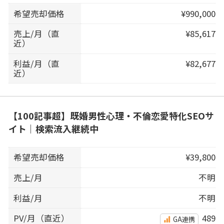
希望売却価格
¥990,000
売上/月（直
¥85,617
近）
利益/月（直
¥82,677
近）
【100記事超】既婚男性心理・不倫恋愛特化SEOサ
イト｜検索流入継続中
希望売却価格
¥39,800
売上/月
不明
利益/月
不明
PV/月（直近）
489
GA連携