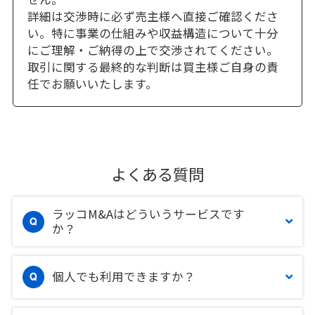
詳細は交渉時に必ず売主様へ直接ご確認くださ
い。特に事業の仕組みや収益構造について十分
にご理解・ご納得の上で交渉されてください。
取引に関する最終的な判断は買主様ご自身の責
任でお願いいたします。
よくある質問
ラッコM&Aはどういうサービスです
か？
個人でも利用できますか？