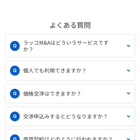
よくある質問
ラッコM&Aはどういうサービスです
か？
個人でも利用できますか？
価格交渉はできますか？
交渉申込みするとどうなりますか？
売買契約はどのように行われますか？