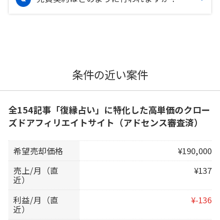
条件の近い案件
全154記事「復縁占い」に特化した高単価のクロー
ズドアフィリエイトサイト（アドセンス審査済）
希望売却価格
¥190,000
売上/月（直
¥137
近）
利益/月（直
¥-136
近）