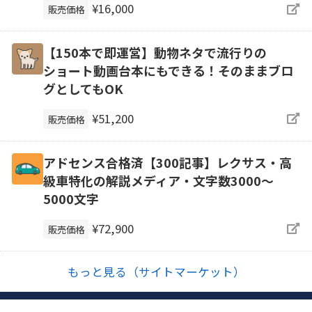
¥16,000
販売価格
【150本で即運営】動物ネタで流行りの
ショート動画台本にもできる！そのままブロ
グとしてもOK
¥51,200
販売価格
アドセンス合格済【300記事】レクサス・高
級車特化の解説メディア・文字数3000～
5000文字
¥72,900
販売価格
もっと見る（サイトマーケット）