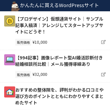
かんたんに買えるWordPressサイト
【プロデザイン】仮想通貨サイト｜サンプル
記事入稿済｜アレンジしてスタートアップサ
イトにどうぞ！
¥10,000
販売価格
【994記事】画像レポート型AI婚活診断付き
結婚相談所比較｜メール獲得導線あり
¥32,000
販売価格
おすすめの整体院を、評判がわかる口コミや
選び方のポイントとともにわかりやすくまと
めたサイト