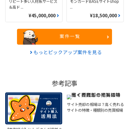
リピート多い人材系サービス
モンカードBASEサイトshop
＆高ド
...
...
¥45,000,000
¥18,500,000
案件一覧
もっとピックアップ案件を見る
参考記事
サイト売却の相場は？高く売れる
サイトの特徴・種類別の売買相場