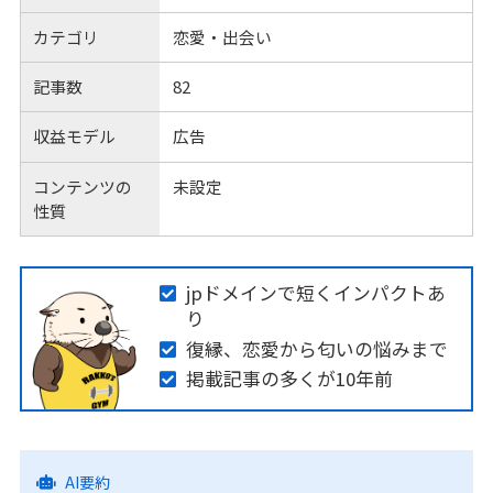
カテゴリ
恋愛・出会い
記事数
82
収益モデル
広告
コンテンツの
未設定
性質
jpドメインで短くインパクトあ
り
復縁、恋愛から匂いの悩みまで
掲載記事の多くが10年前
AI要約