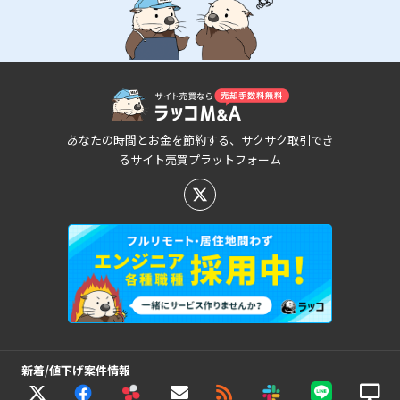
あなたの時間とお金を節約する、サクサク取引でき
るサイト売買プラットフォーム
新着/値下げ案件情報