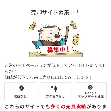
売却サイト募集中！
運営のモチベーションが低下しているサイトありませ
んか？
価値が低下する前に売りに出してみましょう！
これらのサイトでも
多くの売買実績
がありま