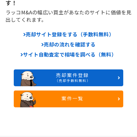
す！
ラッコM&Aの幅広い買主があなたのサイトに価値を見
出してくれます。
売却サイト登録をする（手数料無料）
売却の流れを確認する
サイト自動査定で相場を調べる（無料）
売却案件登録
（売却手数料無料）
案件一覧