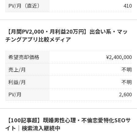
PV/月（直近）
410
【月間PV2,000・月利益20万円】出会い系・マッ
チングアプリ比較メディア
希望売却価格
¥2,400,000
売上/月
不明
利益/月
不明
PV/月
2,600
【100記事超】既婚男性心理・不倫恋愛特化SEOサ
イト｜検索流入継続中