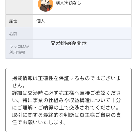
購入実績なし
個人
属性
名前
交渉開始後開示
ラッコM&A
利用情報
掲載情報は正確性を保証するものではございま
せん。
詳細は交渉時に必ず売主様へ直接ご確認くださ
い。特に事業の仕組みや収益構造について十分
にご理解・ご納得の上で交渉されてください。
取引に関する最終的な判断は買主様ご自身の責
任でお願いいたします。