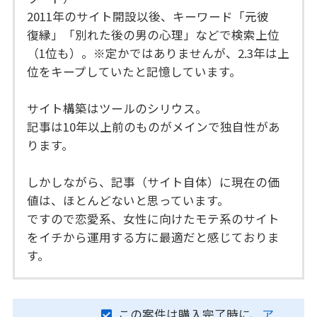
2011年のサイト開設以後、キーワード「元彼
復縁」「別れた後の男の心理」などで検索上位
（1位も）。※定かではありませんが、2.3年は上
位をキープしていたと記憶しています。
サイト構築はツールのシリウス。
記事は10年以上前のものがメインで独自性があ
ります。
しかしながら、記事（サイト自体）に現在の価
値は、ほとんどないと思っています。
ですので恋愛系、女性に向けたモテ系のサイト
をイチから運用する方に最適だと感じておりま
す。
この案件は購入完了時に、
ア