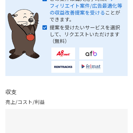
フィリエイト案件/広告最適化等
の収益改善提案を受ける
ことが
できます。
提案を受けたいサービスを選択
して、リクエストいただけます
（無料）
収支
売上/コスト/利益