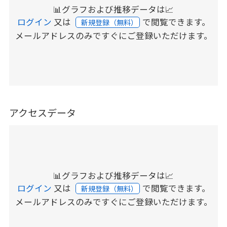
📊グラフおよび推移データは📈
ログイン
又は
で閲覧できます。
新規登録（無料）
メールアドレスのみですぐにご登録いただけます。
アクセスデータ
📊グラフおよび推移データは📈
ログイン
又は
で閲覧できます。
新規登録（無料）
メールアドレスのみですぐにご登録いただけます。