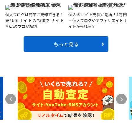
個人ブログは簡単に売却できる！
個人のサイト売買が活況！1万円
売れるサイトの特徴をサイト
～個人ブログやアフィリエイトサ
M&Aのプロが解説
イトが売れる？
もっと見る