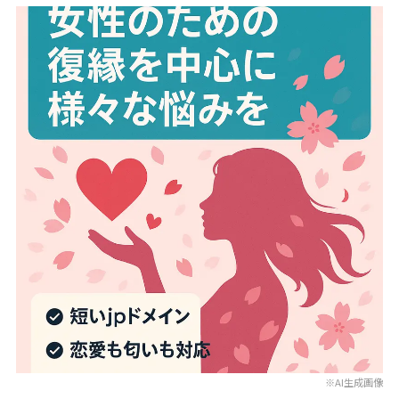
※AI生成画像