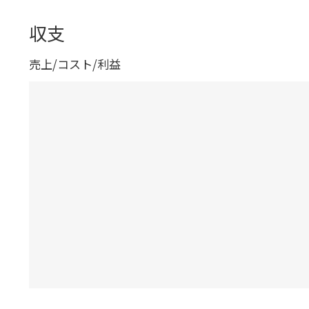
収支
売上/コスト/利益