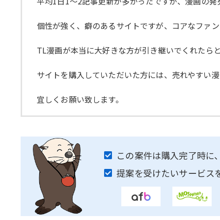
平均1日1～2記事更新が多かったですが、漫画の発
個性が強く、癖のあるサイトですが、コアなファン
TL漫画が本当に大好きな方が引き継いでくれたら
サイトを購入していただいた方には、売れやすい漫
宜しくお願い致します。
この案件は購入完了時に
提案を受けたいサービス