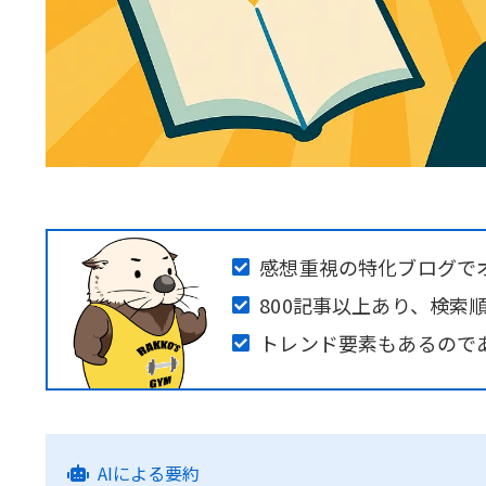
感想重視の特化ブログで
800記事以上あり、検索
トレンド要素もあるので
AIによる要約