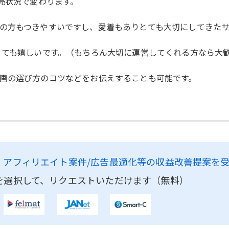
売状況で変わります。
の方もつきやすいですし、愛着もありとても大切にしてきたサ
とても嬉しいです。（もちろん大切に運営してくれる方なら大
画の選び方のコツなどをお伝えすることも可能です。
、
アフィリエイト案件/広告最適化等の収益改善提案を
を選択して、リクエストいただけます（無料）