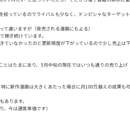
を絞っているのでライバルも少なく、ドンピシャなターゲット
って違いますが（発売される漫画にもよる）
して稼ぎ続けています。
きていなかったのと更新頻度が下がっているので少し売上は
うことはたまにあり、5月中旬の現在ではいつも通りの売り上げ
、特に新作漫画は大きくあたった場合に月100万越えの成果も
もあります。
り、今は通常単価です）