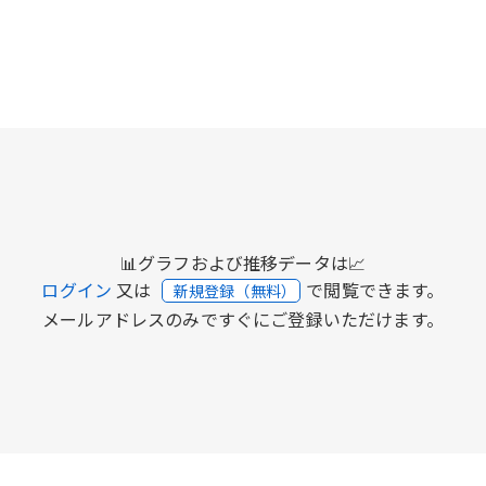
📊グラフおよび推移データは📈
ログイン
又は
で閲覧できます。
新規登録（無料）
メールアドレスのみですぐにご登録いただけます。