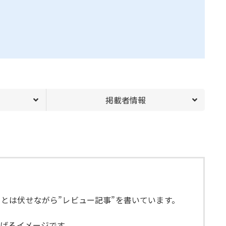
掲載者情報
とは伏せながら”レビュー記事”を書いています。
繋げるイメージです。