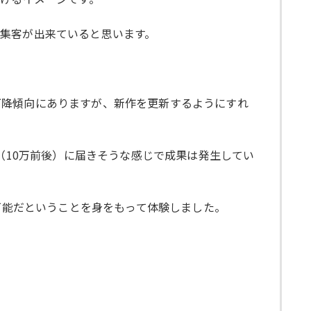
集客が出来ていると思います。
下降傾向にありますが、新作を更新するようにすれ
（10万前後）に届きそうな感じで成果は発生してい
可能だということを身をもって体験しました。