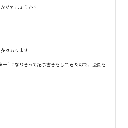
いかがでしょうか？
も多々あります。
ター”になりきって記事書きをしてきたので、漫画を