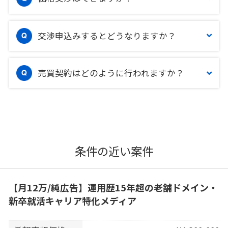
交渉申込みするとどうなりますか？
売買契約はどのように行われますか？
条件の近い案件
【月12万/純広告】運用歴15年超の老舗ドメイン・
新卒就活キャリア特化メディア