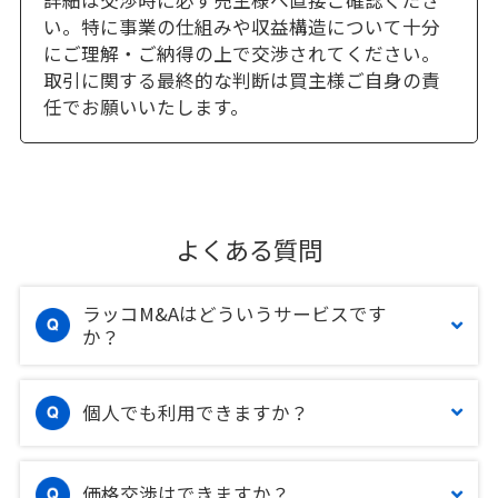
詳細は交渉時に必ず売主様へ直接ご確認くださ
い。特に事業の仕組みや収益構造について十分
にご理解・ご納得の上で交渉されてください。
取引に関する最終的な判断は買主様ご自身の責
任でお願いいたします。
よくある質問
ラッコM&Aはどういうサービスです
か？
個人でも利用できますか？
価格交渉はできますか？