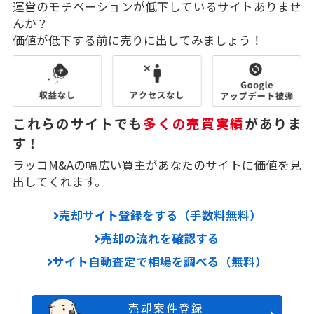
運営のモチベーションが低下しているサイトありませ
んか？
価値が低下する前に売りに出してみましょう！
これらのサイトでも
多くの売買実績
がありま
す！
ラッコM&Aの幅広い買主があなたのサイトに価値を見
出してくれます。
売却サイト登録をする（手数料無料）
売却の流れを確認する
サイト自動査定で相場を調べる（無料）
売却案件登録