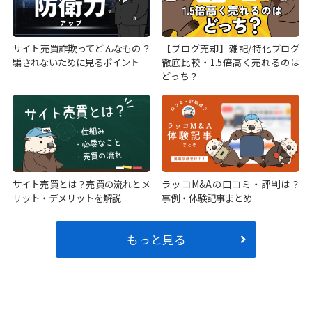
サイト売買詐欺ってどんなもの？
【ブログ売却】雑記/特化ブログ
騙されないために見るポイント
徹底比較・1.5倍高く売れるのは
どっち？
サイト売買とは？売買の流れとメ
ラッコM&Aの口コミ・評判は？
リット・デメリットを解説
事例・体験記事まとめ
もっと見る