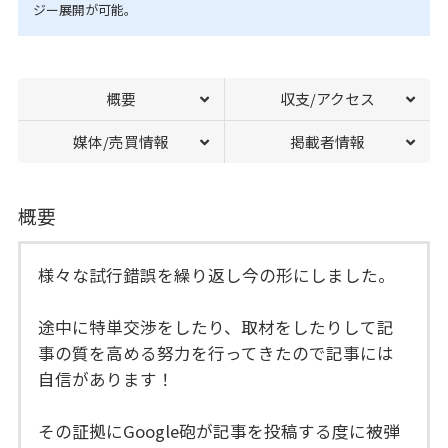
ジー展開が可能。
概要
収支/アクセス
媒体/売買情報
掲載者情報
概要
様々な試行錯誤を繰り返し今の形にしました。
途中に特単交渉をしたり、取材をしたりして記
事の質を高める努力を行ってきたので記事には
自信があります！
その証拠にGoogle砲が記事を投稿する度に被弾