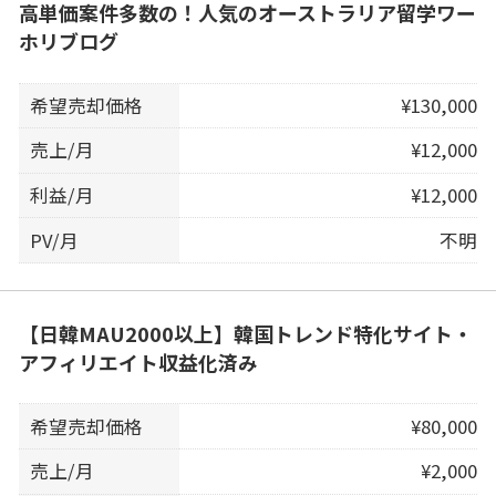
高単価案件多数の！人気のオーストラリア留学ワー
ホリブログ
希望売却価格
¥130,000
売上/月
¥12,000
利益/月
¥12,000
PV/月
不明
【日韓MAU2000以上】韓国トレンド特化サイト・
アフィリエイト収益化済み
希望売却価格
¥80,000
売上/月
¥2,000