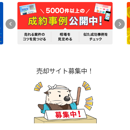
売却サイト募集中！