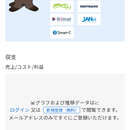
収支
売上/コスト/利益
📊グラフおよび推移データは📈
ログイン
又は
で閲覧できます。
新規登録（無料）
メールアドレスのみですぐにご登録いただけます。