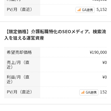
PV/月（直近）
5,152
GA連携
【限定価格】介護転職特化のSEOメディア。検索流
入を狙える運営資産
希望売却価格
¥190,000
売上/月（直
¥0
近）
利益/月（直
¥0
近）
PV/月（直近）
152
GA連携