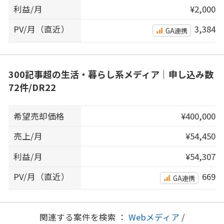
利益/月
¥2,000
PV/月（直近）
3,384
GA連携
300記事超の生活・暮らし系メディア｜申し込み数
72件/DR22
希望売却価格
¥400,000
売上/月
¥54,450
利益/月
¥54,307
PV/月（直近）
669
GA連携
関連する案件を検索 ：
Webメディア
/