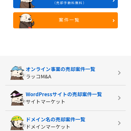
（売却手数料無料）
案件一覧
オンライン事業の
売却案件一覧
ラッコM&A
WordPressサイトの
売却案件一覧
サイトマーケット
ドメイン名の
売却案件一覧
ドメインマーケット