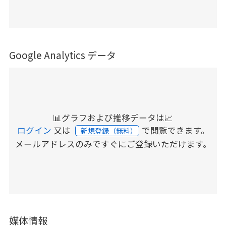
Google Analytics データ
📊グラフおよび推移データは📈
ログイン
又は
で閲覧できます。
新規登録（無料）
メールアドレスのみですぐにご登録いただけます。
媒体情報