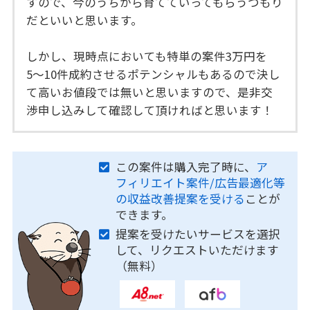
すので、今のうちから育てていってもらうつもり
だといいと思います。
しかし、現時点においても特単の案件3万円を
5〜10件成約させるポテンシャルもあるので決し
て高いお値段では無いと思いますので、是非交
渉申し込みして確認して頂ければと思います！
この案件は購入完了時に、
ア
フィリエイト案件/広告最適化等
の収益改善提案を受ける
ことが
できます。
提案を受けたいサービスを選択
して、リクエストいただけます
（無料）