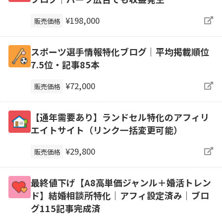
¥198,000
販売価格
スポーツ選手情報特化ブログ｜平均掲載順位
7.5位・記事85本
¥72,000
販売価格
【通年需要あり】ランドセル特化のアフィリ
エイトサイト（リンク一括変更可能）
¥29,800
販売価格
最終値下げ【A8高単価ジャンル＋婚活トレン
ド】結婚相談所特化｜アフィ設定済み｜ブロ
グ115記事完成済