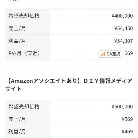
希望売却価格
¥400,000
売上/月
¥54,450
利益/月
¥54,307
PV/月（直近）
669
GA連携
【Amazonアソシエイトあり】ＤＩＹ情報メディア
サイト
希望売却価格
¥500,000
売上/月
¥569
利益/月
¥469