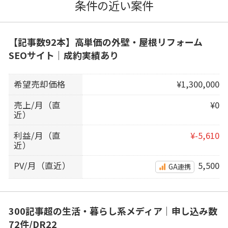
条件の近い案件
【記事数92本】高単価の外壁・屋根リフォーム
SEOサイト｜成約実績あり
希望売却価格
¥1,300,000
売上/月（直
¥0
近）
利益/月（直
¥-5,610
近）
PV/月（直近）
5,500
GA連携
300記事超の生活・暮らし系メディア｜申し込み数
72件/DR22