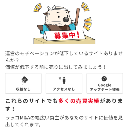
運営のモチベーションが低下しているサイトありませ
んか？
価値が低下する前に売りに出してみましょう！
これらのサイトでも
多くの売買実績
がありま
す！
ラッコM&Aの幅広い買主があなたのサイトに価値を見
出してくれます。