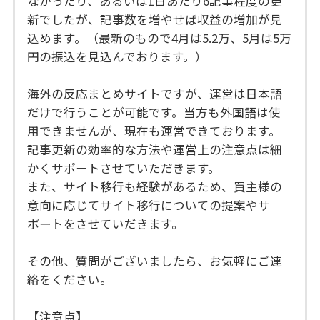
なかったり、あるいは1日あたり6記事程度の更
新でしたが、記事数を増やせば収益の増加が見
込めます。（最新のもので4月は5.2万、5月は5万
円の振込を見込んでおります。）
海外の反応まとめサイトですが、運営は日本語
だけで行うことが可能です。当方も外国語は使
用できませんが、現在も運営できております。
記事更新の効率的な方法や運営上の注意点は細
かくサポートさせていただきます。
また、サイト移行も経験があるため、買主様の
意向に応じてサイト移行についての提案やサ
ポートをさせていだきます。
その他、質問がございましたら、お気軽にご連
絡をください。
【注意点】