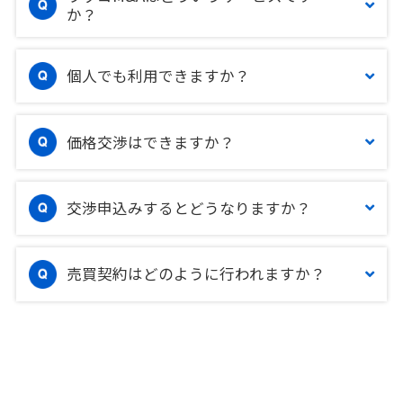
か？
個人でも利用できますか？
価格交渉はできますか？
交渉申込みするとどうなりますか？
売買契約はどのように行われますか？