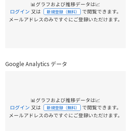
📊グラフおよび推移データは📈
ログイン
又は
で閲覧できます。
新規登録（無料）
メールアドレスのみですぐにご登録いただけます。
Google Analytics データ
📊グラフおよび推移データは📈
ログイン
又は
で閲覧できます。
新規登録（無料）
メールアドレスのみですぐにご登録いただけます。