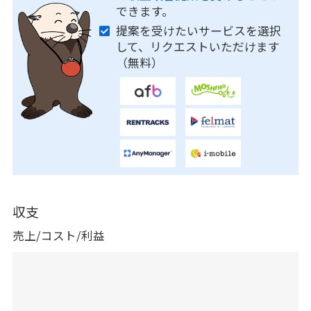
できます。
提案を受けたいサービスを選択
して、リクエストいただけます
（無料）
収支
売上/コスト/利益