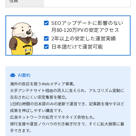
性質
SEOアップデートに影響のない
月80-120万PVの安定アクセス
2年以上の安定した運営実績
日本語だけで運営可能
AI要約
海外の反応を扱うWebメディア事業。
大手アンテナサイト経由の流入に支えられ、アルゴリズム変動に
左右されにくい安定集客を確立。
1日約1時間の日本語のみの更新で運営でき、記事数を増やすほど
成果を伸ばしやすい構造です。
広告ネットワークの拡充でマネタイズ余地も大。
移行支援や運営ノウハウの引き継ぎ付きで、すぐに拡大施策に着
手できます。