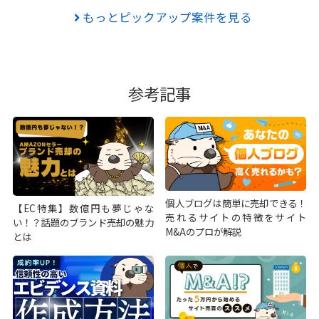
もっとピックアップ案件を見る
参考記事
個人ブログは簡単に売却できる！
【EC特集】数億円も夢じゃな
売れるサイトの特徴をサイト
い！？話題のブランド売却の魅力
M&Aのプロが解説
とは