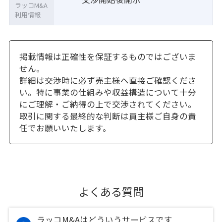
ラッコM&A
利用情報
掲載情報は正確性を保証するものではございま
せん。
詳細は交渉時に必ず売主様へ直接ご確認くださ
い。特に事業の仕組みや収益構造について十分
にご理解・ご納得の上で交渉されてください。
取引に関する最終的な判断は買主様ご自身の責
任でお願いいたします。
よくある質問
ラッコM&Aはどういうサービスです