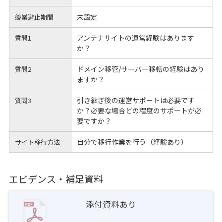
未設定
競業避止期間
アンテナサイトの運営経験はあります
質問1
か？
ドメイン移管/サーバー移転の経験はあり
質問2
ますか？
引き継ぎ後の運営サポートは必要です
質問3
か？必要な場合どの程度のサポートが必
要ですか？
自分で移行作業を行う（経験あり）
サイト移行方法
エビデンス・補足資料
添付資料あり