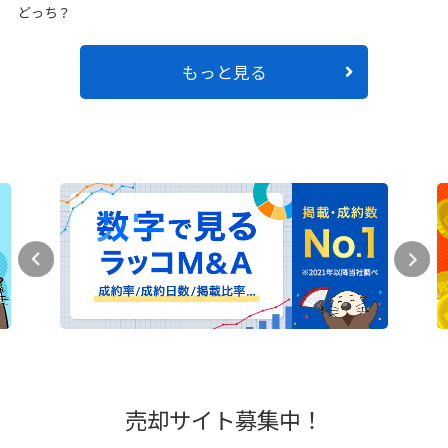
どっち？
もっと見る
売却サイト募集中！