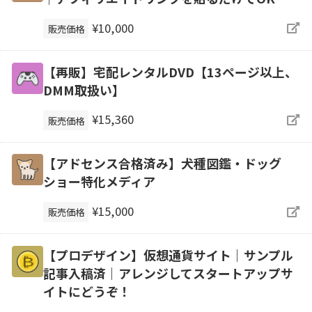
¥10,000
販売価格
【再販】宅配レンタルDVD【13ページ以上、
DMM取扱い】
¥15,360
販売価格
【アドセンス合格済み】犬種図鑑・ドッグ
ショー特化メディア
¥15,000
販売価格
【プロデザイン】仮想通貨サイト｜サンプル
記事入稿済｜アレンジしてスタートアップサ
イトにどうぞ！