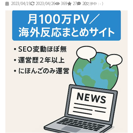
2023/04/19
2023/04/26
369
27
20
（交渉中 : - ）