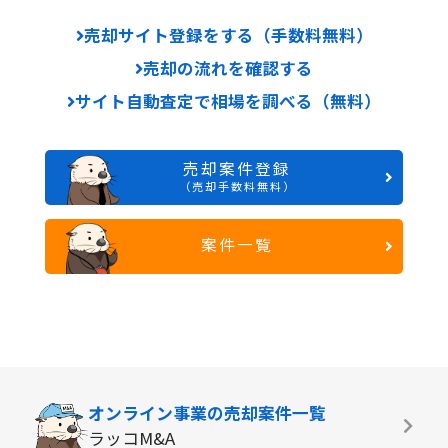
売却サイト登録をする（手数料無料）
売却の流れを確認する
サイト自動査定で相場を調べる（無料）
売却案件登録
（売却手数料無料）
案件一覧
オンライン事業の
売却案件一覧
ラッコM&A