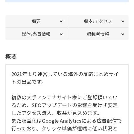
概要
収支/アクセス
媒体/売買情報
掲載者情報
概要
2021年より運営している海外の反応まとめサイ
トの出品です。
複数の大手アンテナサイト様にご登録頂いてい
るため、SEOアップデートの影響を受けず安定
したアクセス流入、収益が見込めます。
また収益化はGoogle Analyticsによる広告配信で
行っており、クリック単価が極端に低い状況と